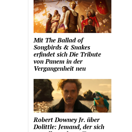
Mit The Ballad of
Songbirds & Snakes
erfindet sich Die Tribute
von Panem in der
Vergangenheit neu
Robert Downey Jr. über
Dolittle: Jemand, der sich