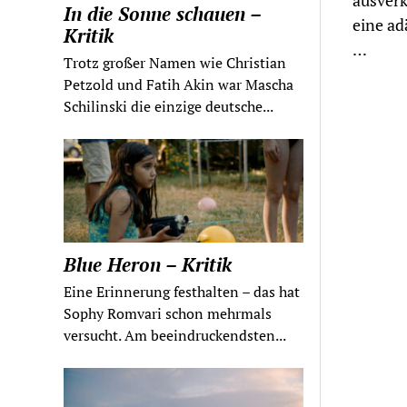
ausverk
In die Sonne schauen –
eine ad
Kritik
…
Trotz großer Namen wie Christian
Petzold und Fatih Akin war Mascha
Schilinski die einzige deutsche...
Blue Heron – Kritik
Eine Erinnerung festhalten – das hat
Sophy Romvari schon mehrmals
versucht. Am beeindruckendsten...