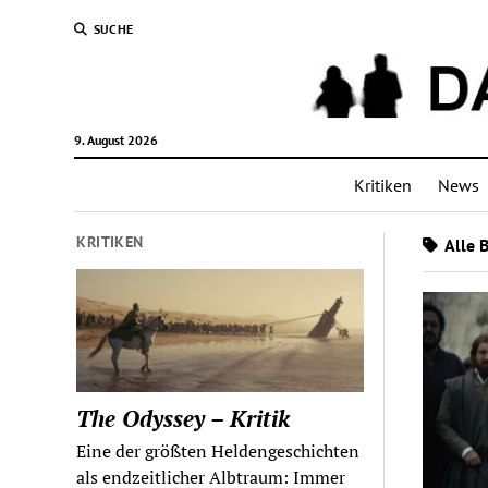
SUCHE
9. August 2026
Kritiken
News
KRITIKEN
Alle 
The Odyssey – Kritik
Eine der größten Heldengeschichten
als endzeitlicher Albtraum: Immer