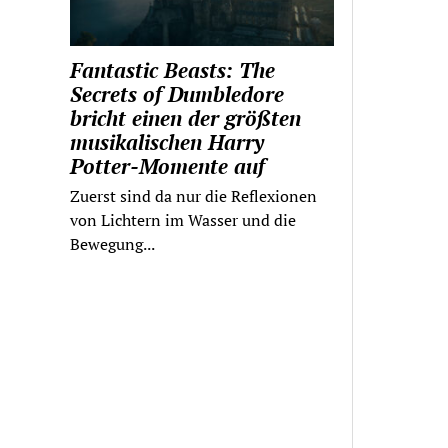
Fantastic Beasts: The
Secrets of Dumbledore
bricht einen der größten
musikalischen Harry
Potter-Momente auf
Zuerst sind da nur die Reflexionen
von Lichtern im Wasser und die
Bewegung...