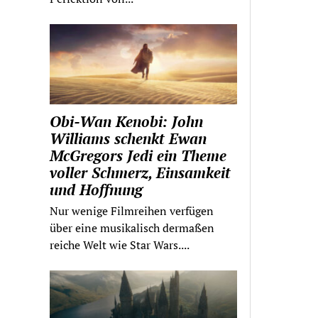
Obi-Wan Kenobi: John
Williams schenkt Ewan
McGregors Jedi ein Theme
voller Schmerz, Einsamkeit
und Hoffnung
Nur wenige Filmreihen verfügen
über eine musikalisch dermaßen
reiche Welt wie Star Wars....