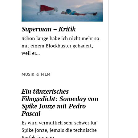
Superman – Kritik
Schon lange habe ich nicht mehr so
mit einem Blockbuster gehadert,
weil er...
MUSIK & FILM
Ein tänzerisches
Filmgedicht: Someday von
Spike Jonze mit Pedro
Pascal
Es wird vermutlich sehr schwer für
Spike Jonze, jemals die technische
Perfektion von...