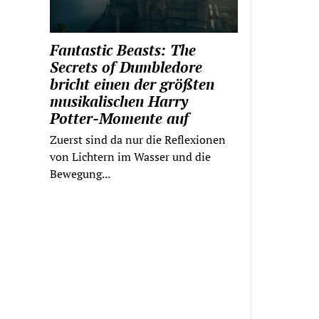
Fantastic Beasts: The
Secrets of Dumbledore
bricht einen der größten
musikalischen Harry
Potter-Momente auf
Zuerst sind da nur die Reflexionen
von Lichtern im Wasser und die
Bewegung...