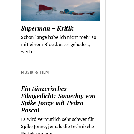
Superman – Kritik
Schon lange habe ich nicht mehr so
mit einem Blockbuster gehadert,
weil er...
MUSIK & FILM
Ein tänzerisches
Filmgedicht: Someday von
Spike Jonze mit Pedro
Pascal
Es wird vermutlich sehr schwer für
Spike Jonze, jemals die technische
Perfektion von...