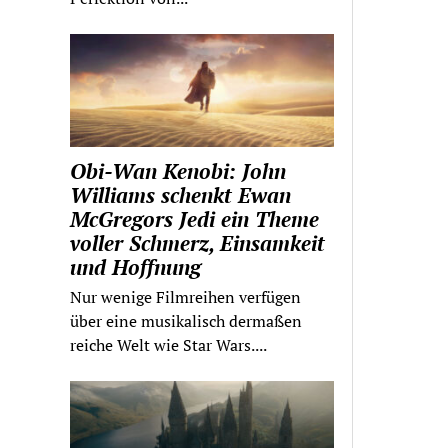
Obi-Wan Kenobi: John
Williams schenkt Ewan
McGregors Jedi ein Theme
voller Schmerz, Einsamkeit
und Hoffnung
Nur wenige Filmreihen verfügen
über eine musikalisch dermaßen
reiche Welt wie Star Wars....