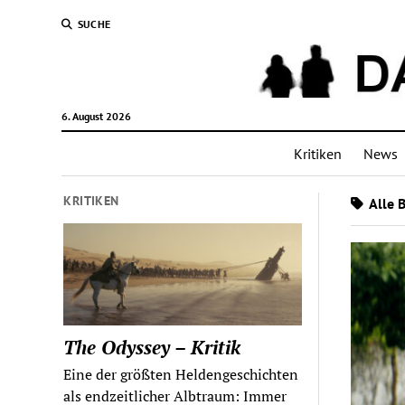
SUCHE
6. August 2026
Kritiken
News
KRITIKEN
Alle 
The Odyssey – Kritik
Eine der größten Heldengeschichten
als endzeitlicher Albtraum: Immer