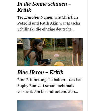
In die Sonne schauen –
Kritik
Trotz großer Namen wie Christian
Petzold und Fatih Akin war Mascha
Schilinski die einzige deutsche...
Blue Heron – Kritik
Eine Erinnerung festhalten – das hat
Sophy Romvari schon mehrmals
versucht. Am beeindruckendsten...