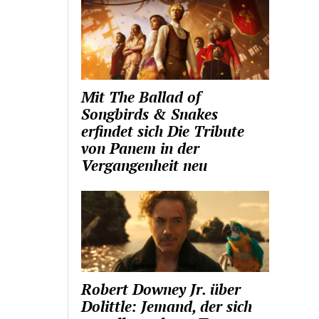
Mit The Ballad of
Songbirds & Snakes
erfindet sich Die Tribute
von Panem in der
Vergangenheit neu
Robert Downey Jr. über
Dolittle: Jemand, der sich