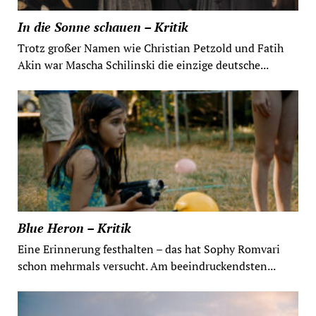
In die Sonne schauen – Kritik
Trotz großer Namen wie Christian Petzold und Fatih
Akin war Mascha Schilinski die einzige deutsche...
Blue Heron – Kritik
Eine Erinnerung festhalten – das hat Sophy Romvari
schon mehrmals versucht. Am beeindruckendsten...