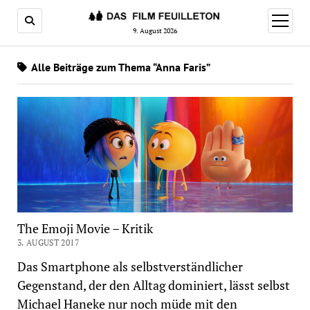
Menü
öffnen
9. August 2026
Alle Beiträge zum Thema “Anna Faris”
The Emoji Movie – Kritik
3. AUGUST 2017
Das Smartphone als selbstverständlicher
Gegenstand, der den Alltag dominiert, lässt selbst
Michael Haneke nur noch müde mit den