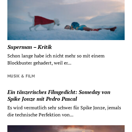
Superman – Kritik
Schon lange habe ich nicht mehr so mit einem
Blockbuster gehadert, weil er...
MUSIK & FILM
Ein tänzerisches Filmgedicht: Someday von
Spike Jonze mit Pedro Pascal
Es wird vermutlich sehr schwer für Spike Jonze, jemals
die technische Perfektion von...