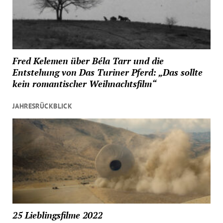
Fred Kelemen über Béla Tarr und die
Entstehung von Das Turiner Pferd: „Das sollte
kein romantischer Weihnachtsfilm“
JAHRESRÜCKBLICK
25 Lieblingsfilme 2022