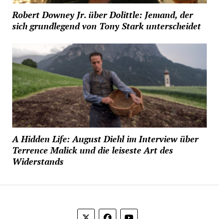
Robert Downey Jr. über Dolittle: Jemand, der
sich grundlegend von Tony Stark unterscheidet
A Hidden Life: August Diehl im Interview über
Terrence Malick und die leiseste Art des
Widerstands