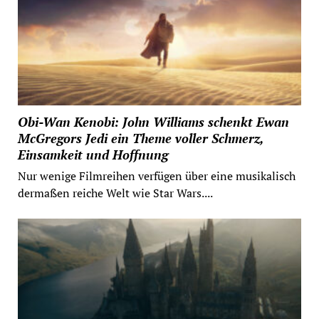
Obi-Wan Kenobi: John Williams schenkt Ewan
McGregors Jedi ein Theme voller Schmerz,
Einsamkeit und Hoffnung
Nur wenige Filmreihen verfügen über eine musikalisch
dermaßen reiche Welt wie Star Wars....