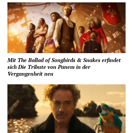
Mit The Ballad of Songbirds & Snakes erfindet
sich Die Tribute von Panem in der
Vergangenheit neu