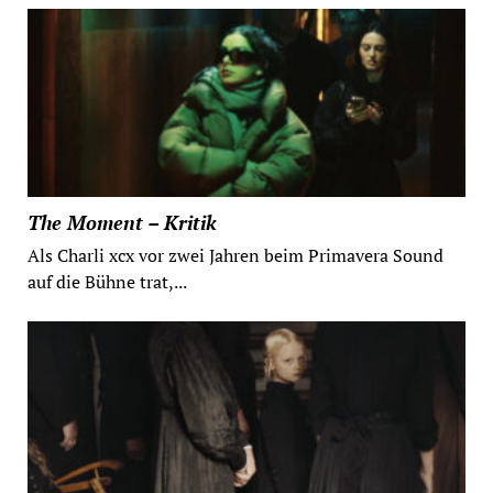
The Moment – Kritik
Als Charli xcx vor zwei Jahren beim Primavera Sound
auf die Bühne trat,...