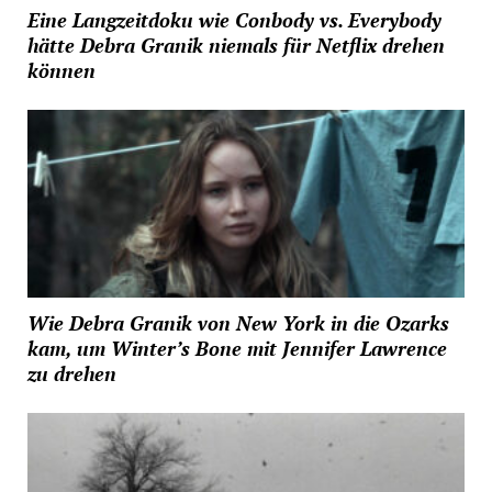
Eine Langzeitdoku wie Conbody vs. Everybody
hätte Debra Granik niemals für Netflix drehen
können
Wie Debra Granik von New York in die Ozarks
kam, um Winter’s Bone mit Jennifer Lawrence
zu drehen