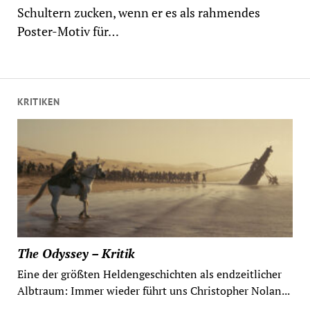
Schultern zucken, wenn er es als rahmendes
Poster-Motiv für…
KRITIKEN
The Odyssey – Kritik
Eine der größten Heldengeschichten als endzeitlicher
Albtraum: Immer wieder führt uns Christopher Nolan...