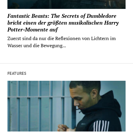
Fantastic Beasts: The Secrets of Dumbledore
bricht einen der größten musikalischen Harry
Potter-Momente auf
Zuerst sind da nur die Reflexionen von Lichtern im
Wasser und die Bewegung...
FEATURES