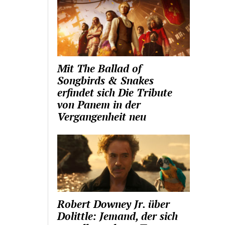
Mit The Ballad of
Songbirds & Snakes
erfindet sich Die Tribute
von Panem in der
Vergangenheit neu
Robert Downey Jr. über
Dolittle: Jemand, der sich