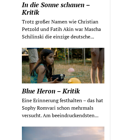
In die Sonne schauen –
Kritik
Trotz großer Namen wie Christian
Petzold und Fatih Akin war Mascha
Schilinski die einzige deutsche...
Blue Heron – Kritik
Eine Erinnerung festhalten – das hat
Sophy Romvari schon mehrmals
versucht. Am beeindruckendsten...