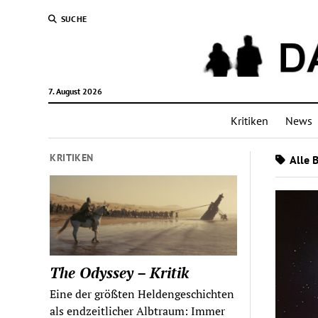
SUCHE
7. August 2026
Kritiken
News
KRITIKEN
Alle 
The Odyssey – Kritik
Eine der größten Heldengeschichten
als endzeitlicher Albtraum: Immer