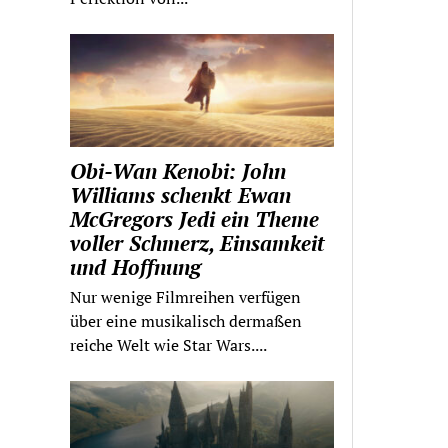
Obi-Wan Kenobi: John
Williams schenkt Ewan
McGregors Jedi ein Theme
voller Schmerz, Einsamkeit
und Hoffnung
Nur wenige Filmreihen verfügen
über eine musikalisch dermaßen
reiche Welt wie Star Wars....