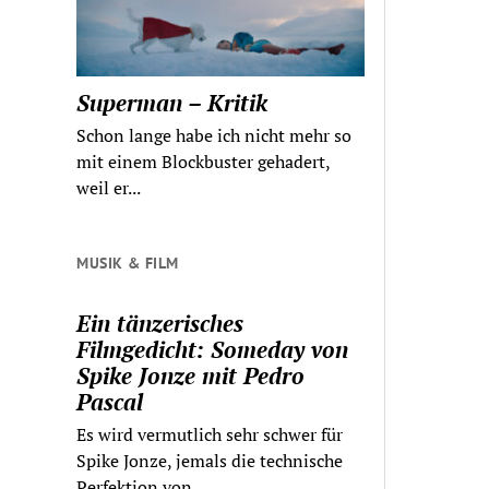
Superman – Kritik
Schon lange habe ich nicht mehr so
mit einem Blockbuster gehadert,
weil er...
MUSIK & FILM
Ein tänzerisches
Filmgedicht: Someday von
Spike Jonze mit Pedro
Pascal
Es wird vermutlich sehr schwer für
Spike Jonze, jemals die technische
Perfektion von...