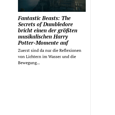
Fantastic Beasts: The
Secrets of Dumbledore
bricht einen der größten
musikalischen Harry
Potter-Momente auf
Zuerst sind da nur die Reflexionen
von Lichtern im Wasser und die
Bewegung...