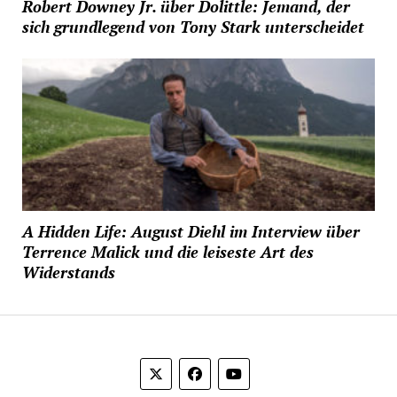
Robert Downey Jr. über Dolittle: Jemand, der
sich grundlegend von Tony Stark unterscheidet
A Hidden Life: August Diehl im Interview über
Terrence Malick und die leiseste Art des
Widerstands