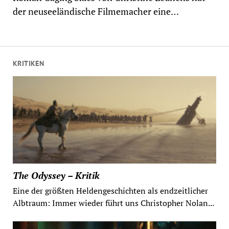
der neuseeländische Filmemacher eine…
KRITIKEN
The Odyssey – Kritik
Eine der größten Heldengeschichten als endzeitlicher
Albtraum: Immer wieder führt uns Christopher Nolan...