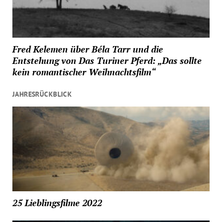
Fred Kelemen über Béla Tarr und die
Entstehung von Das Turiner Pferd: „Das sollte
kein romantischer Weihnachtsfilm“
JAHRESRÜCKBLICK
25 Lieblingsfilme 2022