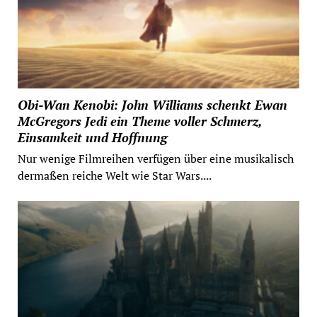
Obi-Wan Kenobi: John Williams schenkt Ewan
McGregors Jedi ein Theme voller Schmerz,
Einsamkeit und Hoffnung
Nur wenige Filmreihen verfügen über eine musikalisch
dermaßen reiche Welt wie Star Wars....