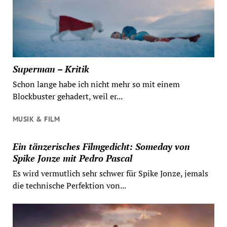
Superman – Kritik
Schon lange habe ich nicht mehr so mit einem
Blockbuster gehadert, weil er...
MUSIK & FILM
Ein tänzerisches Filmgedicht: Someday von
Spike Jonze mit Pedro Pascal
Es wird vermutlich sehr schwer für Spike Jonze, jemals
die technische Perfektion von...