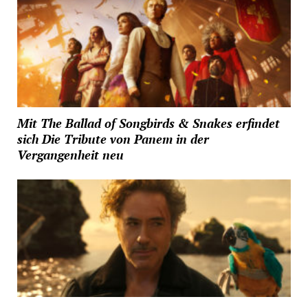
Mit The Ballad of Songbirds & Snakes erfindet
sich Die Tribute von Panem in der
Vergangenheit neu