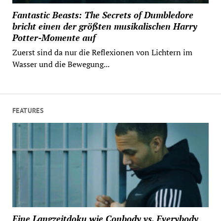
Fantastic Beasts: The Secrets of Dumbledore
bricht einen der größten musikalischen Harry
Potter-Momente auf
Zuerst sind da nur die Reflexionen von Lichtern im
Wasser und die Bewegung...
FEATURES
Eine Langzeitdoku wie Conbody vs. Everybody