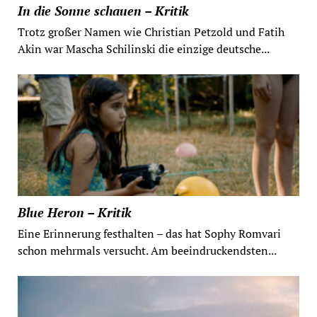
In die Sonne schauen – Kritik
Trotz großer Namen wie Christian Petzold und Fatih
Akin war Mascha Schilinski die einzige deutsche...
Blue Heron – Kritik
Eine Erinnerung festhalten – das hat Sophy Romvari
schon mehrmals versucht. Am beeindruckendsten...