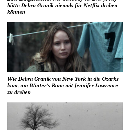
hätte Debra Granik niemals für Netflix drehen
können
Wie Debra Granik von New York in die Ozarks
kam, um Winter’s Bone mit Jennifer Lawrence
zu drehen