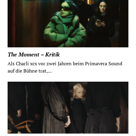
The Moment – Kritik
Als Charli xcx vor zwei Jahren beim Primavera Sound
auf die Bühne trat,...