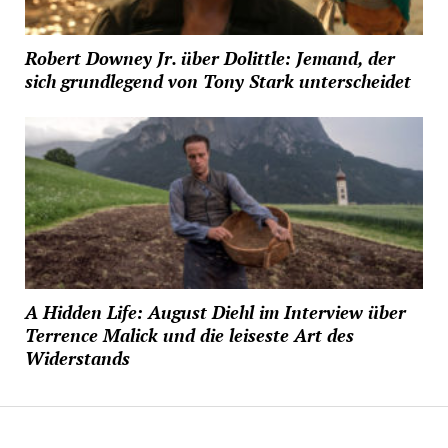
Robert Downey Jr. über Dolittle: Jemand, der
sich grundlegend von Tony Stark unterscheidet
A Hidden Life: August Diehl im Interview über
Terrence Malick und die leiseste Art des
Widerstands