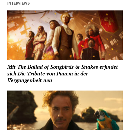
INTERVIEWS
Mit The Ballad of Songbirds & Snakes erfindet
sich Die Tribute von Panem in der
Vergangenheit neu