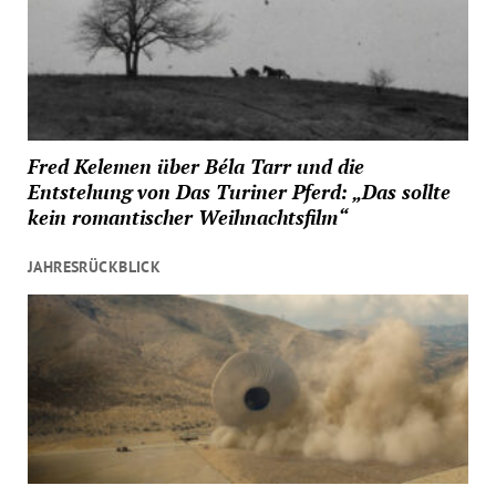
Fred Kelemen über Béla Tarr und die
Entstehung von Das Turiner Pferd: „Das sollte
kein romantischer Weihnachtsfilm“
JAHRESRÜCKBLICK