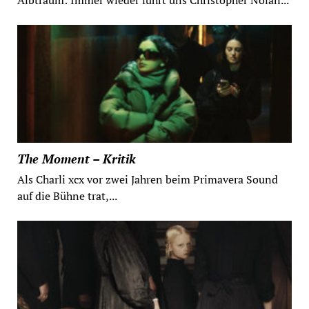
The Moment – Kritik
Als Charli xcx vor zwei Jahren beim Primavera Sound
auf die Bühne trat,...