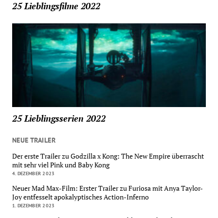
25 Lieblingsfilme 2022
25 Lieblingsserien 2022
NEUE TRAILER
Der erste Trailer zu Godzilla x Kong: The New Empire überrascht
mit sehr viel Pink und Baby Kong
4. DEZEMBER 2023
Neuer Mad Max-Film: Erster Trailer zu Furiosa mit Anya Taylor-
Joy entfesselt apokalyptisches Action-Inferno
1. DEZEMBER 2023