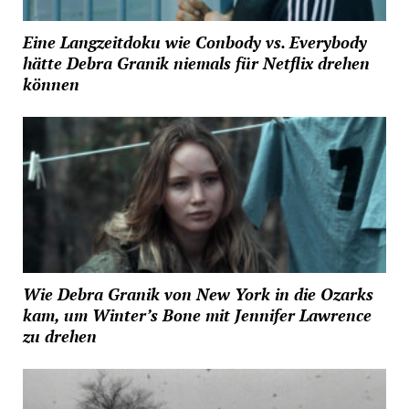
Eine Langzeitdoku wie Conbody vs. Everybody
hätte Debra Granik niemals für Netflix drehen
können
Wie Debra Granik von New York in die Ozarks
kam, um Winter’s Bone mit Jennifer Lawrence
zu drehen