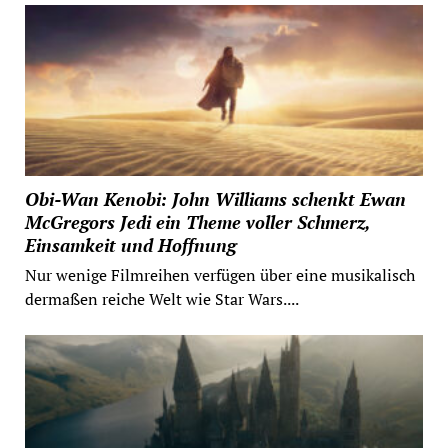
Obi-Wan Kenobi: John Williams schenkt Ewan
McGregors Jedi ein Theme voller Schmerz,
Einsamkeit und Hoffnung
Nur wenige Filmreihen verfügen über eine musikalisch
dermaßen reiche Welt wie Star Wars....