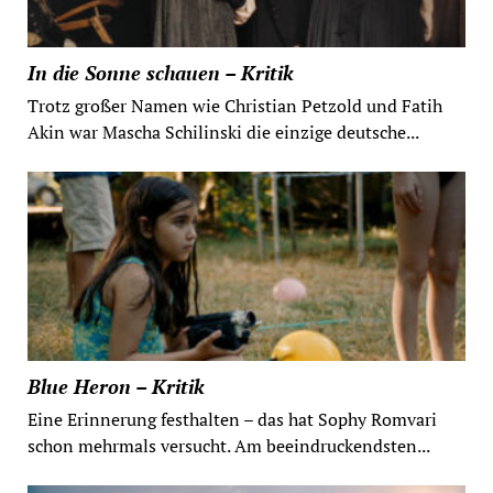
In die Sonne schauen – Kritik
Trotz großer Namen wie Christian Petzold und Fatih
Akin war Mascha Schilinski die einzige deutsche...
Blue Heron – Kritik
Eine Erinnerung festhalten – das hat Sophy Romvari
schon mehrmals versucht. Am beeindruckendsten...