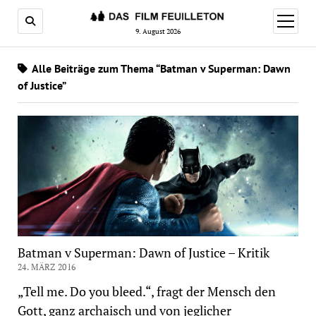
Menü
öffnen
9. August 2026
Alle Beiträge zum Thema “Batman v Superman: Dawn
of Justice”
Batman v Superman: Dawn of Justice – Kritik
24. MÄRZ 2016
„Tell me. Do you bleed.“, fragt der Mensch den
Gott, ganz archaisch und von jeglicher