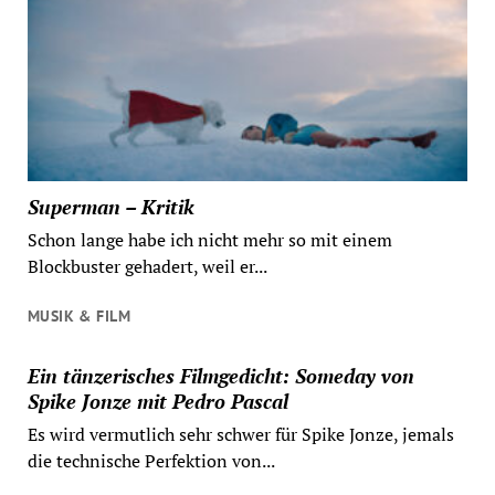
Superman – Kritik
Schon lange habe ich nicht mehr so mit einem
Blockbuster gehadert, weil er...
MUSIK & FILM
Ein tänzerisches Filmgedicht: Someday von
Spike Jonze mit Pedro Pascal
Es wird vermutlich sehr schwer für Spike Jonze, jemals
die technische Perfektion von...