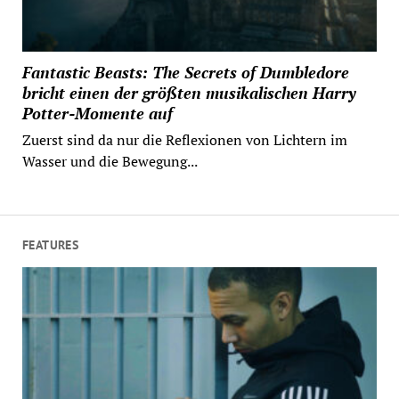
Fantastic Beasts: The Secrets of Dumbledore
bricht einen der größten musikalischen Harry
Potter-Momente auf
Zuerst sind da nur die Reflexionen von Lichtern im
Wasser und die Bewegung...
FEATURES