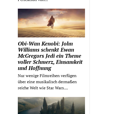
Obi-Wan Kenobi: John
Williams schenkt Ewan
McGregors Jedi ein Theme
voller Schmerz, Einsamkeit
und Hoffnung
Nur wenige Filmreihen verfügen
über eine musikalisch dermaßen
reiche Welt wie Star Wars....