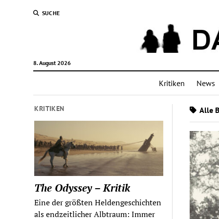
SUCHE
8. August 2026
Kritiken
News
KRITIKEN
Alle 
The Odyssey – Kritik
Eine der größten Heldengeschichten
als endzeitlicher Albtraum: Immer