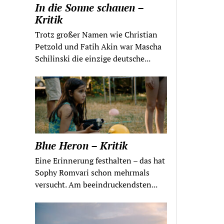
In die Sonne schauen –
Kritik
Trotz großer Namen wie Christian
Petzold und Fatih Akin war Mascha
Schilinski die einzige deutsche...
Blue Heron – Kritik
Eine Erinnerung festhalten – das hat
Sophy Romvari schon mehrmals
versucht. Am beeindruckendsten...