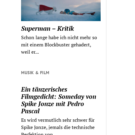
Superman – Kritik
Schon lange habe ich nicht mehr so
mit einem Blockbuster gehadert,
weil er...
MUSIK & FILM
Ein tänzerisches
Filmgedicht: Someday von
Spike Jonze mit Pedro
Pascal
Es wird vermutlich sehr schwer für
Spike Jonze, jemals die technische
Perfektion von...