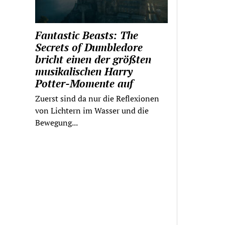
Fantastic Beasts: The
Secrets of Dumbledore
bricht einen der größten
musikalischen Harry
Potter-Momente auf
Zuerst sind da nur die Reflexionen
von Lichtern im Wasser und die
Bewegung...