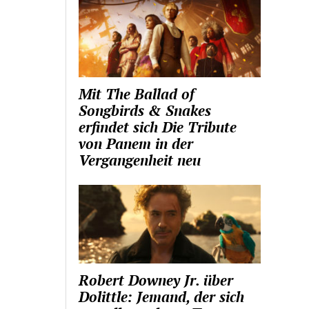
Mit The Ballad of
Songbirds & Snakes
erfindet sich Die Tribute
von Panem in der
Vergangenheit neu
Robert Downey Jr. über
Dolittle: Jemand, der sich