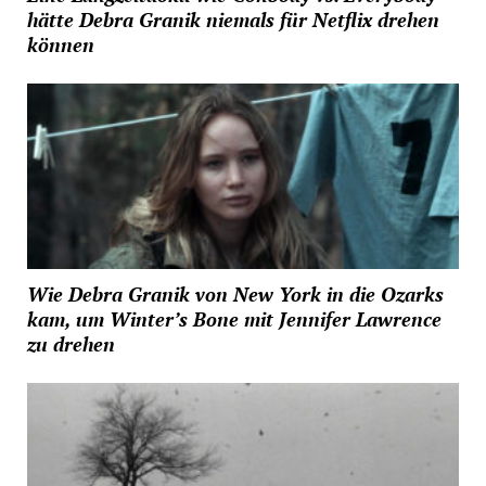
hätte Debra Granik niemals für Netflix drehen
können
Wie Debra Granik von New York in die Ozarks
kam, um Winter’s Bone mit Jennifer Lawrence
zu drehen