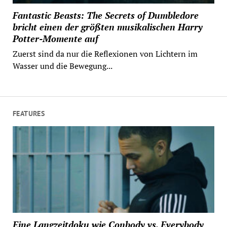
Fantastic Beasts: The Secrets of Dumbledore
bricht einen der größten musikalischen Harry
Potter-Momente auf
Zuerst sind da nur die Reflexionen von Lichtern im
Wasser und die Bewegung...
FEATURES
Eine Langzeitdoku wie Conbody vs. Everybody