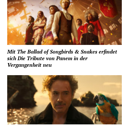
Mit The Ballad of Songbirds & Snakes erfindet
sich Die Tribute von Panem in der
Vergangenheit neu