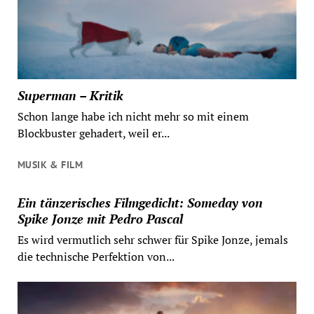
Superman – Kritik
Schon lange habe ich nicht mehr so mit einem
Blockbuster gehadert, weil er...
MUSIK & FILM
Ein tänzerisches Filmgedicht: Someday von
Spike Jonze mit Pedro Pascal
Es wird vermutlich sehr schwer für Spike Jonze, jemals
die technische Perfektion von...