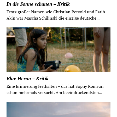
In die Sonne schauen – Kritik
Trotz großer Namen wie Christian Petzold und Fatih
Akin war Mascha Schilinski die einzige deutsche...
Blue Heron – Kritik
Eine Erinnerung festhalten – das hat Sophy Romvari
schon mehrmals versucht. Am beeindruckendsten...