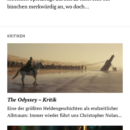
bisschen merkwürdig an, wo doch…
KRITIKEN
The Odyssey – Kritik
Eine der größten Heldengeschichten als endzeitlicher
Albtraum: Immer wieder führt uns Christopher Nolan...