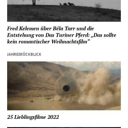
Fred Kelemen über Béla Tarr und die
Entstehung von Das Turiner Pferd: „Das sollte
kein romantischer Weihnachtsfilm“
JAHRESRÜCKBLICK
25 Lieblingsfilme 2022