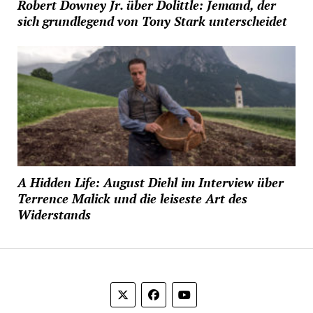
Robert Downey Jr. über Dolittle: Jemand, der
sich grundlegend von Tony Stark unterscheidet
A Hidden Life: August Diehl im Interview über
Terrence Malick und die leiseste Art des
Widerstands