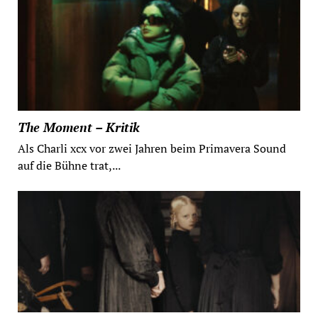
The Moment – Kritik
Als Charli xcx vor zwei Jahren beim Primavera Sound
auf die Bühne trat,...