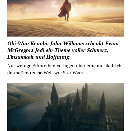
Obi-Wan Kenobi: John Williams schenkt Ewan
McGregors Jedi ein Theme voller Schmerz,
Einsamkeit und Hoffnung
Nur wenige Filmreihen verfügen über eine musikalisch
dermaßen reiche Welt wie Star Wars....