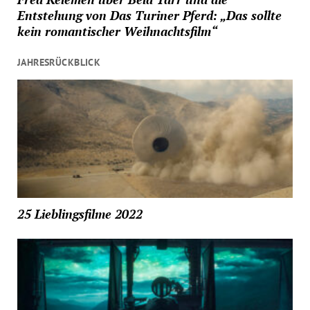
Entstehung von Das Turiner Pferd: „Das sollte
kein romantischer Weihnachtsfilm“
JAHRESRÜCKBLICK
25 Lieblingsfilme 2022