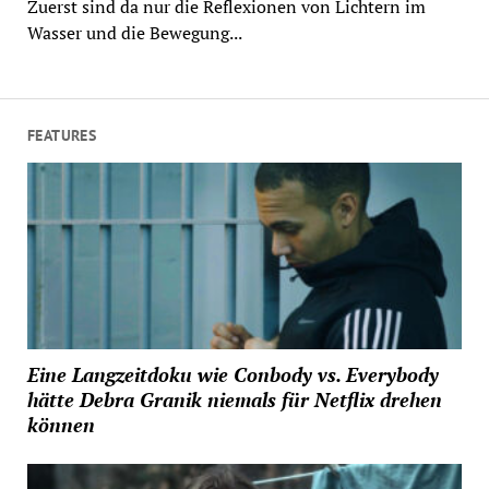
Zuerst sind da nur die Reflexionen von Lichtern im
Wasser und die Bewegung...
FEATURES
Eine Langzeitdoku wie Conbody vs. Everybody
hätte Debra Granik niemals für Netflix drehen
können