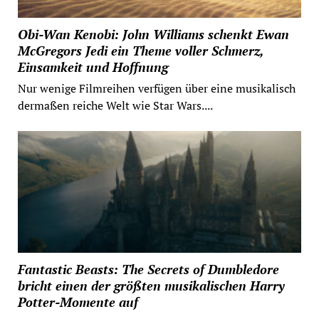
Obi-Wan Kenobi: John Williams schenkt Ewan
McGregors Jedi ein Theme voller Schmerz,
Einsamkeit und Hoffnung
Nur wenige Filmreihen verfügen über eine musikalisch
dermaßen reiche Welt wie Star Wars....
Fantastic Beasts: The Secrets of Dumbledore
bricht einen der größten musikalischen Harry
Potter-Momente auf