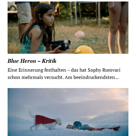
Blue Heron – Kritik
Eine Erinnerung festhalten – das hat Sophy Romvari
schon mehrmals versucht. Am beeindruckendsten...