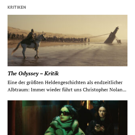
KRITIKEN
The Odyssey – Kritik
Eine der größten Heldengeschichten als endzeitlicher
Albtraum: Immer wieder führt uns Christopher Nolan...