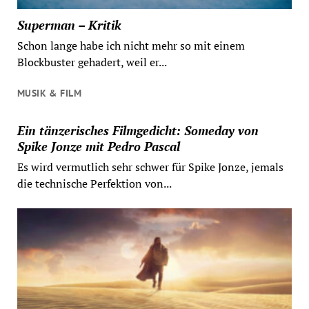
Superman – Kritik
Schon lange habe ich nicht mehr so mit einem
Blockbuster gehadert, weil er...
MUSIK & FILM
Ein tänzerisches Filmgedicht: Someday von
Spike Jonze mit Pedro Pascal
Es wird vermutlich sehr schwer für Spike Jonze, jemals
die technische Perfektion von...