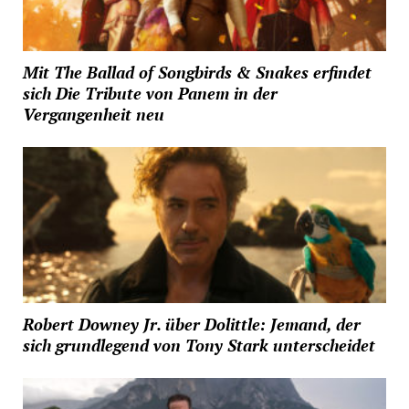
Mit The Ballad of Songbirds & Snakes erfindet
sich Die Tribute von Panem in der
Vergangenheit neu
Robert Downey Jr. über Dolittle: Jemand, der
sich grundlegend von Tony Stark unterscheidet