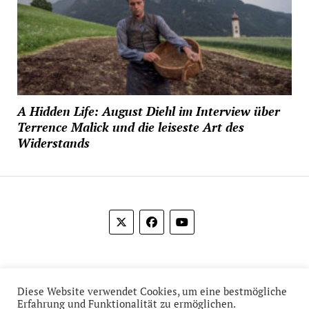
A Hidden Life: August Diehl im Interview über
Terrence Malick und die leiseste Art des
Widerstands
© 2012-2026 Das Film Feuilleton
Diese Website verwendet Cookies, um eine bestmögliche
Erfahrung und Funktionalität zu ermöglichen.