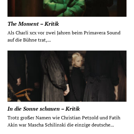
The Moment – Kritik
Als Charli xcx vor zwei Jahren beim Primavera Sound
auf die Bühne trat,...
In die Sonne schauen – Kritik
Trotz großer Namen wie Christian Petzold und Fatih
Akin war Mascha Schilinski die einzige deutsche...