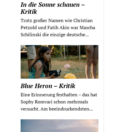
In die Sonne schauen –
Kritik
Trotz großer Namen wie Christian
Petzold und Fatih Akin war Mascha
Schilinski die einzige deutsche...
Blue Heron – Kritik
Eine Erinnerung festhalten – das hat
Sophy Romvari schon mehrmals
versucht. Am beeindruckendsten...