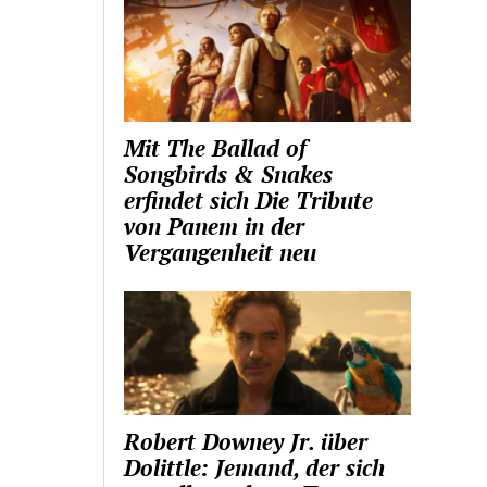
Mit The Ballad of
Songbirds & Snakes
erfindet sich Die Tribute
von Panem in der
Vergangenheit neu
Robert Downey Jr. über
Dolittle: Jemand, der sich