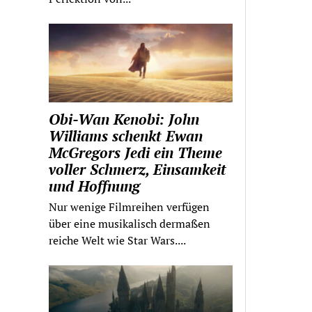
Obi-Wan Kenobi: John
Williams schenkt Ewan
McGregors Jedi ein Theme
voller Schmerz, Einsamkeit
und Hoffnung
Nur wenige Filmreihen verfügen
über eine musikalisch dermaßen
reiche Welt wie Star Wars....