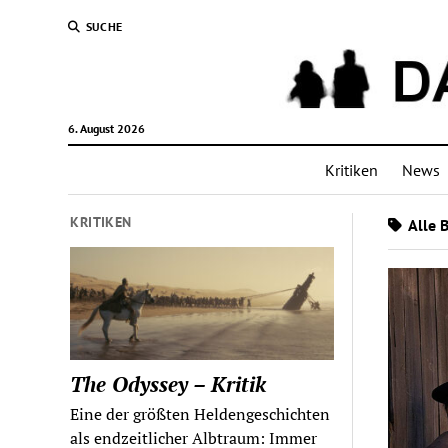
SUCHE
6. August 2026
Kritiken
News
KRITIKEN
Alle 
The Odyssey – Kritik
Eine der größten Heldengeschichten
als endzeitlicher Albtraum: Immer