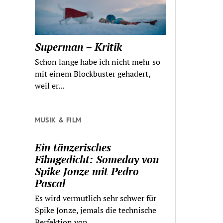
Superman – Kritik
Schon lange habe ich nicht mehr so
mit einem Blockbuster gehadert,
weil er...
MUSIK & FILM
Ein tänzerisches
Filmgedicht: Someday von
Spike Jonze mit Pedro
Pascal
Es wird vermutlich sehr schwer für
Spike Jonze, jemals die technische
Perfektion von...