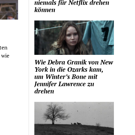
niemals für Netflix drehen
können
ten
 wie
Wie Debra Granik von New
York in die Ozarks kam,
um Winter’s Bone mit
Jennifer Lawrence zu
drehen