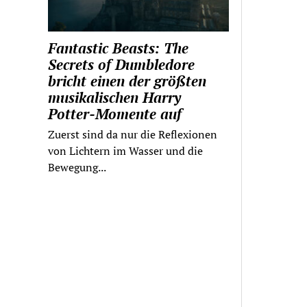
Fantastic Beasts: The
Secrets of Dumbledore
bricht einen der größten
musikalischen Harry
Potter-Momente auf
Zuerst sind da nur die Reflexionen
von Lichtern im Wasser und die
Bewegung...