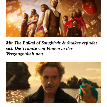
Mit The Ballad of Songbirds & Snakes erfindet
sich Die Tribute von Panem in der
Vergangenheit neu