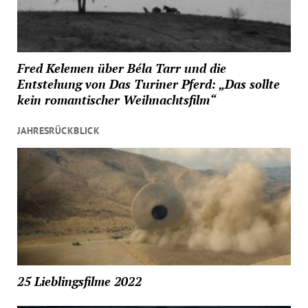
Fred Kelemen über Béla Tarr und die
Entstehung von Das Turiner Pferd: „Das sollte
kein romantischer Weihnachtsfilm“
JAHRESRÜCKBLICK
25 Lieblingsfilme 2022