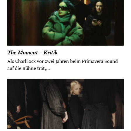
The Moment – Kritik
Als Charli xcx vor zwei Jahren beim Primavera Sound
auf die Bühne trat,...