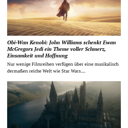
Obi-Wan Kenobi: John Williams schenkt Ewan
McGregors Jedi ein Theme voller Schmerz,
Einsamkeit und Hoffnung
Nur wenige Filmreihen verfügen über eine musikalisch
dermaßen reiche Welt wie Star Wars....