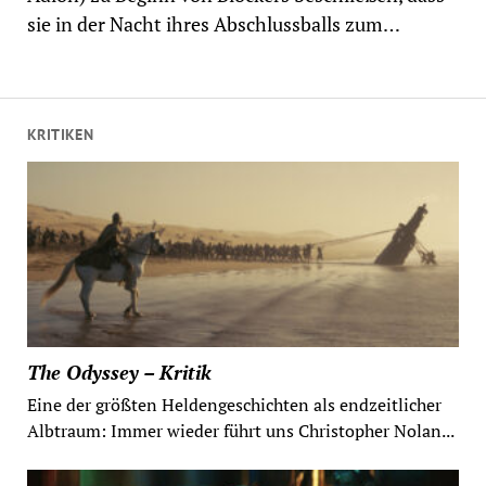
sie in der Nacht ihres Abschlussballs zum…
KRITIKEN
The Odyssey – Kritik
Eine der größten Heldengeschichten als endzeitlicher
Albtraum: Immer wieder führt uns Christopher Nolan...