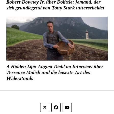
Robert Downey Jr. über Dolittle: Jemand, der
sich grundlegend von Tony Stark unterscheidet
A Hidden Life: August Diehl im Interview über
Terrence Malick und die leiseste Art des
Widerstands