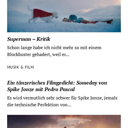
Superman – Kritik
Schon lange habe ich nicht mehr so mit einem
Blockbuster gehadert, weil er...
MUSIK & FILM
Ein tänzerisches Filmgedicht: Someday von
Spike Jonze mit Pedro Pascal
Es wird vermutlich sehr schwer für Spike Jonze, jemals
die technische Perfektion von...