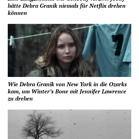
hätte Debra Granik niemals für Netflix drehen
können
Wie Debra Granik von New York in die Ozarks
kam, um Winter’s Bone mit Jennifer Lawrence
zu drehen