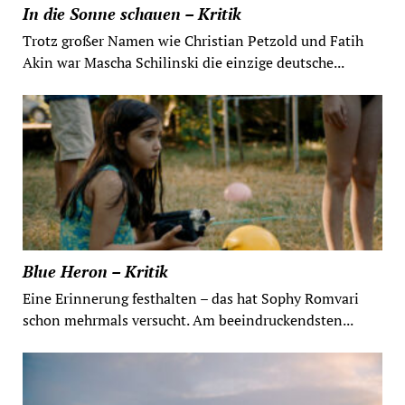
In die Sonne schauen – Kritik
Trotz großer Namen wie Christian Petzold und Fatih
Akin war Mascha Schilinski die einzige deutsche...
Blue Heron – Kritik
Eine Erinnerung festhalten – das hat Sophy Romvari
schon mehrmals versucht. Am beeindruckendsten...