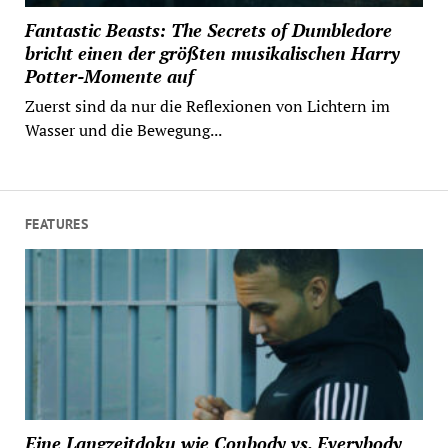
Fantastic Beasts: The Secrets of Dumbledore
bricht einen der größten musikalischen Harry
Potter-Momente auf
Zuerst sind da nur die Reflexionen von Lichtern im
Wasser und die Bewegung...
FEATURES
Eine Langzeitdoku wie Conbody vs. Everybody