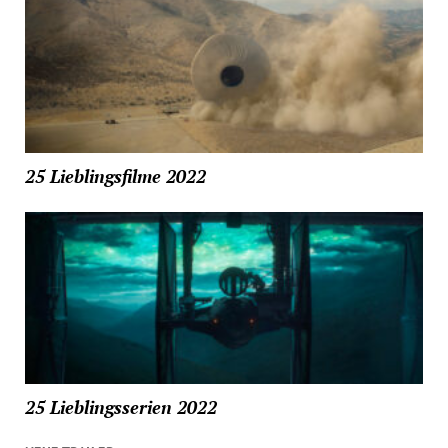
25 Lieblingsfilme 2022
25 Lieblingsserien 2022