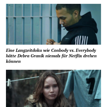
Eine Langzeitdoku wie Conbody vs. Everybody
hätte Debra Granik niemals für Netflix drehen
können