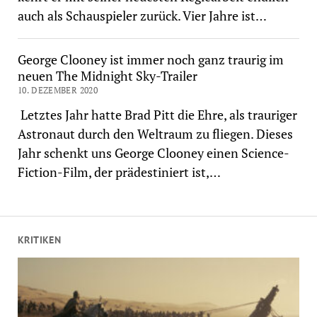
auch als Schauspieler zurück. Vier Jahre ist…
George Clooney ist immer noch ganz traurig im
neuen The Midnight Sky-Trailer
10. DEZEMBER 2020
Letztes Jahr hatte Brad Pitt die Ehre, als trauriger
Astronaut durch den Weltraum zu fliegen. Dieses
Jahr schenkt uns George Clooney einen Science-
Fiction-Film, der prädestiniert ist,…
KRITIKEN