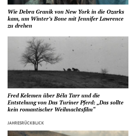
Wie Debra Granik von New York in die Ozarks
kam, um Winter’s Bone mit Jennifer Lawrence
zu drehen
Fred Kelemen über Béla Tarr und die
Entstehung von Das Turiner Pferd: „Das sollte
kein romantischer Weihnachtsfilm“
JAHRESRÜCKBLICK