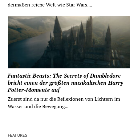
dermaßen reiche Welt wie Star Wars....
Fantastic Beasts: The Secrets of Dumbledore
bricht einen der größten musikalischen Harry
Potter-Momente auf
Zuerst sind da nur die Reflexionen von Lichtern im
Wasser und die Bewegung...
FEATURES