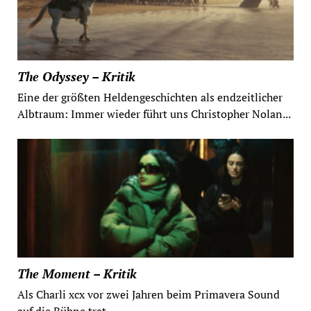
The Odyssey – Kritik
Eine der größten Heldengeschichten als endzeitlicher
Albtraum: Immer wieder führt uns Christopher Nolan...
The Moment – Kritik
Als Charli xcx vor zwei Jahren beim Primavera Sound