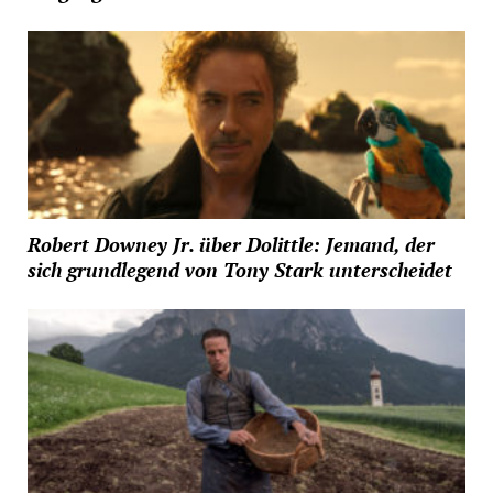
Robert Downey Jr. über Dolittle: Jemand, der
sich grundlegend von Tony Stark unterscheidet