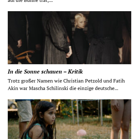
auf die Bühne trat,...
In die Sonne schauen – Kritik
Trotz großer Namen wie Christian Petzold und Fatih
Akin war Mascha Schilinski die einzige deutsche...