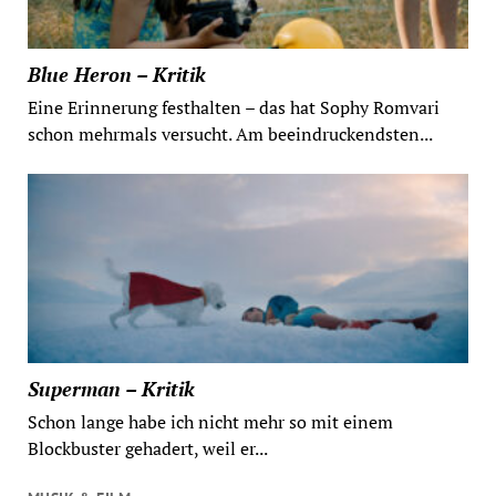
Blue Heron – Kritik
Eine Erinnerung festhalten – das hat Sophy Romvari
schon mehrmals versucht. Am beeindruckendsten...
Superman – Kritik
Schon lange habe ich nicht mehr so mit einem
Blockbuster gehadert, weil er...