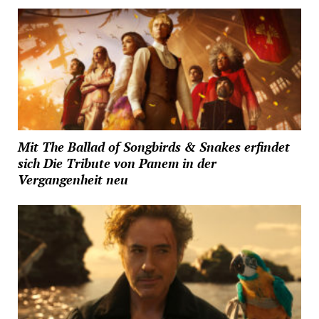
Mit The Ballad of Songbirds & Snakes erfindet
sich Die Tribute von Panem in der
Vergangenheit neu