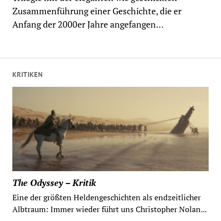
Zusammenführung einer Geschichte, die er
Anfang der 2000er Jahre angefangen…
KRITIKEN
The Odyssey – Kritik
Eine der größten Heldengeschichten als endzeitlicher
Albtraum: Immer wieder führt uns Christopher Nolan...