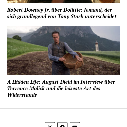
Robert Downey Jr. über Dolittle: Jemand, der
sich grundlegend von Tony Stark unterscheidet
A Hidden Life: August Diehl im Interview über
Terrence Malick und die leiseste Art des
Widerstands