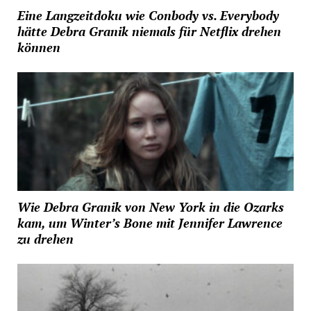
Eine Langzeitdoku wie Conbody vs. Everybody
hätte Debra Granik niemals für Netflix drehen
können
Wie Debra Granik von New York in die Ozarks
kam, um Winter’s Bone mit Jennifer Lawrence
zu drehen