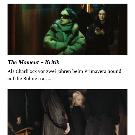
The Moment – Kritik
Als Charli xcx vor zwei Jahren beim Primavera Sound
auf die Bühne trat,...