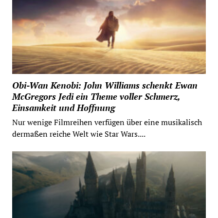
Obi-Wan Kenobi: John Williams schenkt Ewan
McGregors Jedi ein Theme voller Schmerz,
Einsamkeit und Hoffnung
Nur wenige Filmreihen verfügen über eine musikalisch
dermaßen reiche Welt wie Star Wars....