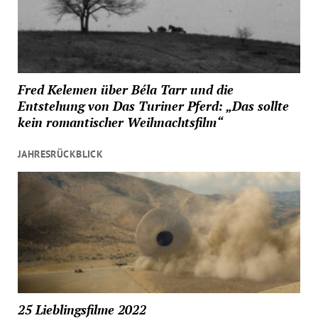
Fred Kelemen über Béla Tarr und die
Entstehung von Das Turiner Pferd: „Das sollte
kein romantischer Weihnachtsfilm“
JAHRESRÜCKBLICK
25 Lieblingsfilme 2022