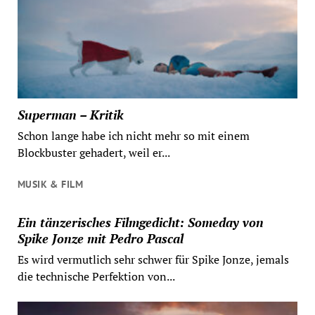
Superman – Kritik
Schon lange habe ich nicht mehr so mit einem
Blockbuster gehadert, weil er...
MUSIK & FILM
Ein tänzerisches Filmgedicht: Someday von
Spike Jonze mit Pedro Pascal
Es wird vermutlich sehr schwer für Spike Jonze, jemals
die technische Perfektion von...