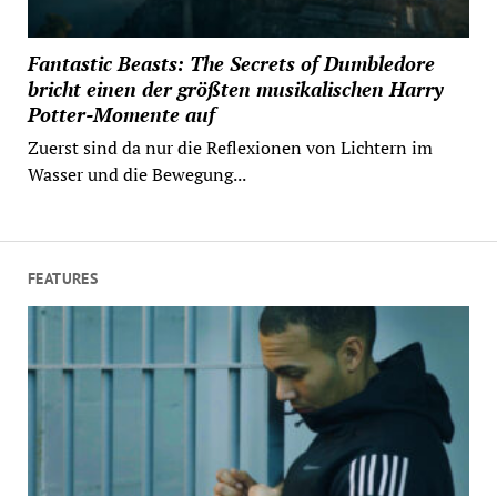
Fantastic Beasts: The Secrets of Dumbledore
bricht einen der größten musikalischen Harry
Potter-Momente auf
Zuerst sind da nur die Reflexionen von Lichtern im
Wasser und die Bewegung...
FEATURES