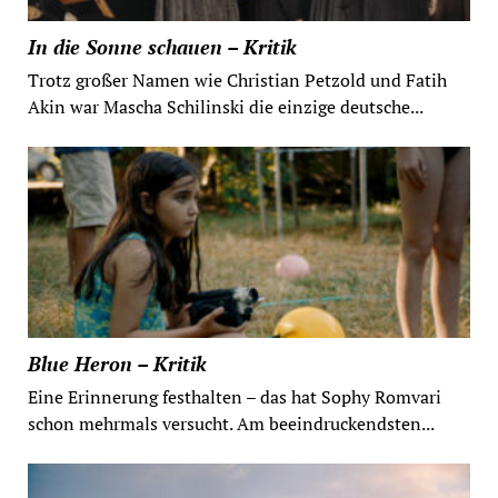
In die Sonne schauen – Kritik
Trotz großer Namen wie Christian Petzold und Fatih
Akin war Mascha Schilinski die einzige deutsche...
Blue Heron – Kritik
Eine Erinnerung festhalten – das hat Sophy Romvari
schon mehrmals versucht. Am beeindruckendsten...