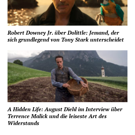
Robert Downey Jr. über Dolittle: Jemand, der
sich grundlegend von Tony Stark unterscheidet
A Hidden Life: August Diehl im Interview über
Terrence Malick und die leiseste Art des
Widerstands