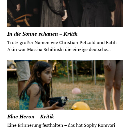
In die Sonne schauen – Kritik
Trotz großer Namen wie Christian Petzold und Fatih
Akin war Mascha Schilinski die einzige deutsche...
Blue Heron – Kritik
Eine Erinnerung festhalten – das hat Sophy Romvari