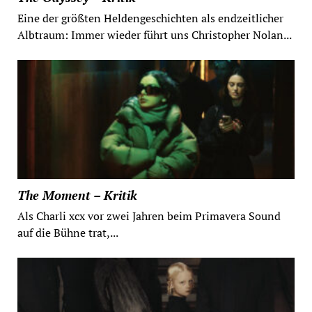
Eine der größten Heldengeschichten als endzeitlicher
Albtraum: Immer wieder führt uns Christopher Nolan...
The Moment – Kritik
Als Charli xcx vor zwei Jahren beim Primavera Sound
auf die Bühne trat,...