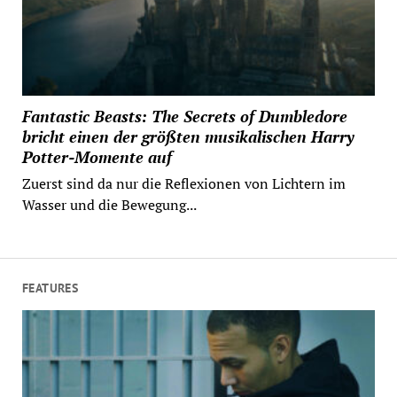
Fantastic Beasts: The Secrets of Dumbledore
bricht einen der größten musikalischen Harry
Potter-Momente auf
Zuerst sind da nur die Reflexionen von Lichtern im
Wasser und die Bewegung...
FEATURES