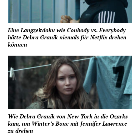
Eine Langzeitdoku wie Conbody vs. Everybody
hätte Debra Granik niemals für Netflix drehen
können
Wie Debra Granik von New York in die Ozarks
kam, um Winter’s Bone mit Jennifer Lawrence
zu drehen