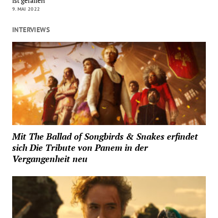
ist gefallen
9. MAI 2022
INTERVIEWS
Mit The Ballad of Songbirds & Snakes erfindet
sich Die Tribute von Panem in der
Vergangenheit neu