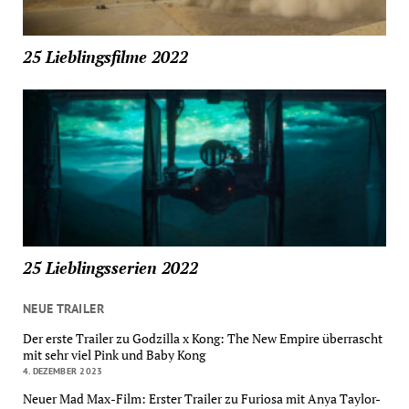
25 Lieblingsfilme 2022
25 Lieblingsserien 2022
NEUE TRAILER
Der erste Trailer zu Godzilla x Kong: The New Empire überrascht
mit sehr viel Pink und Baby Kong
4. DEZEMBER 2023
Neuer Mad Max-Film: Erster Trailer zu Furiosa mit Anya Taylor-