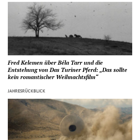
Fred Kelemen über Béla Tarr und die
Entstehung von Das Turiner Pferd: „Das sollte
kein romantischer Weihnachtsfilm“
JAHRESRÜCKBLICK