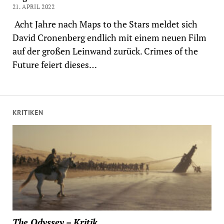
21. APRIL 2022
Acht Jahre nach Maps to the Stars meldet sich
David Cronenberg endlich mit einem neuen Film
auf der großen Leinwand zurück. Crimes of the
Future feiert dieses…
KRITIKEN
The Odyssey – Kritik