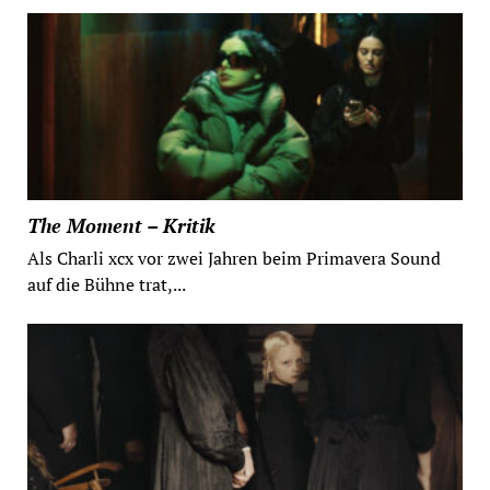
The Moment – Kritik
Als Charli xcx vor zwei Jahren beim Primavera Sound
auf die Bühne trat,...