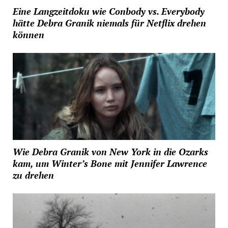
Eine Langzeitdoku wie Conbody vs. Everybody
hätte Debra Granik niemals für Netflix drehen
können
Wie Debra Granik von New York in die Ozarks
kam, um Winter’s Bone mit Jennifer Lawrence
zu drehen