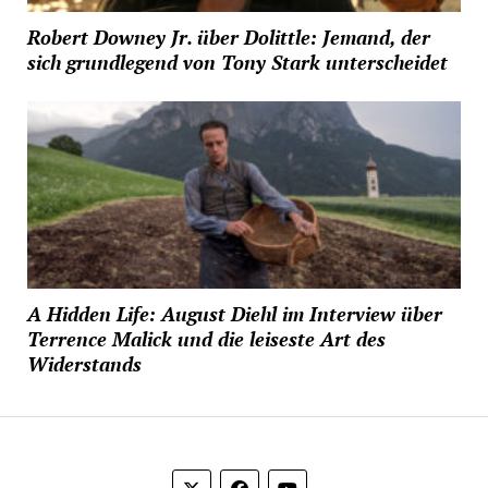
Robert Downey Jr. über Dolittle: Jemand, der
sich grundlegend von Tony Stark unterscheidet
A Hidden Life: August Diehl im Interview über
Terrence Malick und die leiseste Art des
Widerstands