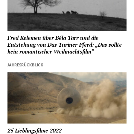
Fred Kelemen über Béla Tarr und die
Entstehung von Das Turiner Pferd: „Das sollte
kein romantischer Weihnachtsfilm“
JAHRESRÜCKBLICK
25 Lieblingsfilme 2022