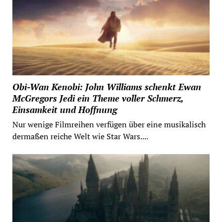
Obi-Wan Kenobi: John Williams schenkt Ewan
McGregors Jedi ein Theme voller Schmerz,
Einsamkeit und Hoffnung
Nur wenige Filmreihen verfügen über eine musikalisch
dermaßen reiche Welt wie Star Wars....