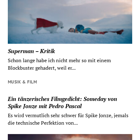
Superman – Kritik
Schon lange habe ich nicht mehr so mit einem
Blockbuster gehadert, weil er...
MUSIK & FILM
Ein tänzerisches Filmgedicht: Someday von
Spike Jonze mit Pedro Pascal
Es wird vermutlich sehr schwer für Spike Jonze, jemals
die technische Perfektion von...