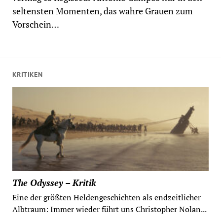
seltensten Momenten, das wahre Grauen zum
Vorschein…
KRITIKEN
The Odyssey – Kritik
Eine der größten Heldengeschichten als endzeitlicher
Albtraum: Immer wieder führt uns Christopher Nolan...