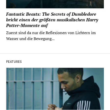
Fantastic Beasts: The Secrets of Dumbledore
bricht einen der größten musikalischen Harry
Potter-Momente auf
Zuerst sind da nur die Reflexionen von Lichtern im
Wasser und die Bewegung...
FEATURES