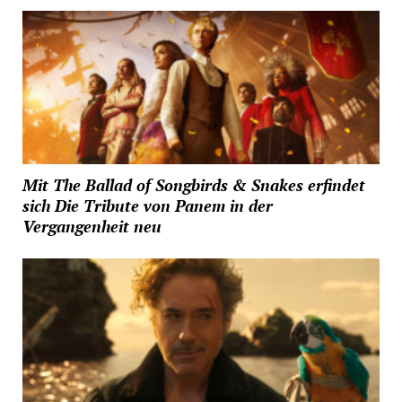
Mit The Ballad of Songbirds & Snakes erfindet
sich Die Tribute von Panem in der
Vergangenheit neu