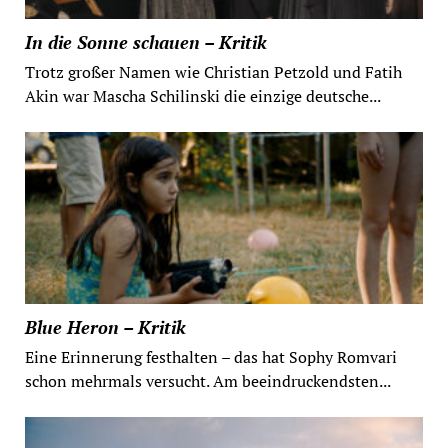
In die Sonne schauen – Kritik
Trotz großer Namen wie Christian Petzold und Fatih
Akin war Mascha Schilinski die einzige deutsche...
Blue Heron – Kritik
Eine Erinnerung festhalten – das hat Sophy Romvari
schon mehrmals versucht. Am beeindruckendsten...