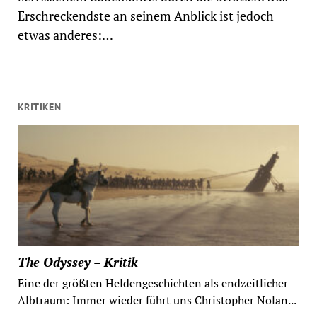
Erschreckendste an seinem Anblick ist jedoch
etwas anderes:…
KRITIKEN
The Odyssey – Kritik
Eine der größten Heldengeschichten als endzeitlicher
Albtraum: Immer wieder führt uns Christopher Nolan...