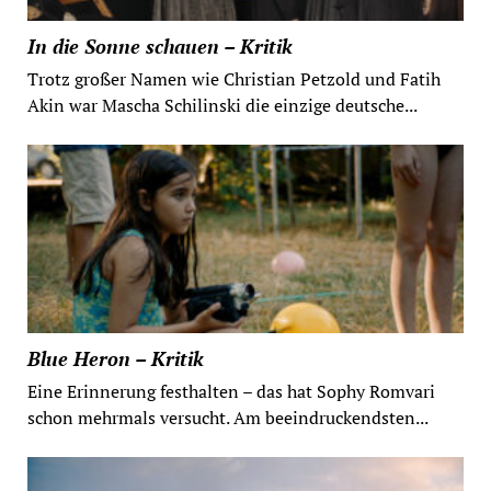
In die Sonne schauen – Kritik
Trotz großer Namen wie Christian Petzold und Fatih
Akin war Mascha Schilinski die einzige deutsche...
Blue Heron – Kritik
Eine Erinnerung festhalten – das hat Sophy Romvari
schon mehrmals versucht. Am beeindruckendsten...