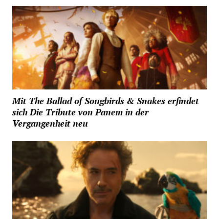
Mit The Ballad of Songbirds & Snakes erfindet
sich Die Tribute von Panem in der
Vergangenheit neu