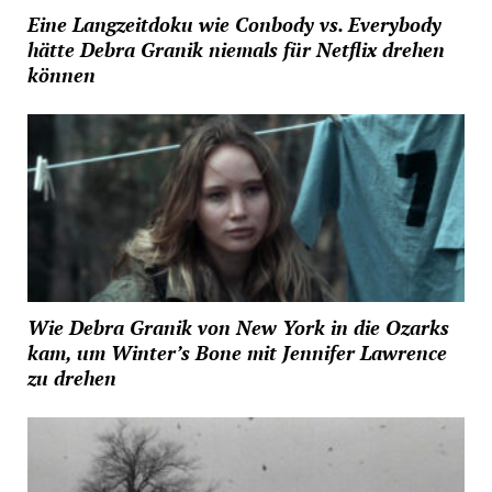
Eine Langzeitdoku wie Conbody vs. Everybody
hätte Debra Granik niemals für Netflix drehen
können
Wie Debra Granik von New York in die Ozarks
kam, um Winter’s Bone mit Jennifer Lawrence
zu drehen