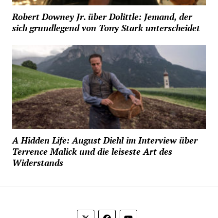
Robert Downey Jr. über Dolittle: Jemand, der
sich grundlegend von Tony Stark unterscheidet
A Hidden Life: August Diehl im Interview über
Terrence Malick und die leiseste Art des
Widerstands