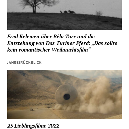
Fred Kelemen über Béla Tarr und die
Entstehung von Das Turiner Pferd: „Das sollte
kein romantischer Weihnachtsfilm“
JAHRESRÜCKBLICK
25 Lieblingsfilme 2022