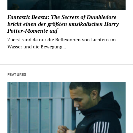
Fantastic Beasts: The Secrets of Dumbledore
bricht einen der größten musikalischen Harry
Potter-Momente auf
Zuerst sind da nur die Reflexionen von Lichtern im
Wasser und die Bewegung...
FEATURES