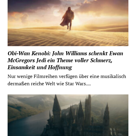
Obi-Wan Kenobi: John Williams schenkt Ewan
McGregors Jedi ein Theme voller Schmerz,
Einsamkeit und Hoffnung
Nur wenige Filmreihen verfügen über eine musikalisch
dermaßen reiche Welt wie Star Wars....