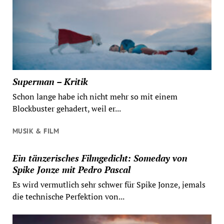
Superman – Kritik
Schon lange habe ich nicht mehr so mit einem
Blockbuster gehadert, weil er...
MUSIK & FILM
Ein tänzerisches Filmgedicht: Someday von
Spike Jonze mit Pedro Pascal
Es wird vermutlich sehr schwer für Spike Jonze, jemals
die technische Perfektion von...