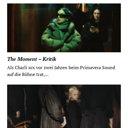
The Moment – Kritik
Als Charli xcx vor zwei Jahren beim Primavera Sound
auf die Bühne trat,...