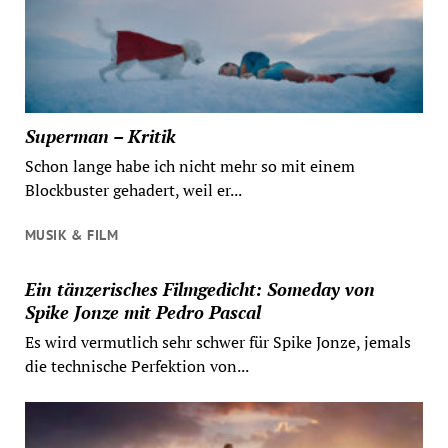
Superman – Kritik
Schon lange habe ich nicht mehr so mit einem
Blockbuster gehadert, weil er...
MUSIK & FILM
Ein tänzerisches Filmgedicht: Someday von
Spike Jonze mit Pedro Pascal
Es wird vermutlich sehr schwer für Spike Jonze, jemals
die technische Perfektion von...