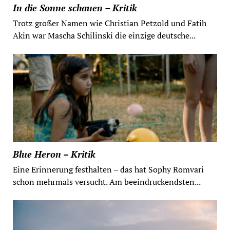
In die Sonne schauen – Kritik
Trotz großer Namen wie Christian Petzold und Fatih
Akin war Mascha Schilinski die einzige deutsche...
Blue Heron – Kritik
Eine Erinnerung festhalten – das hat Sophy Romvari
schon mehrmals versucht. Am beeindruckendsten...