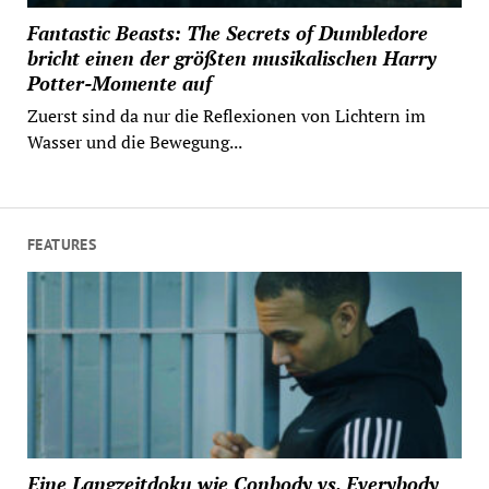
Fantastic Beasts: The Secrets of Dumbledore
bricht einen der größten musikalischen Harry
Potter-Momente auf
Zuerst sind da nur die Reflexionen von Lichtern im
Wasser und die Bewegung...
FEATURES
Eine Langzeitdoku wie Conbody vs. Everybody