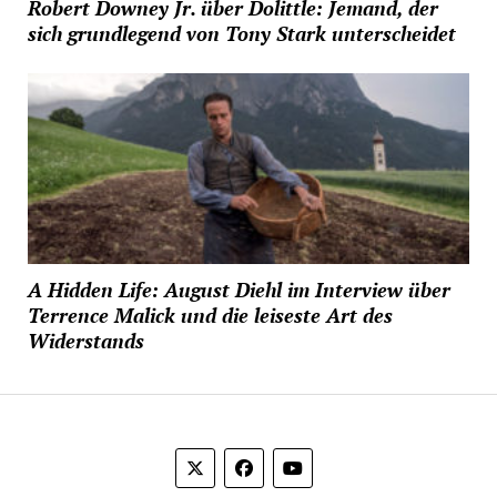
Robert Downey Jr. über Dolittle: Jemand, der
sich grundlegend von Tony Stark unterscheidet
A Hidden Life: August Diehl im Interview über
Terrence Malick und die leiseste Art des
Widerstands