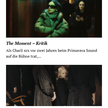
The Moment – Kritik
Als Charli xcx vor zwei Jahren beim Primavera Sound
auf die Bühne trat,...