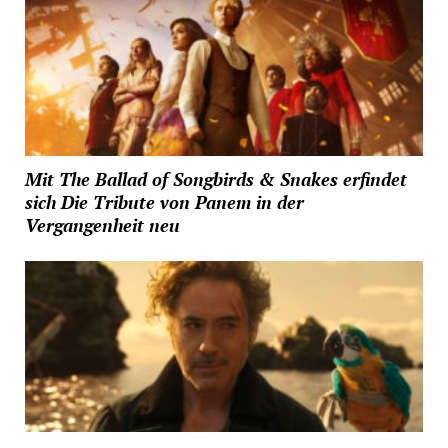
Mit The Ballad of Songbirds & Snakes erfindet
sich Die Tribute von Panem in der
Vergangenheit neu