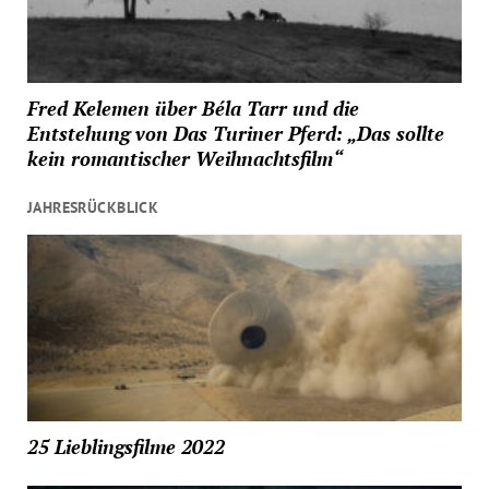
Fred Kelemen über Béla Tarr und die
Entstehung von Das Turiner Pferd: „Das sollte
kein romantischer Weihnachtsfilm“
JAHRESRÜCKBLICK
25 Lieblingsfilme 2022