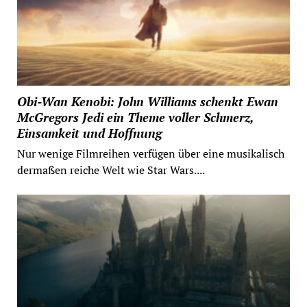
Obi-Wan Kenobi: John Williams schenkt Ewan
McGregors Jedi ein Theme voller Schmerz,
Einsamkeit und Hoffnung
Nur wenige Filmreihen verfügen über eine musikalisch
dermaßen reiche Welt wie Star Wars....