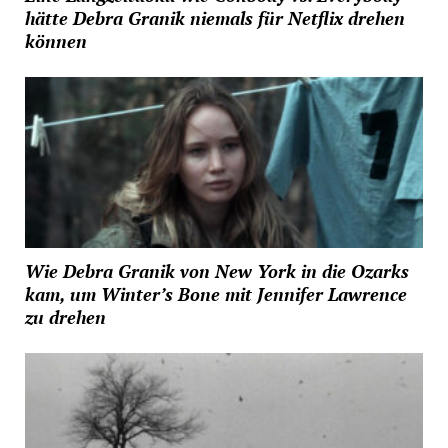
hätte Debra Granik niemals für Netflix drehen
können
Wie Debra Granik von New York in die Ozarks
kam, um Winter’s Bone mit Jennifer Lawrence
zu drehen