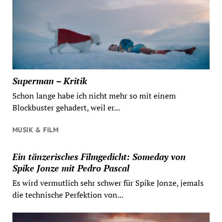
Superman – Kritik
Schon lange habe ich nicht mehr so mit einem
Blockbuster gehadert, weil er...
MUSIK & FILM
Ein tänzerisches Filmgedicht: Someday von
Spike Jonze mit Pedro Pascal
Es wird vermutlich sehr schwer für Spike Jonze, jemals
die technische Perfektion von...