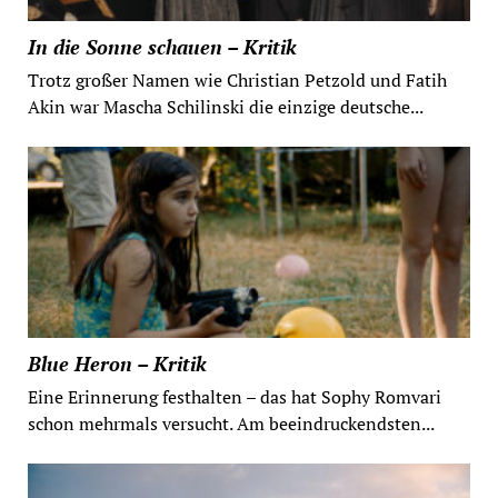
In die Sonne schauen – Kritik
Trotz großer Namen wie Christian Petzold und Fatih
Akin war Mascha Schilinski die einzige deutsche...
Blue Heron – Kritik
Eine Erinnerung festhalten – das hat Sophy Romvari
schon mehrmals versucht. Am beeindruckendsten...