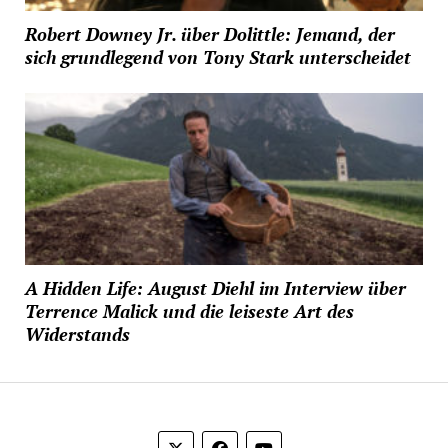
Robert Downey Jr. über Dolittle: Jemand, der
sich grundlegend von Tony Stark unterscheidet
A Hidden Life: August Diehl im Interview über
Terrence Malick und die leiseste Art des
Widerstands