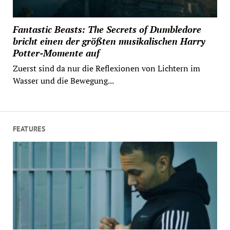
Fantastic Beasts: The Secrets of Dumbledore
bricht einen der größten musikalischen Harry
Potter-Momente auf
Zuerst sind da nur die Reflexionen von Lichtern im
Wasser und die Bewegung...
FEATURES