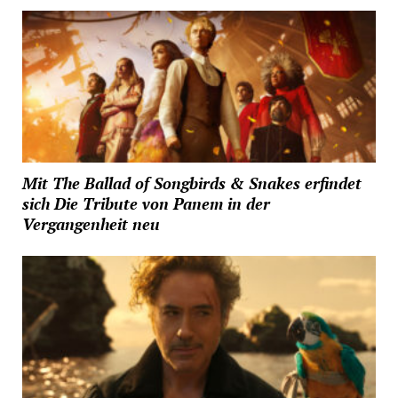
Mit The Ballad of Songbirds & Snakes erfindet
sich Die Tribute von Panem in der
Vergangenheit neu