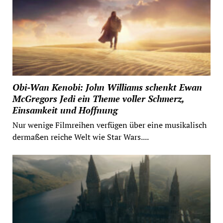
Obi-Wan Kenobi: John Williams schenkt Ewan
McGregors Jedi ein Theme voller Schmerz,
Einsamkeit und Hoffnung
Nur wenige Filmreihen verfügen über eine musikalisch
dermaßen reiche Welt wie Star Wars....