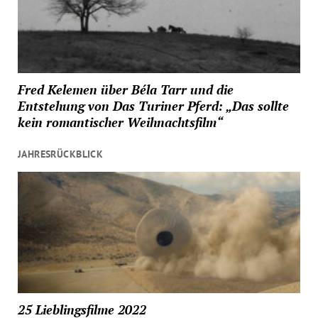
Fred Kelemen über Béla Tarr und die
Entstehung von Das Turiner Pferd: „Das sollte
kein romantischer Weihnachtsfilm“
JAHRESRÜCKBLICK
25 Lieblingsfilme 2022