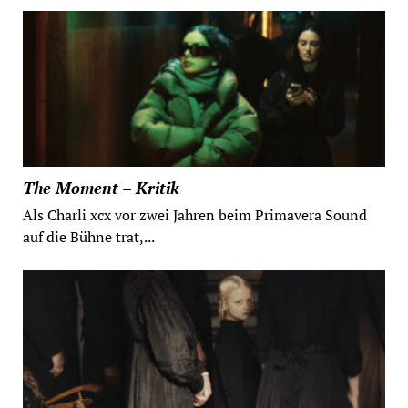
The Moment – Kritik
Als Charli xcx vor zwei Jahren beim Primavera Sound
auf die Bühne trat,...