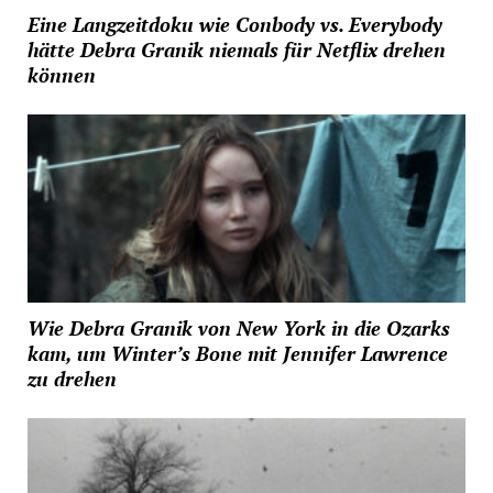
Eine Langzeitdoku wie Conbody vs. Everybody
hätte Debra Granik niemals für Netflix drehen
können
Wie Debra Granik von New York in die Ozarks
kam, um Winter’s Bone mit Jennifer Lawrence
zu drehen