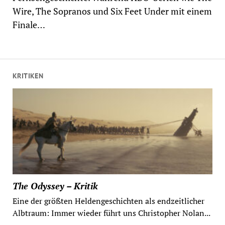
Wire, The Sopranos und Six Feet Under mit einem
Finale…
KRITIKEN
The Odyssey – Kritik
Eine der größten Heldengeschichten als endzeitlicher
Albtraum: Immer wieder führt uns Christopher Nolan...