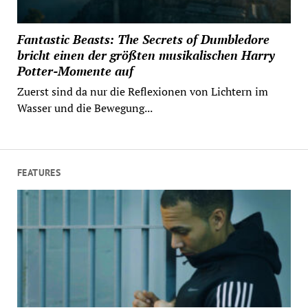
Fantastic Beasts: The Secrets of Dumbledore
bricht einen der größten musikalischen Harry
Potter-Momente auf
Zuerst sind da nur die Reflexionen von Lichtern im
Wasser und die Bewegung...
FEATURES