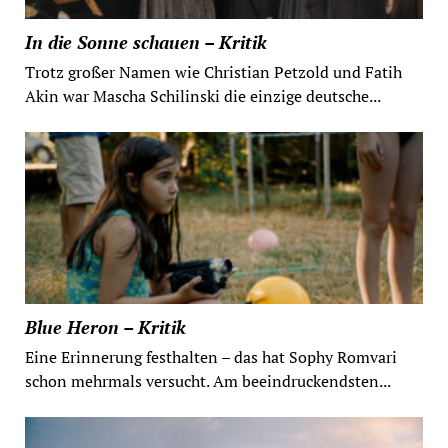
In die Sonne schauen – Kritik
Trotz großer Namen wie Christian Petzold und Fatih
Akin war Mascha Schilinski die einzige deutsche...
Blue Heron – Kritik
Eine Erinnerung festhalten – das hat Sophy Romvari
schon mehrmals versucht. Am beeindruckendsten...