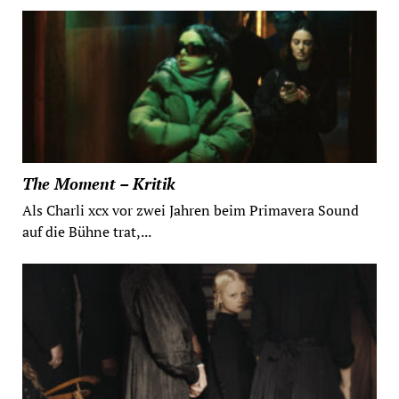
The Moment – Kritik
Als Charli xcx vor zwei Jahren beim Primavera Sound
auf die Bühne trat,...