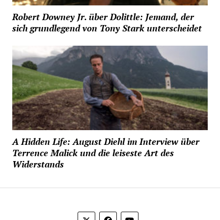
Robert Downey Jr. über Dolittle: Jemand, der
sich grundlegend von Tony Stark unterscheidet
A Hidden Life: August Diehl im Interview über
Terrence Malick und die leiseste Art des
Widerstands