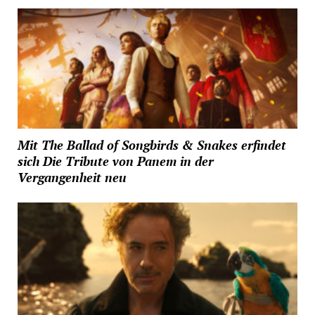
Mit The Ballad of Songbirds & Snakes erfindet
sich Die Tribute von Panem in der
Vergangenheit neu