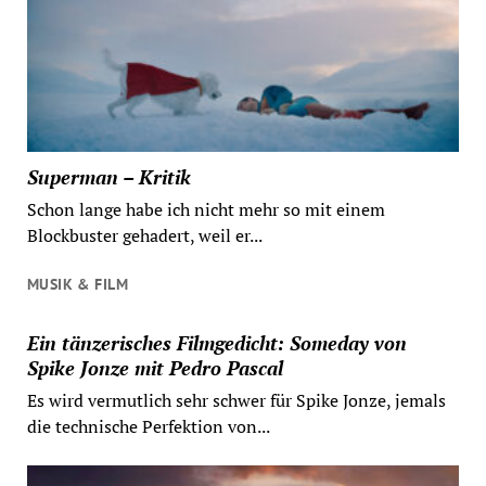
Superman – Kritik
Schon lange habe ich nicht mehr so mit einem
Blockbuster gehadert, weil er...
MUSIK & FILM
Ein tänzerisches Filmgedicht: Someday von
Spike Jonze mit Pedro Pascal
Es wird vermutlich sehr schwer für Spike Jonze, jemals
die technische Perfektion von...