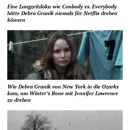
Eine Langzeitdoku wie Conbody vs. Everybody
hätte Debra Granik niemals für Netflix drehen
können
Wie Debra Granik von New York in die Ozarks
kam, um Winter’s Bone mit Jennifer Lawrence
zu drehen