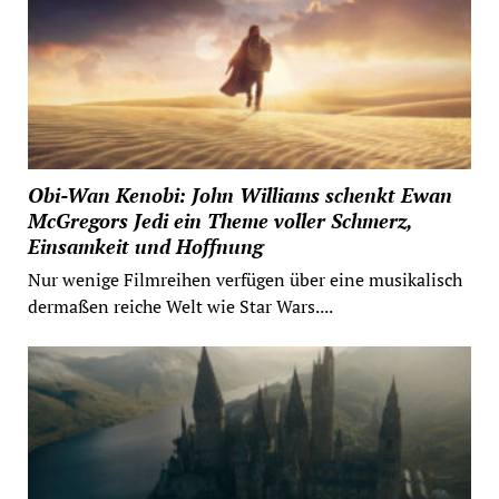
Obi-Wan Kenobi: John Williams schenkt Ewan
McGregors Jedi ein Theme voller Schmerz,
Einsamkeit und Hoffnung
Nur wenige Filmreihen verfügen über eine musikalisch
dermaßen reiche Welt wie Star Wars....