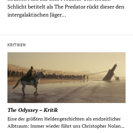
Schlicht betitelt als The Predator rückt dieser den
intergalaktischen Jäger…
KRITIKEN
The Odyssey – Kritik
Eine der größten Heldengeschichten als endzeitlicher
Albtraum: Immer wieder führt uns Christopher Nolan...