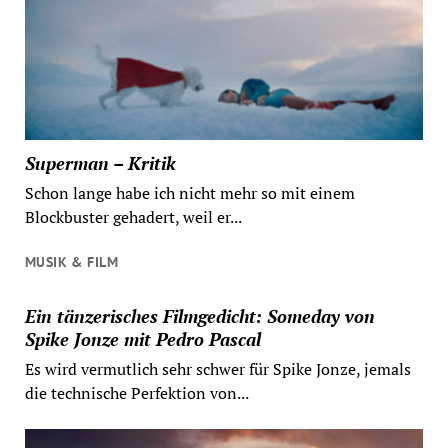
Superman – Kritik
Schon lange habe ich nicht mehr so mit einem
Blockbuster gehadert, weil er...
MUSIK & FILM
Ein tänzerisches Filmgedicht: Someday von
Spike Jonze mit Pedro Pascal
Es wird vermutlich sehr schwer für Spike Jonze, jemals
die technische Perfektion von...