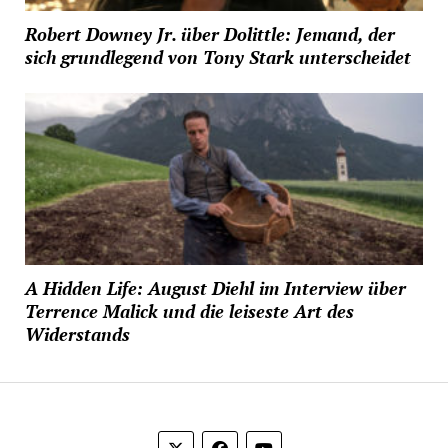
Robert Downey Jr. über Dolittle: Jemand, der
sich grundlegend von Tony Stark unterscheidet
A Hidden Life: August Diehl im Interview über
Terrence Malick und die leiseste Art des
Widerstands