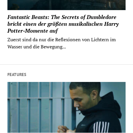
Fantastic Beasts: The Secrets of Dumbledore
bricht einen der größten musikalischen Harry
Potter-Momente auf
Zuerst sind da nur die Reflexionen von Lichtern im
Wasser und die Bewegung...
FEATURES