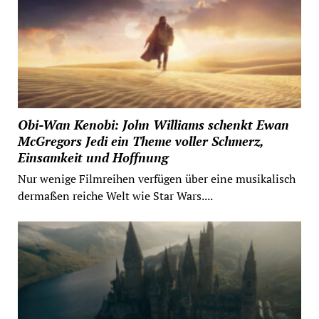
Obi-Wan Kenobi: John Williams schenkt Ewan
McGregors Jedi ein Theme voller Schmerz,
Einsamkeit und Hoffnung
Nur wenige Filmreihen verfügen über eine musikalisch
dermaßen reiche Welt wie Star Wars....