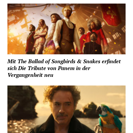
Mit The Ballad of Songbirds & Snakes erfindet
sich Die Tribute von Panem in der
Vergangenheit neu