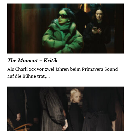
The Moment – Kritik
Als Charli xcx vor zwei Jahren beim Primavera Sound
auf die Bühne trat,...