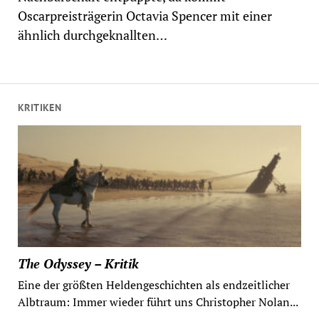
Oscarpreisträgerin Octavia Spencer mit einer
ähnlich durchgeknallten…
KRITIKEN
The Odyssey – Kritik
Eine der größten Heldengeschichten als endzeitlicher
Albtraum: Immer wieder führt uns Christopher Nolan...