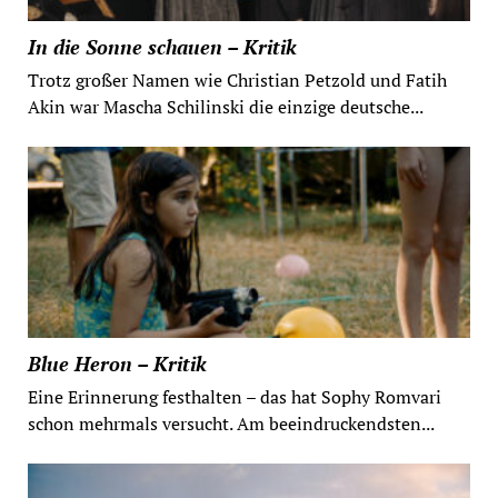
In die Sonne schauen – Kritik
Trotz großer Namen wie Christian Petzold und Fatih
Akin war Mascha Schilinski die einzige deutsche...
Blue Heron – Kritik
Eine Erinnerung festhalten – das hat Sophy Romvari
schon mehrmals versucht. Am beeindruckendsten...