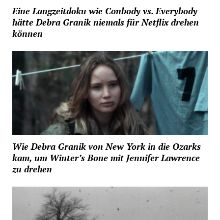
Eine Langzeitdoku wie Conbody vs. Everybody
hätte Debra Granik niemals für Netflix drehen
können
Wie Debra Granik von New York in die Ozarks
kam, um Winter’s Bone mit Jennifer Lawrence
zu drehen