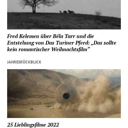
Fred Kelemen über Béla Tarr und die
Entstehung von Das Turiner Pferd: „Das sollte
kein romantischer Weihnachtsfilm“
JAHRESRÜCKBLICK
25 Lieblingsfilme 2022