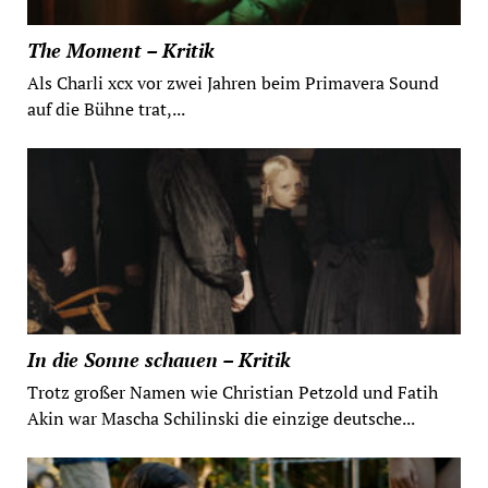
The Moment – Kritik
Als Charli xcx vor zwei Jahren beim Primavera Sound
auf die Bühne trat,...
In die Sonne schauen – Kritik
Trotz großer Namen wie Christian Petzold und Fatih
Akin war Mascha Schilinski die einzige deutsche...