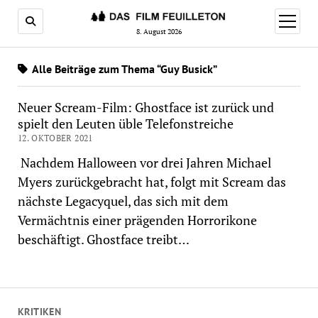
Menü
öffnen
8. August 2026
Alle Beiträge zum Thema “Guy Busick”
Neuer Scream-Film: Ghostface ist zurück und
spielt den Leuten üble Telefonstreiche
12. OKTOBER 2021
Nachdem Halloween vor drei Jahren Michael
Myers zurückgebracht hat, folgt mit Scream das
nächste Legacyquel, das sich mit dem
Vermächtnis einer prägenden Horrorikone
beschäftigt. Ghostface treibt…
KRITIKEN