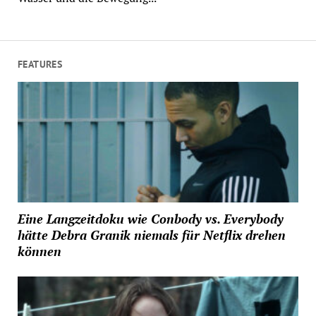
FEATURES
Eine Langzeitdoku wie Conbody vs. Everybody
hätte Debra Granik niemals für Netflix drehen
können