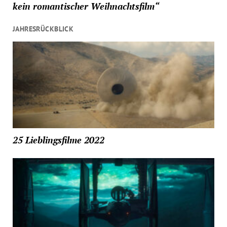
kein romantischer Weihnachtsfilm“
JAHRESRÜCKBLICK
25 Lieblingsfilme 2022