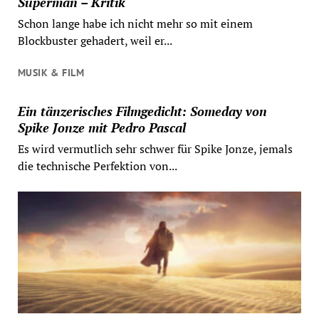
Superman – Kritik
Schon lange habe ich nicht mehr so mit einem
Blockbuster gehadert, weil er...
MUSIK & FILM
Ein tänzerisches Filmgedicht: Someday von
Spike Jonze mit Pedro Pascal
Es wird vermutlich sehr schwer für Spike Jonze, jemals
die technische Perfektion von...