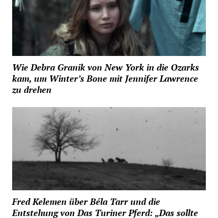
Wie Debra Granik von New York in die Ozarks
kam, um Winter’s Bone mit Jennifer Lawrence
zu drehen
Fred Kelemen über Béla Tarr und die
Entstehung von Das Turiner Pferd: „Das sollte