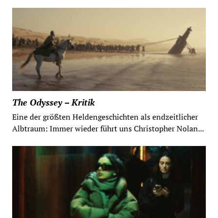
The Odyssey – Kritik
Eine der größten Heldengeschichten als endzeitlicher
Albtraum: Immer wieder führt uns Christopher Nolan...