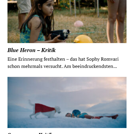
Blue Heron – Kritik
Eine Erinnerung festhalten – das hat Sophy Romvari
schon mehrmals versucht. Am beeindruckendsten...