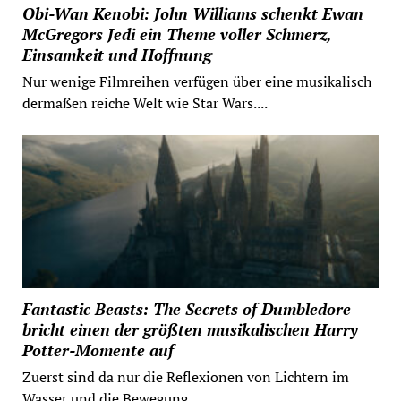
Obi-Wan Kenobi: John Williams schenkt Ewan
McGregors Jedi ein Theme voller Schmerz,
Einsamkeit und Hoffnung
Nur wenige Filmreihen verfügen über eine musikalisch
dermaßen reiche Welt wie Star Wars....
Fantastic Beasts: The Secrets of Dumbledore
bricht einen der größten musikalischen Harry
Potter-Momente auf
Zuerst sind da nur die Reflexionen von Lichtern im
Wasser und die Bewegung...