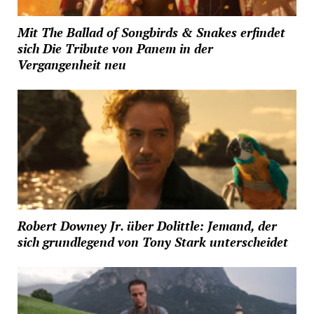
Mit The Ballad of Songbirds & Snakes erfindet
sich Die Tribute von Panem in der
Vergangenheit neu
Robert Downey Jr. über Dolittle: Jemand, der
sich grundlegend von Tony Stark unterscheidet