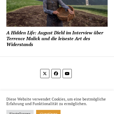
A Hidden Life: August Diehl im Interview über
Terrence Malick und die leiseste Art des
Widerstands
© 2012-2026 Das Film Feuilleton
Diese Website verwendet Cookies, um eine bestmögliche
Erfahrung und Funktionalität zu ermöglichen.
Einstellungen
Akzeptieren