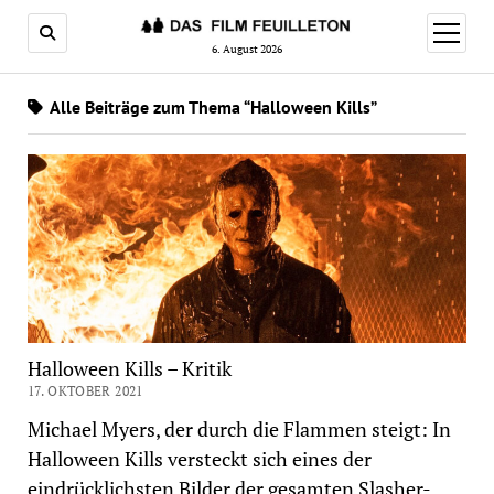
Menü
öffnen
6. August 2026
Alle Beiträge zum Thema “Halloween Kills”
Halloween Kills – Kritik
17. OKTOBER 2021
Michael Myers, der durch die Flammen steigt: In
Halloween Kills versteckt sich eines der
eindrücklichsten Bilder der gesamten Slasher-