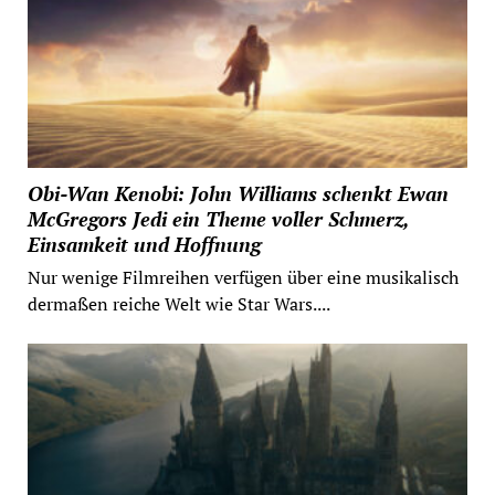
Obi-Wan Kenobi: John Williams schenkt Ewan
McGregors Jedi ein Theme voller Schmerz,
Einsamkeit und Hoffnung
Nur wenige Filmreihen verfügen über eine musikalisch
dermaßen reiche Welt wie Star Wars....