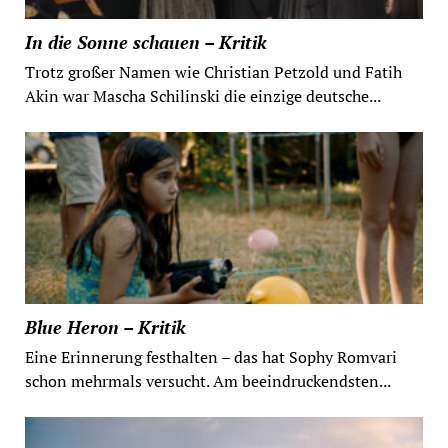
In die Sonne schauen – Kritik
Trotz großer Namen wie Christian Petzold und Fatih
Akin war Mascha Schilinski die einzige deutsche...
Blue Heron – Kritik
Eine Erinnerung festhalten – das hat Sophy Romvari
schon mehrmals versucht. Am beeindruckendsten...