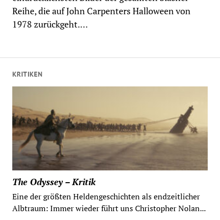
Reihe, die auf John Carpenters Halloween von
1978 zurückgeht.…
KRITIKEN
The Odyssey – Kritik
Eine der größten Heldengeschichten als endzeitlicher
Albtraum: Immer wieder führt uns Christopher Nolan...