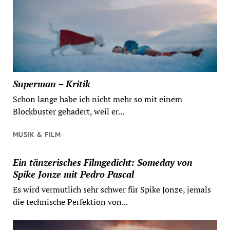
Superman – Kritik
Schon lange habe ich nicht mehr so mit einem
Blockbuster gehadert, weil er...
MUSIK & FILM
Ein tänzerisches Filmgedicht: Someday von
Spike Jonze mit Pedro Pascal
Es wird vermutlich sehr schwer für Spike Jonze, jemals
die technische Perfektion von...