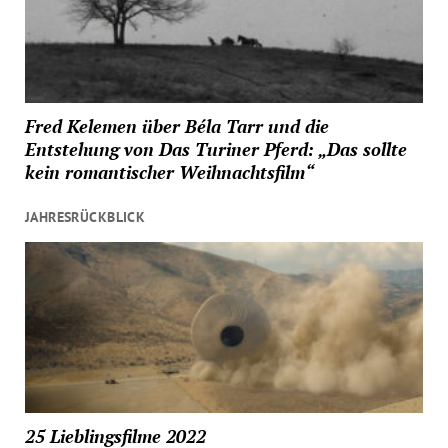
Fred Kelemen über Béla Tarr und die
Entstehung von Das Turiner Pferd: „Das sollte
kein romantischer Weihnachtsfilm“
JAHRESRÜCKBLICK
25 Lieblingsfilme 2022