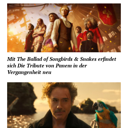
Mit The Ballad of Songbirds & Snakes erfindet
sich Die Tribute von Panem in der
Vergangenheit neu