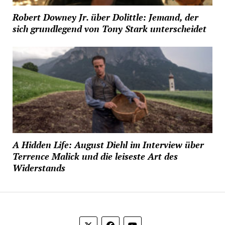
Robert Downey Jr. über Dolittle: Jemand, der
sich grundlegend von Tony Stark unterscheidet
A Hidden Life: August Diehl im Interview über
Terrence Malick und die leiseste Art des
Widerstands