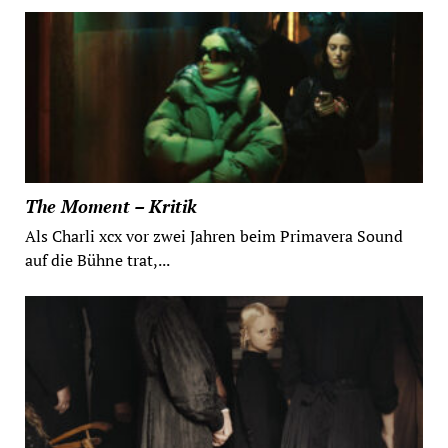
The Moment – Kritik
Als Charli xcx vor zwei Jahren beim Primavera Sound
auf die Bühne trat,...