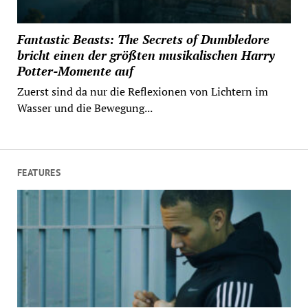
Fantastic Beasts: The Secrets of Dumbledore
bricht einen der größten musikalischen Harry
Potter-Momente auf
Zuerst sind da nur die Reflexionen von Lichtern im
Wasser und die Bewegung...
FEATURES