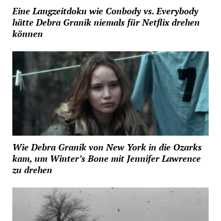
Eine Langzeitdoku wie Conbody vs. Everybody
hätte Debra Granik niemals für Netflix drehen
können
Wie Debra Granik von New York in die Ozarks
kam, um Winter’s Bone mit Jennifer Lawrence
zu drehen