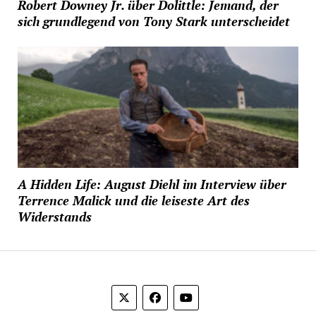
Robert Downey Jr. über Dolittle: Jemand, der
sich grundlegend von Tony Stark unterscheidet
A Hidden Life: August Diehl im Interview über
Terrence Malick und die leiseste Art des
Widerstands