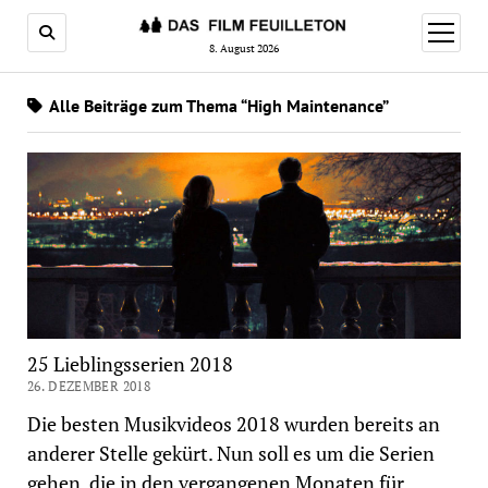
Menü
öffnen
8. August 2026
Alle Beiträge zum Thema “High Maintenance”
25 Lieblingsserien 2018
26. DEZEMBER 2018
Die besten Musikvideos 2018 wurden bereits an
anderer Stelle gekürt. Nun soll es um die Serien
gehen, die in den vergangenen Monaten für