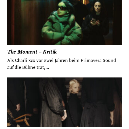
The Moment – Kritik
Als Charli xcx vor zwei Jahren beim Primavera Sound
auf die Bühne trat,...