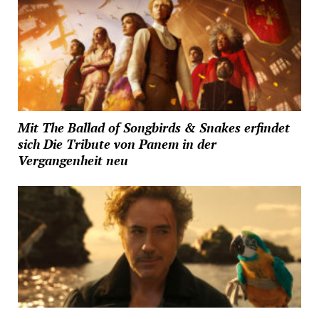
Mit The Ballad of Songbirds & Snakes erfindet
sich Die Tribute von Panem in der
Vergangenheit neu