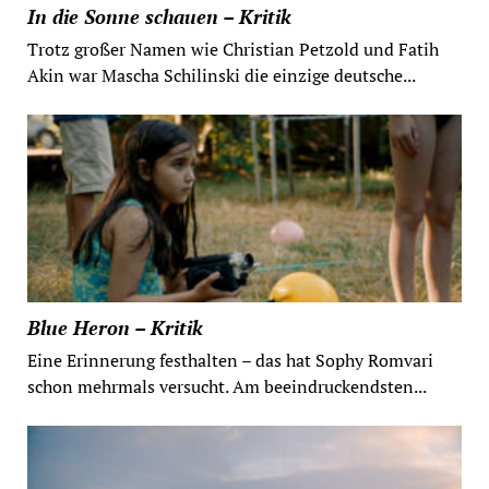
In die Sonne schauen – Kritik
Trotz großer Namen wie Christian Petzold und Fatih
Akin war Mascha Schilinski die einzige deutsche...
Blue Heron – Kritik
Eine Erinnerung festhalten – das hat Sophy Romvari
schon mehrmals versucht. Am beeindruckendsten...