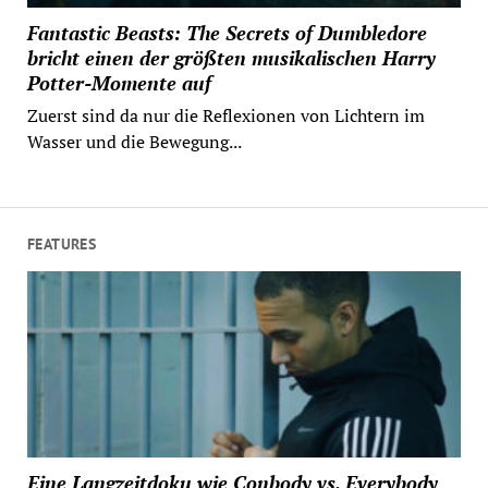
Fantastic Beasts: The Secrets of Dumbledore
bricht einen der größten musikalischen Harry
Potter-Momente auf
Zuerst sind da nur die Reflexionen von Lichtern im
Wasser und die Bewegung...
FEATURES
Eine Langzeitdoku wie Conbody vs. Everybody