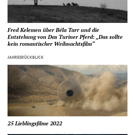
Fred Kelemen über Béla Tarr und die
Entstehung von Das Turiner Pferd: „Das sollte
kein romantischer Weihnachtsfilm“
JAHRESRÜCKBLICK
25 Lieblingsfilme 2022