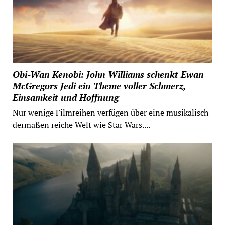
Obi-Wan Kenobi: John Williams schenkt Ewan
McGregors Jedi ein Theme voller Schmerz,
Einsamkeit und Hoffnung
Nur wenige Filmreihen verfügen über eine musikalisch
dermaßen reiche Welt wie Star Wars....