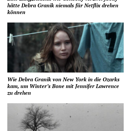
hätte Debra Granik niemals für Netflix drehen
können
Wie Debra Granik von New York in die Ozarks
kam, um Winter’s Bone mit Jennifer Lawrence
zu drehen