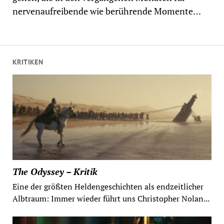
nervenaufreibende wie berührende Momente…
KRITIKEN
The Odyssey – Kritik
Eine der größten Heldengeschichten als endzeitlicher
Albtraum: Immer wieder führt uns Christopher Nolan...