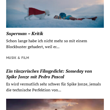
Superman – Kritik
Schon lange habe ich nicht mehr so mit einem
Blockbuster gehadert, weil er...
MUSIK & FILM
Ein tänzerisches Filmgedicht: Someday von
Spike Jonze mit Pedro Pascal
Es wird vermutlich sehr schwer für Spike Jonze, jemals
die technische Perfektion von...