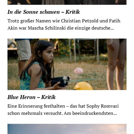
In die Sonne schauen – Kritik
Trotz großer Namen wie Christian Petzold und Fatih
Akin war Mascha Schilinski die einzige deutsche...
Blue Heron – Kritik
Eine Erinnerung festhalten – das hat Sophy Romvari
schon mehrmals versucht. Am beeindruckendsten...