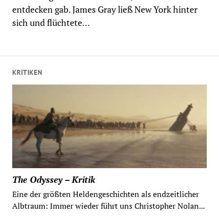
entdecken gab. James Gray ließ New York hinter
sich und flüchtete…
KRITIKEN
The Odyssey – Kritik
Eine der größten Heldengeschichten als endzeitlicher
Albtraum: Immer wieder führt uns Christopher Nolan...