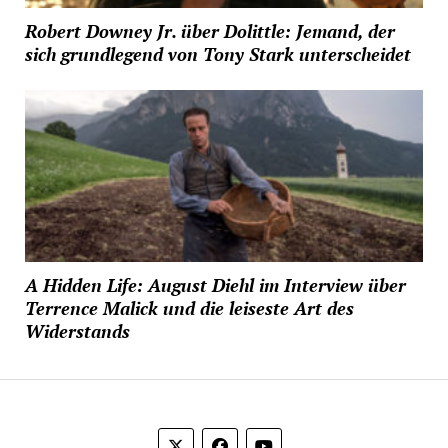
Robert Downey Jr. über Dolittle: Jemand, der
sich grundlegend von Tony Stark unterscheidet
A Hidden Life: August Diehl im Interview über
Terrence Malick und die leiseste Art des
Widerstands