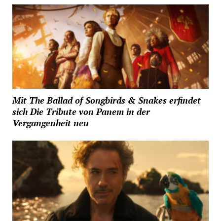
Mit The Ballad of Songbirds & Snakes erfindet
sich Die Tribute von Panem in der
Vergangenheit neu