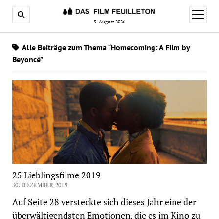
Menü
öffnen
9. August 2026
Alle Beiträge zum Thema “Homecoming: A Film by
Beyoncé”
25 Lieblingsfilme 2019
30. DEZEMBER 2019
Auf Seite 28 versteckte sich dieses Jahr eine der
überwältigendsten Emotionen, die es im Kino zu