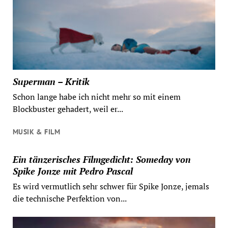
Superman – Kritik
Schon lange habe ich nicht mehr so mit einem
Blockbuster gehadert, weil er...
MUSIK & FILM
Ein tänzerisches Filmgedicht: Someday von
Spike Jonze mit Pedro Pascal
Es wird vermutlich sehr schwer für Spike Jonze, jemals
die technische Perfektion von...