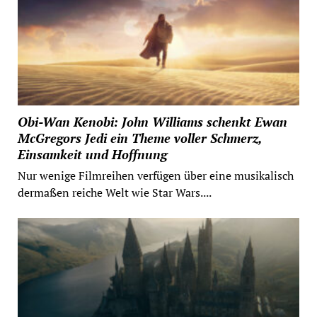
Obi-Wan Kenobi: John Williams schenkt Ewan
McGregors Jedi ein Theme voller Schmerz,
Einsamkeit und Hoffnung
Nur wenige Filmreihen verfügen über eine musikalisch
dermaßen reiche Welt wie Star Wars....