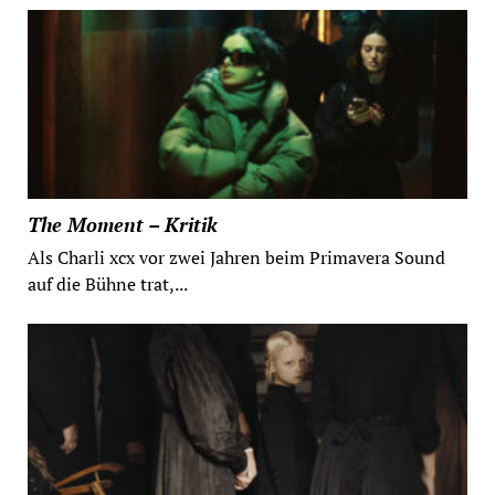
The Moment – Kritik
Als Charli xcx vor zwei Jahren beim Primavera Sound
auf die Bühne trat,...