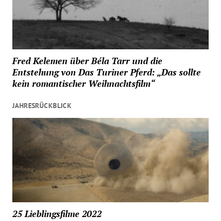
Fred Kelemen über Béla Tarr und die
Entstehung von Das Turiner Pferd: „Das sollte
kein romantischer Weihnachtsfilm“
JAHRESRÜCKBLICK
25 Lieblingsfilme 2022