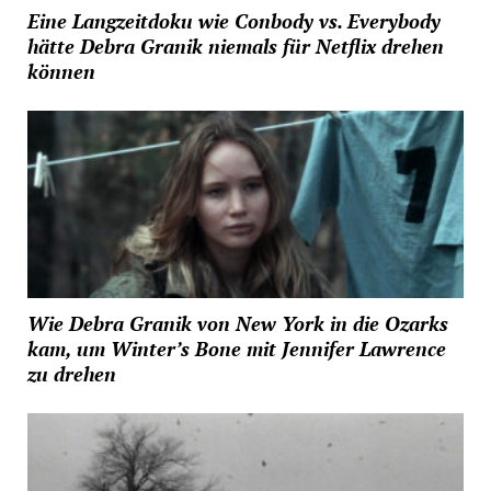
Eine Langzeitdoku wie Conbody vs. Everybody
hätte Debra Granik niemals für Netflix drehen
können
Wie Debra Granik von New York in die Ozarks
kam, um Winter’s Bone mit Jennifer Lawrence
zu drehen