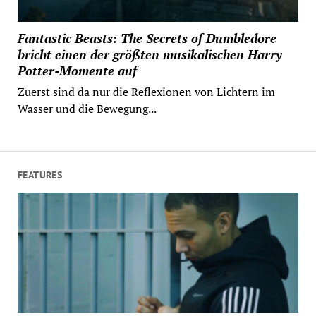
Fantastic Beasts: The Secrets of Dumbledore
bricht einen der größten musikalischen Harry
Potter-Momente auf
Zuerst sind da nur die Reflexionen von Lichtern im
Wasser und die Bewegung...
FEATURES