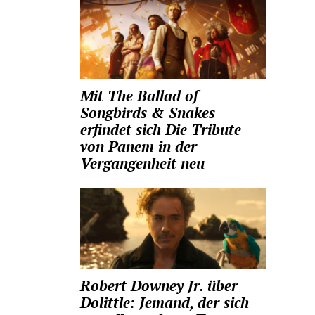
Mit The Ballad of
Songbirds & Snakes
erfindet sich Die Tribute
von Panem in der
Vergangenheit neu
Robert Downey Jr. über
Dolittle: Jemand, der sich