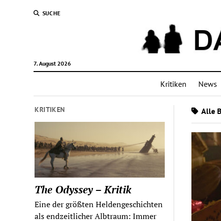
SUCHE
7. August 2026
Kritiken
News
KRITIKEN
Alle 
The Odyssey – Kritik
Eine der größten Heldengeschichten
als endzeitlicher Albtraum: Immer