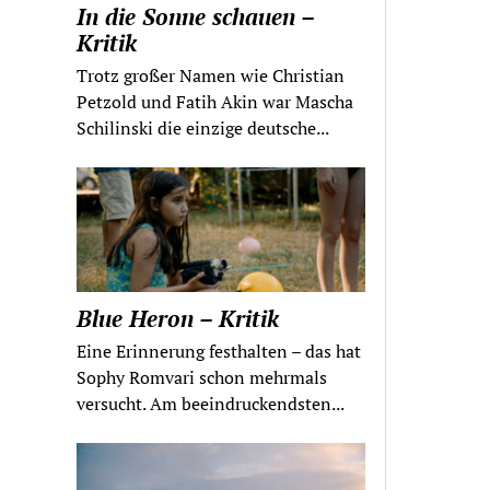
In die Sonne schauen –
Kritik
Trotz großer Namen wie Christian
Petzold und Fatih Akin war Mascha
Schilinski die einzige deutsche...
Blue Heron – Kritik
Eine Erinnerung festhalten – das hat
Sophy Romvari schon mehrmals
versucht. Am beeindruckendsten...