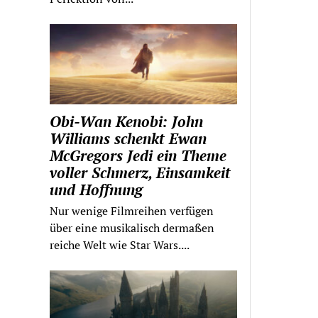
Obi-Wan Kenobi: John
Williams schenkt Ewan
McGregors Jedi ein Theme
voller Schmerz, Einsamkeit
und Hoffnung
Nur wenige Filmreihen verfügen
über eine musikalisch dermaßen
reiche Welt wie Star Wars....