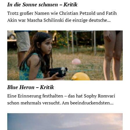
In die Sonne schauen – Kritik
Trotz großer Namen wie Christian Petzold und Fatih
Akin war Mascha Schilinski die einzige deutsche...
Blue Heron – Kritik
Eine Erinnerung festhalten – das hat Sophy Romvari
schon mehrmals versucht. Am beeindruckendsten...