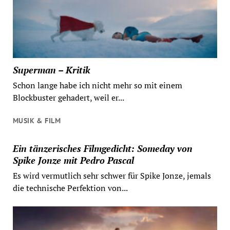
Superman – Kritik
Schon lange habe ich nicht mehr so mit einem
Blockbuster gehadert, weil er...
MUSIK & FILM
Ein tänzerisches Filmgedicht: Someday von
Spike Jonze mit Pedro Pascal
Es wird vermutlich sehr schwer für Spike Jonze, jemals
die technische Perfektion von...