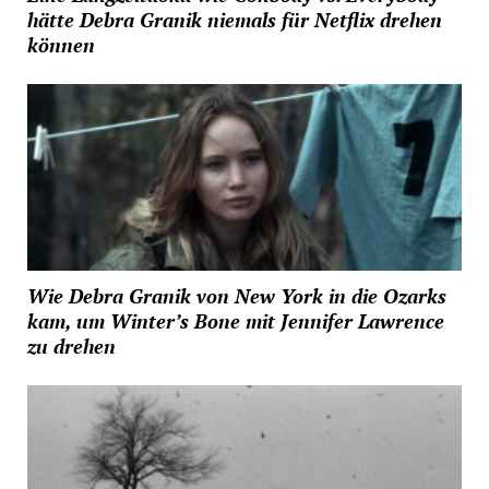
hätte Debra Granik niemals für Netflix drehen
können
Wie Debra Granik von New York in die Ozarks
kam, um Winter’s Bone mit Jennifer Lawrence
zu drehen