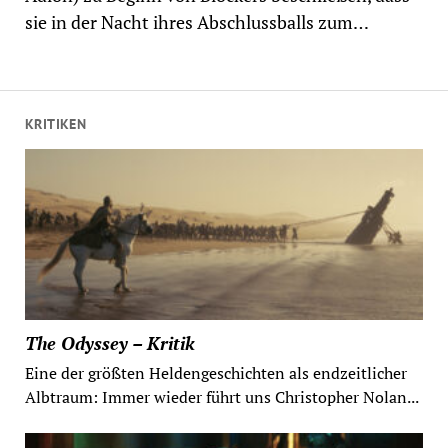
sie in der Nacht ihres Abschlussballs zum…
KRITIKEN
The Odyssey – Kritik
Eine der größten Heldengeschichten als endzeitlicher
Albtraum: Immer wieder führt uns Christopher Nolan...