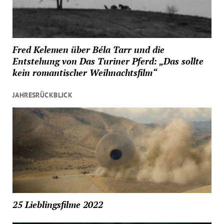
Fred Kelemen über Béla Tarr und die
Entstehung von Das Turiner Pferd: „Das sollte
kein romantischer Weihnachtsfilm“
JAHRESRÜCKBLICK
25 Lieblingsfilme 2022