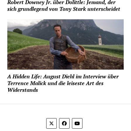
Robert Downey Jr. über Dolittle: Jemand, der
sich grundlegend von Tony Stark unterscheidet
A Hidden Life: August Diehl im Interview über
Terrence Malick und die leiseste Art des
Widerstands