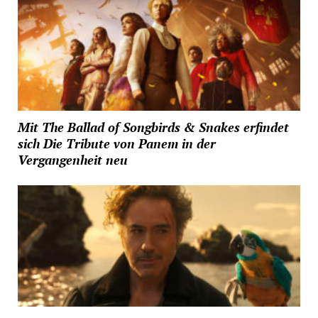
Mit The Ballad of Songbirds & Snakes erfindet
sich Die Tribute von Panem in der
Vergangenheit neu