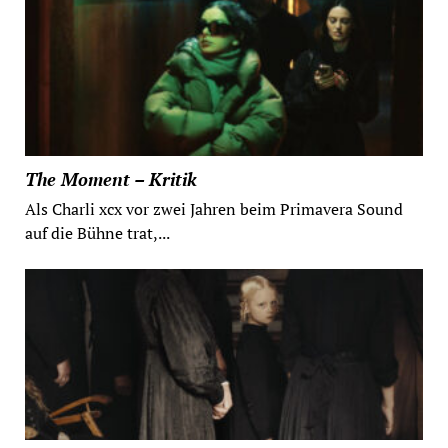
The Moment – Kritik
Als Charli xcx vor zwei Jahren beim Primavera Sound
auf die Bühne trat,...