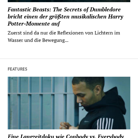
Fantastic Beasts: The Secrets of Dumbledore
bricht einen der größten musikalischen Harry
Potter-Momente auf
Zuerst sind da nur die Reflexionen von Lichtern im
Wasser und die Bewegung...
FEATURES
Eine Langzeitdoku wie Conbody vs. Everybody