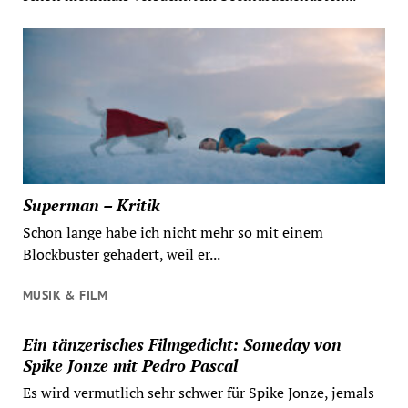
Superman – Kritik
Schon lange habe ich nicht mehr so mit einem
Blockbuster gehadert, weil er...
MUSIK & FILM
Ein tänzerisches Filmgedicht: Someday von
Spike Jonze mit Pedro Pascal
Es wird vermutlich sehr schwer für Spike Jonze, jemals