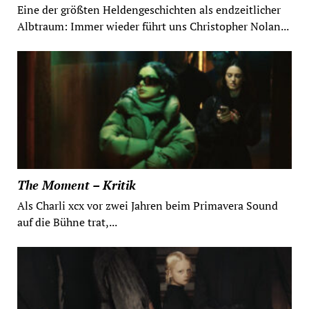
Eine der größten Heldengeschichten als endzeitlicher
Albtraum: Immer wieder führt uns Christopher Nolan...
The Moment – Kritik
Als Charli xcx vor zwei Jahren beim Primavera Sound
auf die Bühne trat,...