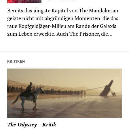
Bereits das jüngste Kapitel von The Mandalorian
geizte nicht mit abgründigen Momenten, die das
raue Kopfgeldjäger-Milieu am Rande der Galaxis
zum Leben erweckte. Auch The Prisoner, die…
KRITIKEN
The Odyssey – Kritik