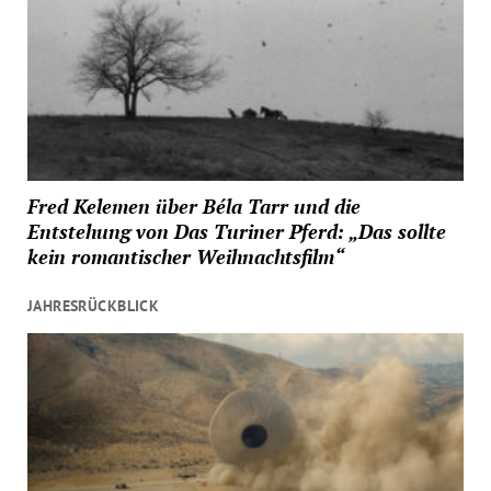
Fred Kelemen über Béla Tarr und die
Entstehung von Das Turiner Pferd: „Das sollte
kein romantischer Weihnachtsfilm“
JAHRESRÜCKBLICK