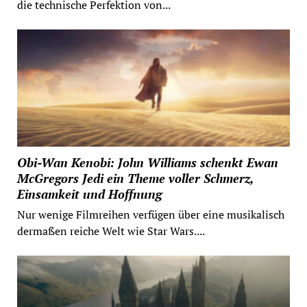
die technische Perfektion von...
Obi-Wan Kenobi: John Williams schenkt Ewan
McGregors Jedi ein Theme voller Schmerz,
Einsamkeit und Hoffnung
Nur wenige Filmreihen verfügen über eine musikalisch
dermaßen reiche Welt wie Star Wars....