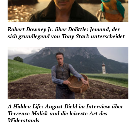
Robert Downey Jr. über Dolittle: Jemand, der
sich grundlegend von Tony Stark unterscheidet
A Hidden Life: August Diehl im Interview über
Terrence Malick und die leiseste Art des
Widerstands