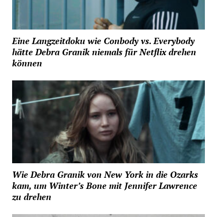
Eine Langzeitdoku wie Conbody vs. Everybody
hätte Debra Granik niemals für Netflix drehen
können
Wie Debra Granik von New York in die Ozarks
kam, um Winter’s Bone mit Jennifer Lawrence
zu drehen