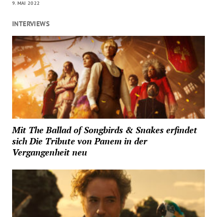
9. MAI 2022
INTERVIEWS
Mit The Ballad of Songbirds & Snakes erfindet
sich Die Tribute von Panem in der
Vergangenheit neu