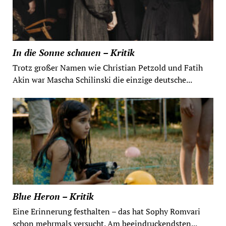
In die Sonne schauen – Kritik
Trotz großer Namen wie Christian Petzold und Fatih
Akin war Mascha Schilinski die einzige deutsche...
Blue Heron – Kritik
Eine Erinnerung festhalten – das hat Sophy Romvari
schon mehrmals versucht. Am beeindruckendsten...