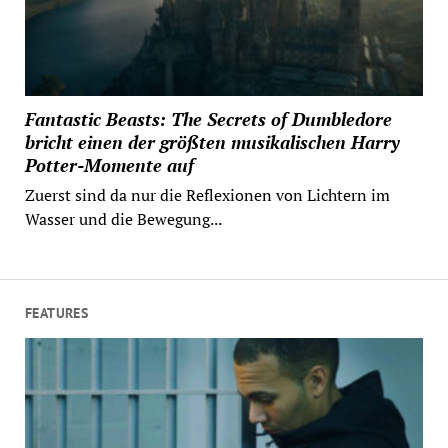
Fantastic Beasts: The Secrets of Dumbledore
bricht einen der größten musikalischen Harry
Potter-Momente auf
Zuerst sind da nur die Reflexionen von Lichtern im
Wasser und die Bewegung...
FEATURES