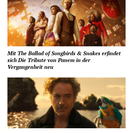
Mit The Ballad of Songbirds & Snakes erfindet
sich Die Tribute von Panem in der
Vergangenheit neu