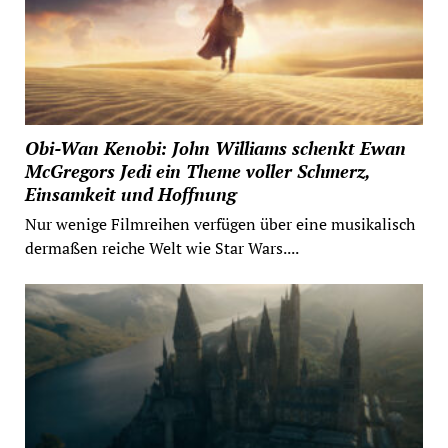
Obi-Wan Kenobi: John Williams schenkt Ewan
McGregors Jedi ein Theme voller Schmerz,
Einsamkeit und Hoffnung
Nur wenige Filmreihen verfügen über eine musikalisch
dermaßen reiche Welt wie Star Wars....