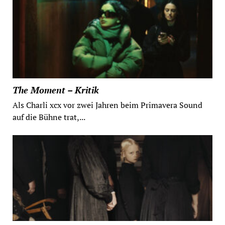
The Moment – Kritik
Als Charli xcx vor zwei Jahren beim Primavera Sound
auf die Bühne trat,...