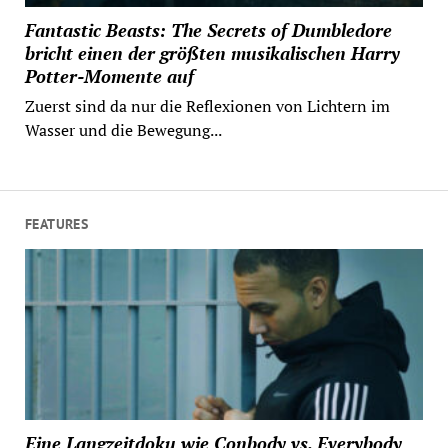
Fantastic Beasts: The Secrets of Dumbledore
bricht einen der größten musikalischen Harry
Potter-Momente auf
Zuerst sind da nur die Reflexionen von Lichtern im
Wasser und die Bewegung...
FEATURES
Eine Langzeitdoku wie Conbody vs. Everybody