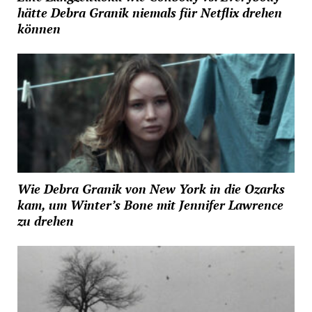
hätte Debra Granik niemals für Netflix drehen
können
Wie Debra Granik von New York in die Ozarks
kam, um Winter’s Bone mit Jennifer Lawrence
zu drehen