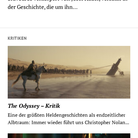
der Geschichte, die um ihn…
KRITIKEN
The Odyssey – Kritik
Eine der größten Heldengeschichten als endzeitlicher
Albtraum: Immer wieder führt uns Christopher Nolan...