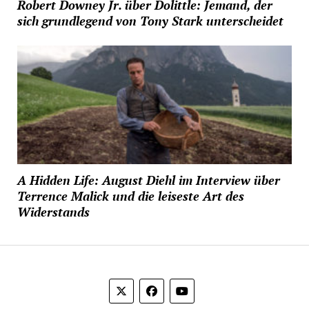
Robert Downey Jr. über Dolittle: Jemand, der
sich grundlegend von Tony Stark unterscheidet
A Hidden Life: August Diehl im Interview über
Terrence Malick und die leiseste Art des
Widerstands