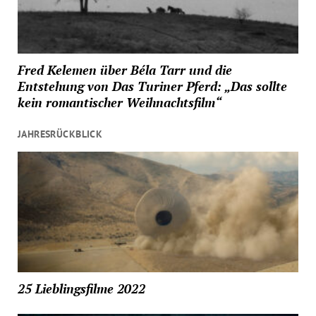
Fred Kelemen über Béla Tarr und die
Entstehung von Das Turiner Pferd: „Das sollte
kein romantischer Weihnachtsfilm“
JAHRESRÜCKBLICK
25 Lieblingsfilme 2022