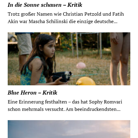
In die Sonne schauen – Kritik
Trotz großer Namen wie Christian Petzold und Fatih
Akin war Mascha Schilinski die einzige deutsche...
Blue Heron – Kritik
Eine Erinnerung festhalten – das hat Sophy Romvari
schon mehrmals versucht. Am beeindruckendsten...