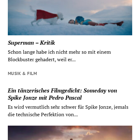
Superman – Kritik
Schon lange habe ich nicht mehr so mit einem
Blockbuster gehadert, weil er...
MUSIK & FILM
Ein tänzerisches Filmgedicht: Someday von
Spike Jonze mit Pedro Pascal
Es wird vermutlich sehr schwer für Spike Jonze, jemals
die technische Perfektion von...