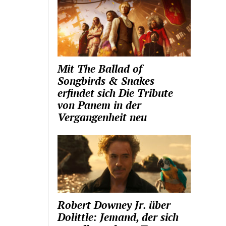
Mit The Ballad of
Songbirds & Snakes
erfindet sich Die Tribute
von Panem in der
Vergangenheit neu
Robert Downey Jr. über
Dolittle: Jemand, der sich