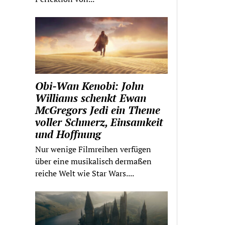
Obi-Wan Kenobi: John
Williams schenkt Ewan
McGregors Jedi ein Theme
voller Schmerz, Einsamkeit
und Hoffnung
Nur wenige Filmreihen verfügen
über eine musikalisch dermaßen
reiche Welt wie Star Wars....