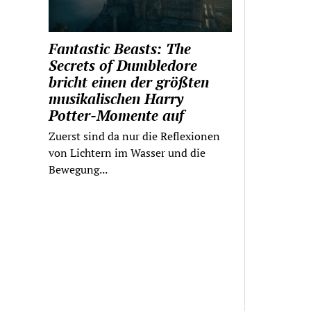
Fantastic Beasts: The
Secrets of Dumbledore
bricht einen der größten
musikalischen Harry
Potter-Momente auf
Zuerst sind da nur die Reflexionen
von Lichtern im Wasser und die
Bewegung...