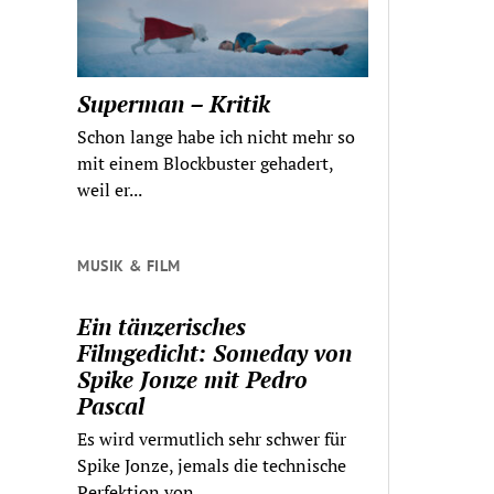
Superman – Kritik
Schon lange habe ich nicht mehr so
mit einem Blockbuster gehadert,
weil er...
MUSIK & FILM
Ein tänzerisches
Filmgedicht: Someday von
Spike Jonze mit Pedro
Pascal
Es wird vermutlich sehr schwer für
Spike Jonze, jemals die technische
Perfektion von...