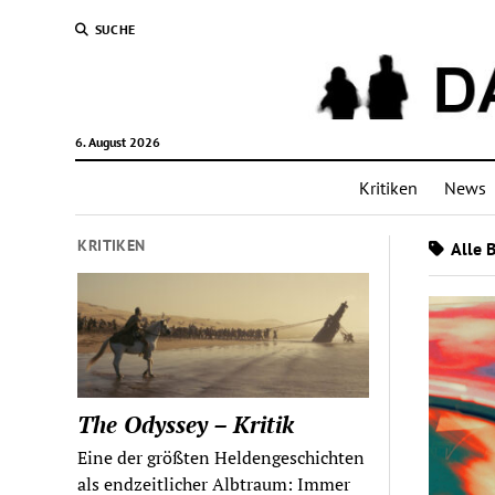
SUCHE
6. August 2026
Kritiken
News
KRITIKEN
Alle B
The Odyssey – Kritik
Eine der größten Heldengeschichten
als endzeitlicher Albtraum: Immer