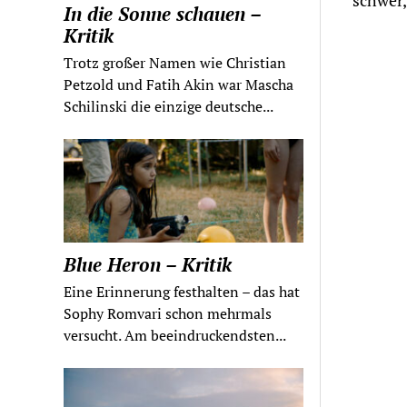
schwer,
In die Sonne schauen –
Kritik
Trotz großer Namen wie Christian
Petzold und Fatih Akin war Mascha
Schilinski die einzige deutsche...
Blue Heron – Kritik
Eine Erinnerung festhalten – das hat
Sophy Romvari schon mehrmals
versucht. Am beeindruckendsten...