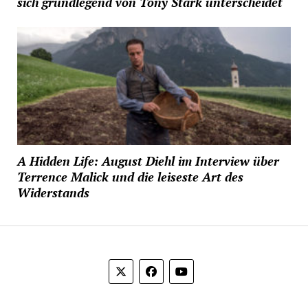
sich grundlegend von Tony Stark unterscheidet
A Hidden Life: August Diehl im Interview über
Terrence Malick und die leiseste Art des
Widerstands