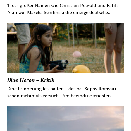
Trotz großer Namen wie Christian Petzold und Fatih
Akin war Mascha Schilinski die einzige deutsche...
Blue Heron – Kritik
Eine Erinnerung festhalten – das hat Sophy Romvari
schon mehrmals versucht. Am beeindruckendsten...