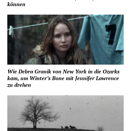
können
Wie Debra Granik von New York in die Ozarks
kam, um Winter’s Bone mit Jennifer Lawrence
zu drehen