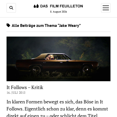
Menü
öffnen
8. August 2026
Alle Beiträge zum Thema “Jake Weary”
It Follows – Kritik
16. JULI 2015
In klaren Formen bewegt es sich, das Böse in It
Follows. Eigentlich schon zu klar, denn es kommt
direkt auf einen zu – oder schlicht dem Titel…