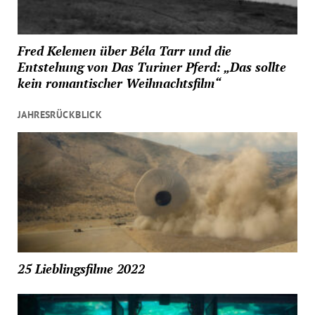
Fred Kelemen über Béla Tarr und die
Entstehung von Das Turiner Pferd: „Das sollte
kein romantischer Weihnachtsfilm“
JAHRESRÜCKBLICK
25 Lieblingsfilme 2022