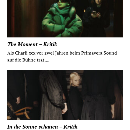
The Moment – Kritik
Als Charli xcx vor zwei Jahren beim Primavera Sound
auf die Bühne trat,...
In die Sonne schauen – Kritik