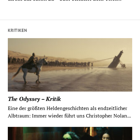
KRITIKEN
The Odyssey – Kritik
Eine der größten Heldengeschichten als endzeitlicher
Albtraum: Immer wieder führt uns Christopher Nolan...