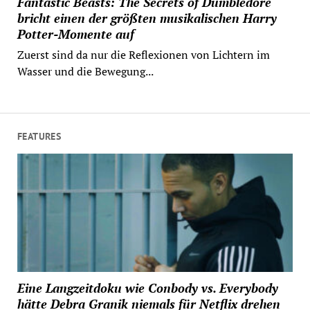
Fantastic Beasts: The Secrets of Dumbledore
bricht einen der größten musikalischen Harry
Potter-Momente auf
Zuerst sind da nur die Reflexionen von Lichtern im
Wasser und die Bewegung...
FEATURES
Eine Langzeitdoku wie Conbody vs. Everybody
hätte Debra Granik niemals für Netflix drehen