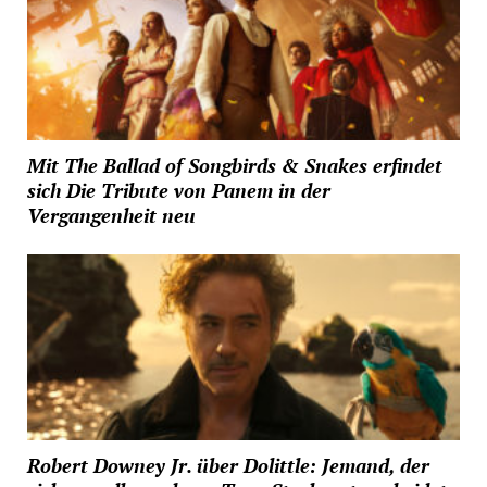
Mit The Ballad of Songbirds & Snakes erfindet
sich Die Tribute von Panem in der
Vergangenheit neu
Robert Downey Jr. über Dolittle: Jemand, der