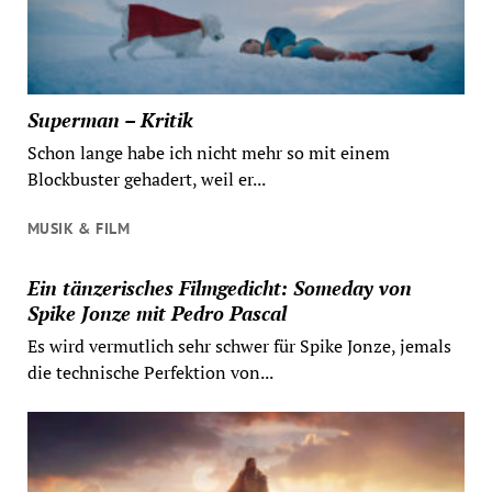
Superman – Kritik
Schon lange habe ich nicht mehr so mit einem
Blockbuster gehadert, weil er...
MUSIK & FILM
Ein tänzerisches Filmgedicht: Someday von
Spike Jonze mit Pedro Pascal
Es wird vermutlich sehr schwer für Spike Jonze, jemals
die technische Perfektion von...