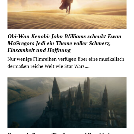
Obi-Wan Kenobi: John Williams schenkt Ewan
McGregors Jedi ein Theme voller Schmerz,
Einsamkeit und Hoffnung
Nur wenige Filmreihen verfügen über eine musikalisch
dermaßen reiche Welt wie Star Wars....