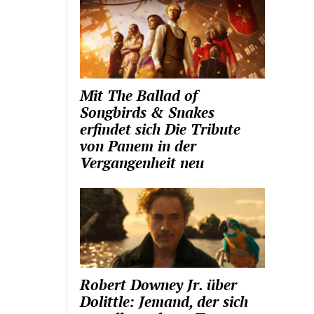
Mit The Ballad of
Songbirds & Snakes
erfindet sich Die Tribute
von Panem in der
Vergangenheit neu
Robert Downey Jr. über
Dolittle: Jemand, der sich