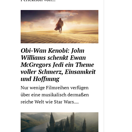
Obi-Wan Kenobi: John
Williams schenkt Ewan
McGregors Jedi ein Theme
voller Schmerz, Einsamkeit
und Hoffnung
Nur wenige Filmreihen verfügen
über eine musikalisch dermaßen
reiche Welt wie Star Wars....