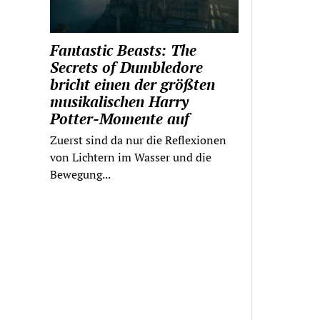
Fantastic Beasts: The
Secrets of Dumbledore
bricht einen der größten
musikalischen Harry
Potter-Momente auf
Zuerst sind da nur die Reflexionen
von Lichtern im Wasser und die
Bewegung...