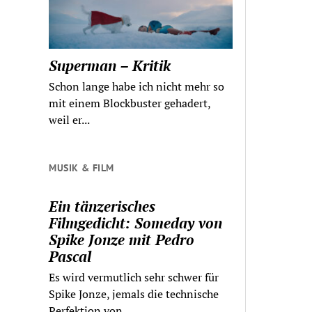
Superman – Kritik
Schon lange habe ich nicht mehr so
mit einem Blockbuster gehadert,
weil er...
MUSIK & FILM
Ein tänzerisches
Filmgedicht: Someday von
Spike Jonze mit Pedro
Pascal
Es wird vermutlich sehr schwer für
Spike Jonze, jemals die technische
Perfektion von...