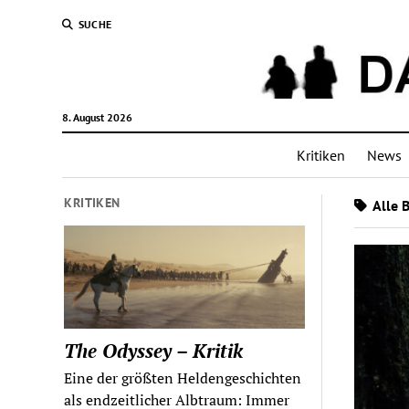
SUCHE
8. August 2026
Kritiken
News
KRITIKEN
Alle B
The Odyssey – Kritik
Eine der größten Heldengeschichten
als endzeitlicher Albtraum: Immer