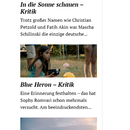
In die Sonne schauen –
Kritik
Trotz großer Namen wie Christian
Petzold und Fatih Akin war Mascha
Schilinski die einzige deutsche...
Blue Heron – Kritik
Eine Erinnerung festhalten – das hat
Sophy Romvari schon mehrmals
versucht. Am beeindruckendsten...