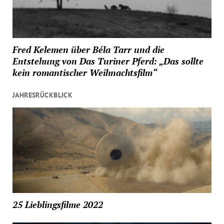
Fred Kelemen über Béla Tarr und die
Entstehung von Das Turiner Pferd: „Das sollte
kein romantischer Weihnachtsfilm“
JAHRESRÜCKBLICK
25 Lieblingsfilme 2022