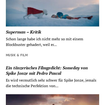
Superman – Kritik
Schon lange habe ich nicht mehr so mit einem
Blockbuster gehadert, weil er...
MUSIK & FILM
Ein tänzerisches Filmgedicht: Someday von
Spike Jonze mit Pedro Pascal
Es wird vermutlich sehr schwer für Spike Jonze, jemals
die technische Perfektion von...