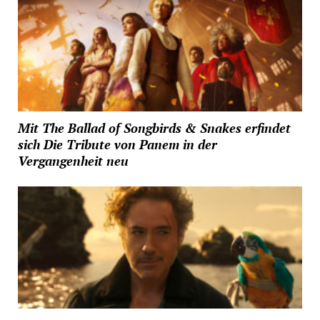
Mit The Ballad of Songbirds & Snakes erfindet
sich Die Tribute von Panem in der
Vergangenheit neu