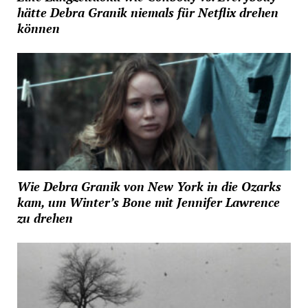
hätte Debra Granik niemals für Netflix drehen
können
Wie Debra Granik von New York in die Ozarks
kam, um Winter’s Bone mit Jennifer Lawrence
zu drehen