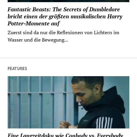
Fantastic Beasts: The Secrets of Dumbledore
bricht einen der größten musikalischen Harry
Potter-Momente auf
Zuerst sind da nur die Reflexionen von Lichtern im
Wasser und die Bewegung...
FEATURES
Eine Langzeitdoku wie Conbody vs. Everybody