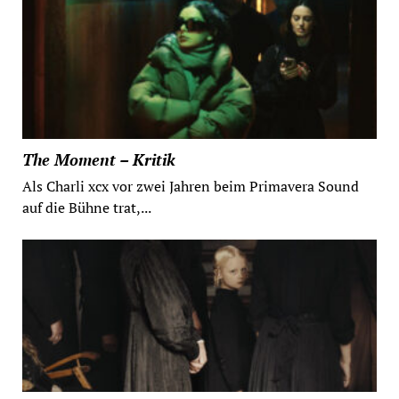
The Moment – Kritik
Als Charli xcx vor zwei Jahren beim Primavera Sound
auf die Bühne trat,...