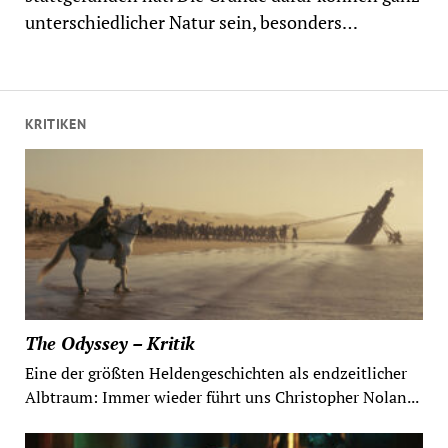
unterschiedlicher Natur sein, besonders…
KRITIKEN
The Odyssey – Kritik
Eine der größten Heldengeschichten als endzeitlicher
Albtraum: Immer wieder führt uns Christopher Nolan...