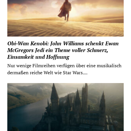
Obi-Wan Kenobi: John Williams schenkt Ewan
McGregors Jedi ein Theme voller Schmerz,
Einsamkeit und Hoffnung
Nur wenige Filmreihen verfügen über eine musikalisch
dermaßen reiche Welt wie Star Wars....