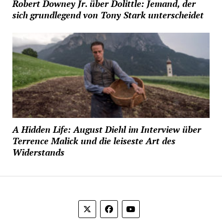
Robert Downey Jr. über Dolittle: Jemand, der
sich grundlegend von Tony Stark unterscheidet
A Hidden Life: August Diehl im Interview über
Terrence Malick und die leiseste Art des
Widerstands