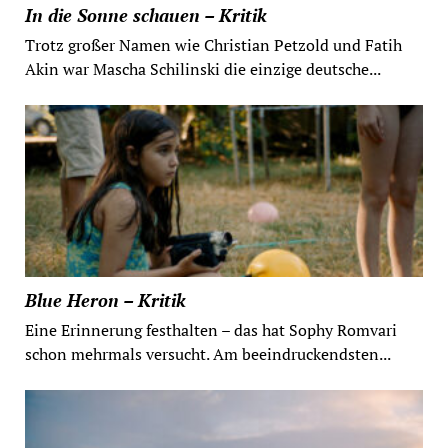
In die Sonne schauen – Kritik
Trotz großer Namen wie Christian Petzold und Fatih
Akin war Mascha Schilinski die einzige deutsche...
Blue Heron – Kritik
Eine Erinnerung festhalten – das hat Sophy Romvari
schon mehrmals versucht. Am beeindruckendsten...