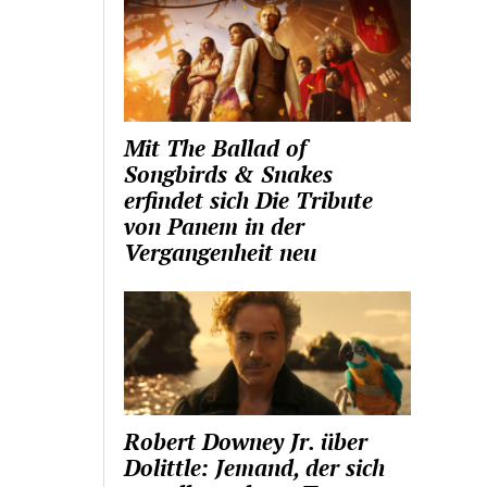
Mit The Ballad of
Songbirds & Snakes
erfindet sich Die Tribute
von Panem in der
Vergangenheit neu
Robert Downey Jr. über
Dolittle: Jemand, der sich