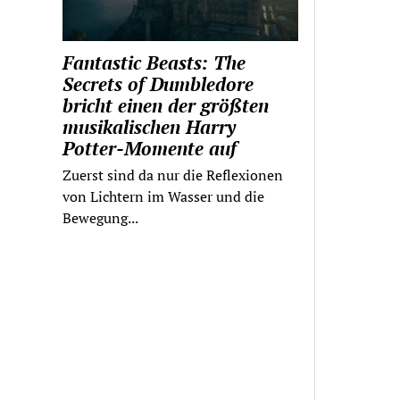
Fantastic Beasts: The
Secrets of Dumbledore
bricht einen der größten
musikalischen Harry
Potter-Momente auf
Zuerst sind da nur die Reflexionen
von Lichtern im Wasser und die
Bewegung...