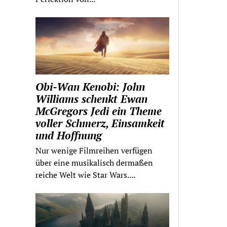
Obi-Wan Kenobi: John
Williams schenkt Ewan
McGregors Jedi ein Theme
voller Schmerz, Einsamkeit
und Hoffnung
Nur wenige Filmreihen verfügen
über eine musikalisch dermaßen
reiche Welt wie Star Wars....