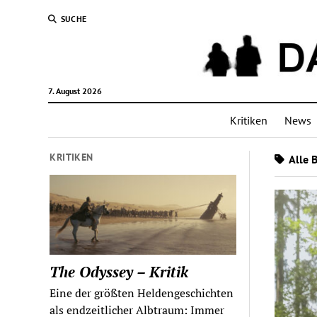
SUCHE
7. August 2026
Kritiken
News
KRITIKEN
Alle B
The Odyssey – Kritik
Eine der größten Heldengeschichten
als endzeitlicher Albtraum: Immer