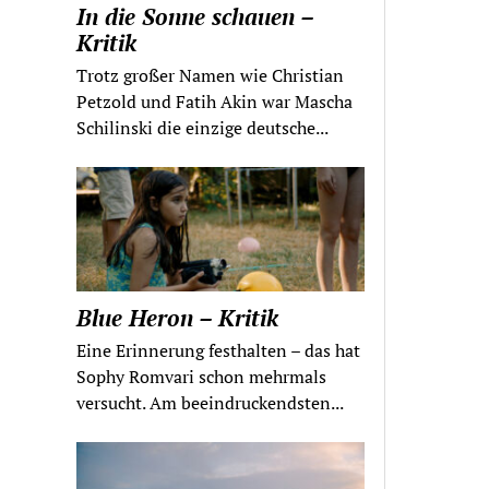
In die Sonne schauen –
Kritik
Trotz großer Namen wie Christian
Petzold und Fatih Akin war Mascha
Schilinski die einzige deutsche...
Blue Heron – Kritik
Eine Erinnerung festhalten – das hat
Sophy Romvari schon mehrmals
versucht. Am beeindruckendsten...