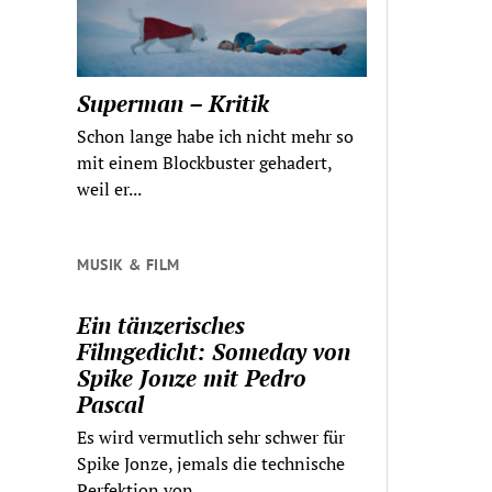
Superman – Kritik
Schon lange habe ich nicht mehr so
mit einem Blockbuster gehadert,
weil er...
MUSIK & FILM
Ein tänzerisches
Filmgedicht: Someday von
Spike Jonze mit Pedro
Pascal
Es wird vermutlich sehr schwer für
Spike Jonze, jemals die technische
Perfektion von...