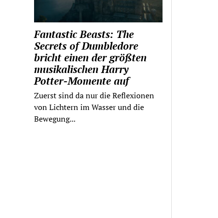
Fantastic Beasts: The
Secrets of Dumbledore
bricht einen der größten
musikalischen Harry
Potter-Momente auf
Zuerst sind da nur die Reflexionen
von Lichtern im Wasser und die
Bewegung...