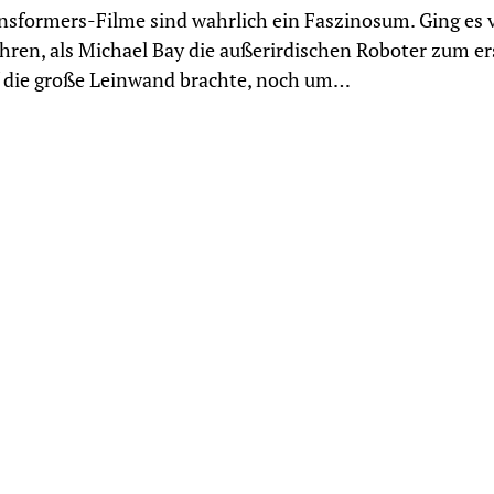
nsformers-Filme sind wahrlich ein Faszinosum. Ging es 
hren, als Michael Bay die außerirdischen Roboter zum er
 die große Leinwand brachte, noch um…