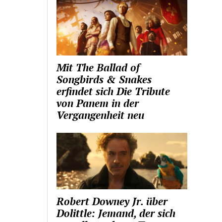
Mit The Ballad of
Songbirds & Snakes
erfindet sich Die Tribute
von Panem in der
Vergangenheit neu
Robert Downey Jr. über
Dolittle: Jemand, der sich