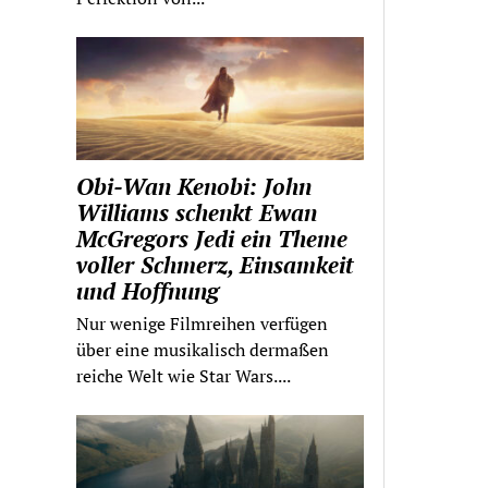
Obi-Wan Kenobi: John
Williams schenkt Ewan
McGregors Jedi ein Theme
voller Schmerz, Einsamkeit
und Hoffnung
Nur wenige Filmreihen verfügen
über eine musikalisch dermaßen
reiche Welt wie Star Wars....