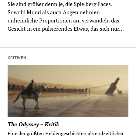
Sie sind größer denn je, die Spielberg Faces.
Sowohl Mund als auch Augen nehmen
unheimliche Proportionen an, verwandeln das
Gesicht in ein pulsierendes Etwas, das sich nur…
KRITIKEN
The Odyssey – Kritik
Eine der größten Heldengeschichten als endzeitlicher