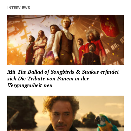
INTERVIEWS
Mit The Ballad of Songbirds & Snakes erfindet
sich Die Tribute von Panem in der
Vergangenheit neu