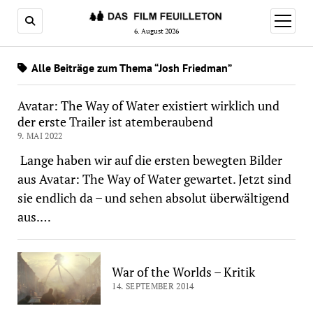
Menü
öffnen
6. August 2026
Alle Beiträge zum Thema “Josh Friedman”
Avatar: The Way of Water existiert wirklich und
der erste Trailer ist atemberaubend
9. MAI 2022
Lange haben wir auf die ersten bewegten Bilder
aus Avatar: The Way of Water gewartet. Jetzt sind
sie endlich da – und sehen absolut überwältigend
aus.…
War of the Worlds – Kritik
14. SEPTEMBER 2014