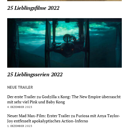
25 Lieblingsfilme 2022
25 Lieblingsserien 2022
NEUE TRAILER
Der erste Trailer zu Godzilla x Kong: The New Empire überrascht
mit sehr viel Pink und Baby Kong
4. DEZEMBER 2023
Neuer Mad Max-Film: Erster Trailer zu Furiosa mit Anya Taylor-
Joy entfesselt apokalyptisches Action-Inferno
1. DEZEMBER 2023