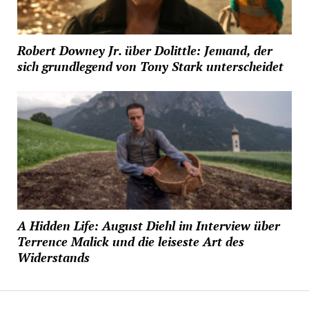
Robert Downey Jr. über Dolittle: Jemand, der
sich grundlegend von Tony Stark unterscheidet
A Hidden Life: August Diehl im Interview über
Terrence Malick und die leiseste Art des
Widerstands