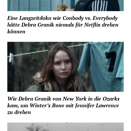
Eine Langzeitdoku wie Conbody vs. Everybody
hätte Debra Granik niemals für Netflix drehen
können
Wie Debra Granik von New York in die Ozarks
kam, um Winter’s Bone mit Jennifer Lawrence
zu drehen