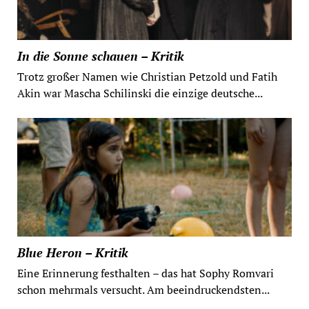
In die Sonne schauen – Kritik
Trotz großer Namen wie Christian Petzold und Fatih
Akin war Mascha Schilinski die einzige deutsche...
Blue Heron – Kritik
Eine Erinnerung festhalten – das hat Sophy Romvari
schon mehrmals versucht. Am beeindruckendsten...