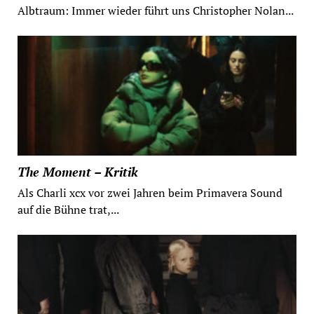
Albtraum: Immer wieder führt uns Christopher Nolan...
The Moment – Kritik
Als Charli xcx vor zwei Jahren beim Primavera Sound
auf die Bühne trat,...