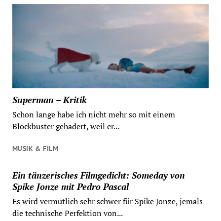
Superman – Kritik
Schon lange habe ich nicht mehr so mit einem
Blockbuster gehadert, weil er...
MUSIK & FILM
Ein tänzerisches Filmgedicht: Someday von
Spike Jonze mit Pedro Pascal
Es wird vermutlich sehr schwer für Spike Jonze, jemals
die technische Perfektion von...