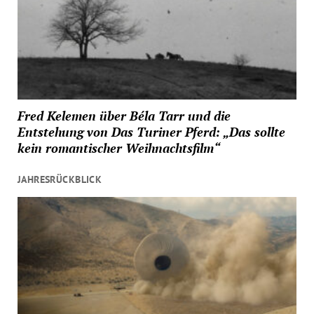
Fred Kelemen über Béla Tarr und die
Entstehung von Das Turiner Pferd: „Das sollte
kein romantischer Weihnachtsfilm“
JAHRESRÜCKBLICK