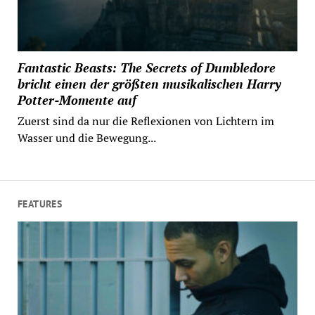
Fantastic Beasts: The Secrets of Dumbledore
bricht einen der größten musikalischen Harry
Potter-Momente auf
Zuerst sind da nur die Reflexionen von Lichtern im
Wasser und die Bewegung...
FEATURES