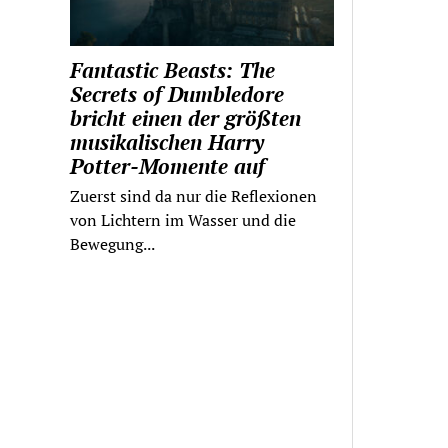
Fantastic Beasts: The
Secrets of Dumbledore
bricht einen der größten
musikalischen Harry
Potter-Momente auf
Zuerst sind da nur die Reflexionen
von Lichtern im Wasser und die
Bewegung...