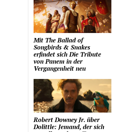
Mit The Ballad of
Songbirds & Snakes
erfindet sich Die Tribute
von Panem in der
Vergangenheit neu
Robert Downey Jr. über
Dolittle: Jemand, der sich