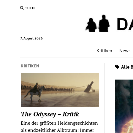
SUCHE
7. August 2026
Kritiken
News
KRITIKEN
Alle B
The Odyssey – Kritik
Eine der größten Heldengeschichten
als endzeitlicher Albtraum: Immer