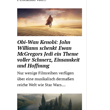
Obi-Wan Kenobi: John
Williams schenkt Ewan
McGregors Jedi ein Theme
voller Schmerz, Einsamkeit
und Hoffnung
Nur wenige Filmreihen verfügen
über eine musikalisch dermaßen
reiche Welt wie Star Wars....