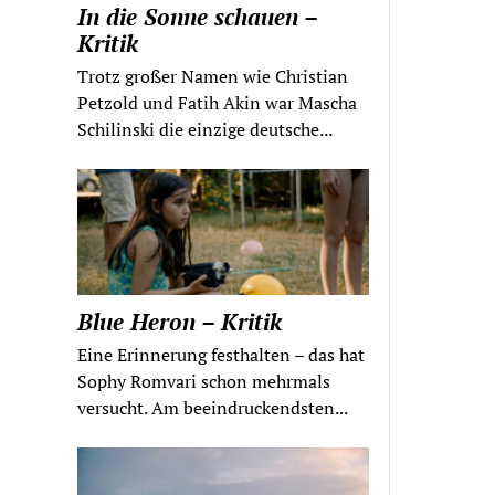
In die Sonne schauen –
Kritik
Trotz großer Namen wie Christian
Petzold und Fatih Akin war Mascha
Schilinski die einzige deutsche...
Blue Heron – Kritik
Eine Erinnerung festhalten – das hat
Sophy Romvari schon mehrmals
versucht. Am beeindruckendsten...