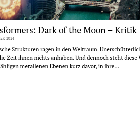
sformers: Dark of the Moon – Kritik
ER 2024
sche Strukturen ragen in den Weltraum. Unerschütterlich
ie Zeit ihnen nichts anhaben. Und dennoch steht diese 
ähligen metallenen Ebenen kurz davor, in ihre…