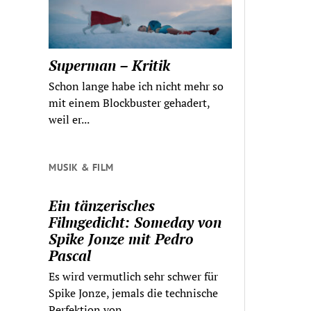
Superman – Kritik
Schon lange habe ich nicht mehr so
mit einem Blockbuster gehadert,
weil er...
MUSIK & FILM
Ein tänzerisches
Filmgedicht: Someday von
Spike Jonze mit Pedro
Pascal
Es wird vermutlich sehr schwer für
Spike Jonze, jemals die technische
Perfektion von...