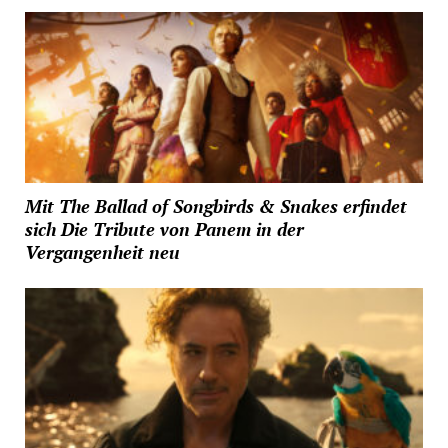
Mit The Ballad of Songbirds & Snakes erfindet
sich Die Tribute von Panem in der
Vergangenheit neu