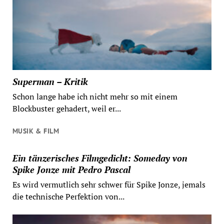
Superman – Kritik
Schon lange habe ich nicht mehr so mit einem
Blockbuster gehadert, weil er...
MUSIK & FILM
Ein tänzerisches Filmgedicht: Someday von
Spike Jonze mit Pedro Pascal
Es wird vermutlich sehr schwer für Spike Jonze, jemals
die technische Perfektion von...