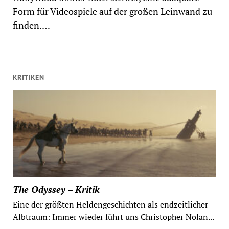
Form für Videospiele auf der großen Leinwand zu
finden.…
KRITIKEN
The Odyssey – Kritik
Eine der größten Heldengeschichten als endzeitlicher
Albtraum: Immer wieder führt uns Christopher Nolan...