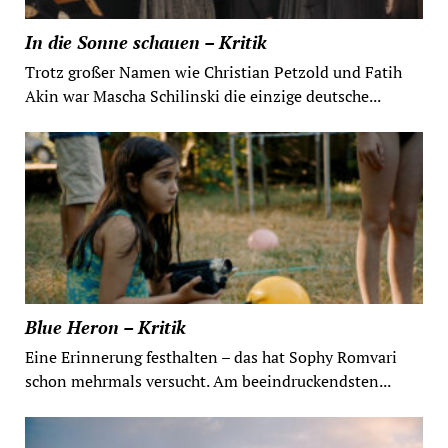
In die Sonne schauen – Kritik
Trotz großer Namen wie Christian Petzold und Fatih
Akin war Mascha Schilinski die einzige deutsche...
Blue Heron – Kritik
Eine Erinnerung festhalten – das hat Sophy Romvari
schon mehrmals versucht. Am beeindruckendsten...