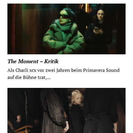
The Moment – Kritik
Als Charli xcx vor zwei Jahren beim Primavera Sound
auf die Bühne trat,...