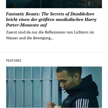
Fantastic Beasts: The Secrets of Dumbledore
bricht einen der größten musikalischen Harry
Potter-Momente auf
Zuerst sind da nur die Reflexionen von Lichtern im
Wasser und die Bewegung...
FEATURES