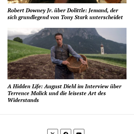
Robert Downey Jr. über Dolittle: Jemand, der
sich grundlegend von Tony Stark unterscheidet
A Hidden Life: August Diehl im Interview über
Terrence Malick und die leiseste Art des
Widerstands