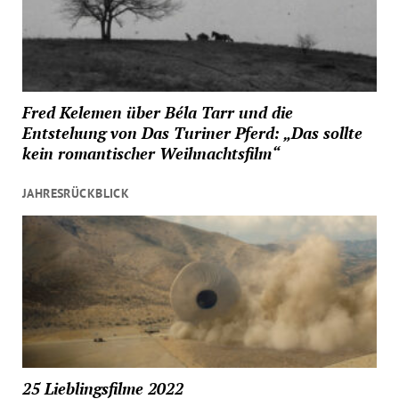
Fred Kelemen über Béla Tarr und die
Entstehung von Das Turiner Pferd: „Das sollte
kein romantischer Weihnachtsfilm“
JAHRESRÜCKBLICK
25 Lieblingsfilme 2022