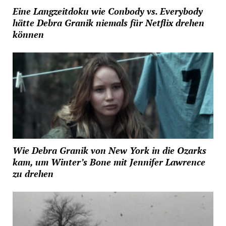
Eine Langzeitdoku wie Conbody vs. Everybody
hätte Debra Granik niemals für Netflix drehen
können
Wie Debra Granik von New York in die Ozarks
kam, um Winter’s Bone mit Jennifer Lawrence
zu drehen