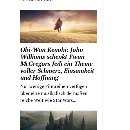
Obi-Wan Kenobi: John
Williams schenkt Ewan
McGregors Jedi ein Theme
voller Schmerz, Einsamkeit
und Hoffnung
Nur wenige Filmreihen verfügen
über eine musikalisch dermaßen
reiche Welt wie Star Wars....