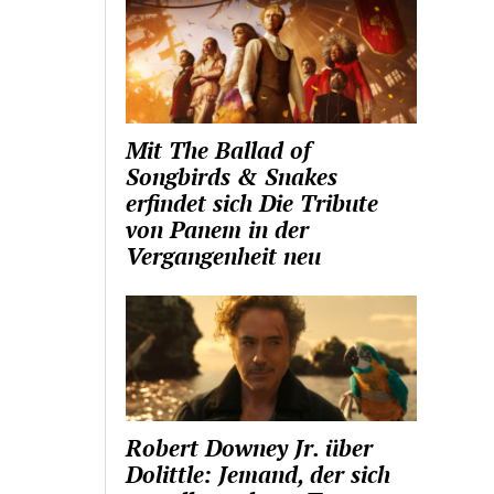
Mit The Ballad of
Songbirds & Snakes
erfindet sich Die Tribute
von Panem in der
Vergangenheit neu
Robert Downey Jr. über
Dolittle: Jemand, der sich