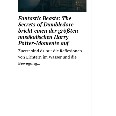
Fantastic Beasts: The
Secrets of Dumbledore
bricht einen der größten
musikalischen Harry
Potter-Momente auf
Zuerst sind da nur die Reflexionen
von Lichtern im Wasser und die
Bewegung...