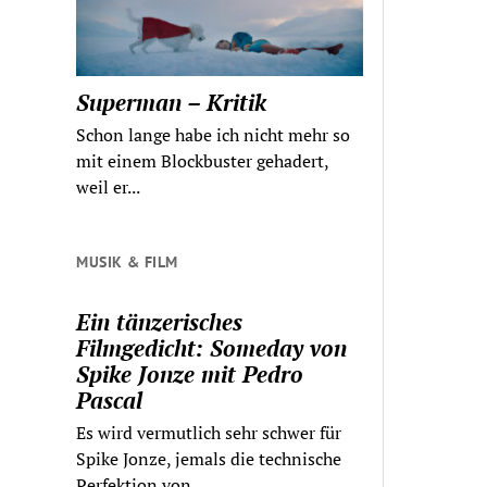
Superman – Kritik
Schon lange habe ich nicht mehr so
mit einem Blockbuster gehadert,
weil er...
MUSIK & FILM
Ein tänzerisches
Filmgedicht: Someday von
Spike Jonze mit Pedro
Pascal
Es wird vermutlich sehr schwer für
Spike Jonze, jemals die technische
Perfektion von...