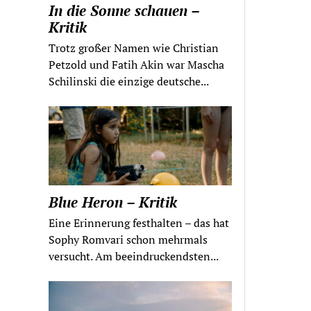
In die Sonne schauen –
Kritik
Trotz großer Namen wie Christian
Petzold und Fatih Akin war Mascha
Schilinski die einzige deutsche...
Blue Heron – Kritik
Eine Erinnerung festhalten – das hat
Sophy Romvari schon mehrmals
versucht. Am beeindruckendsten...