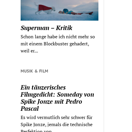
Superman – Kritik
Schon lange habe ich nicht mehr so
mit einem Blockbuster gehadert,
weil er...
MUSIK & FILM
Ein tänzerisches
Filmgedicht: Someday von
Spike Jonze mit Pedro
Pascal
Es wird vermutlich sehr schwer für
Spike Jonze, jemals die technische
Perfektion von...