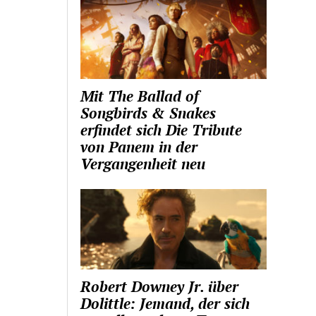
Mit The Ballad of
Songbirds & Snakes
erfindet sich Die Tribute
von Panem in der
Vergangenheit neu
Robert Downey Jr. über
Dolittle: Jemand, der sich