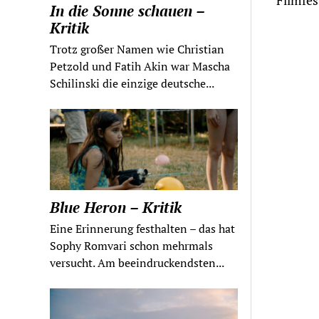
Filmfes
In die Sonne schauen –
Kritik
Trotz großer Namen wie Christian
Petzold und Fatih Akin war Mascha
Schilinski die einzige deutsche...
Blue Heron – Kritik
Eine Erinnerung festhalten – das hat
Sophy Romvari schon mehrmals
versucht. Am beeindruckendsten...