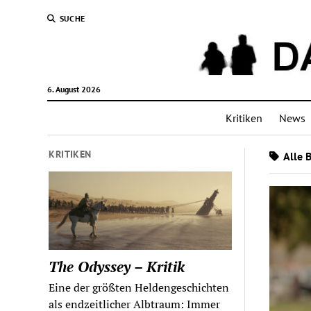
SUCHE
6. August 2026
Kritiken
News
KRITIKEN
Alle 
The Odyssey – Kritik
Eine der größten Heldengeschichten
als endzeitlicher Albtraum: Immer