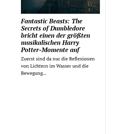
Fantastic Beasts: The
Secrets of Dumbledore
bricht einen der größten
musikalischen Harry
Potter-Momente auf
Zuerst sind da nur die Reflexionen
von Lichtern im Wasser und die
Bewegung...