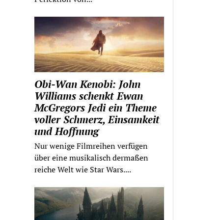
Obi-Wan Kenobi: John
Williams schenkt Ewan
McGregors Jedi ein Theme
voller Schmerz, Einsamkeit
und Hoffnung
Nur wenige Filmreihen verfügen
über eine musikalisch dermaßen
reiche Welt wie Star Wars....