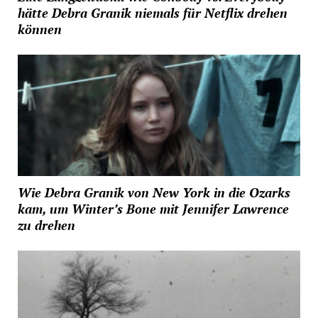
hätte Debra Granik niemals für Netflix drehen
können
Wie Debra Granik von New York in die Ozarks
kam, um Winter’s Bone mit Jennifer Lawrence
zu drehen