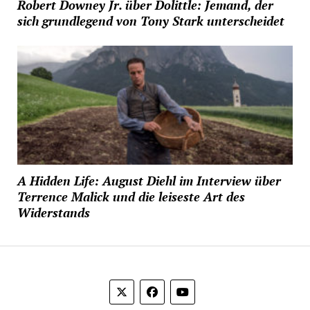
Robert Downey Jr. über Dolittle: Jemand, der
sich grundlegend von Tony Stark unterscheidet
A Hidden Life: August Diehl im Interview über
Terrence Malick und die leiseste Art des
Widerstands