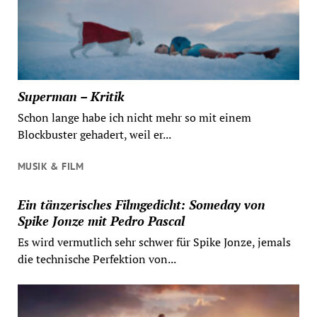
Superman – Kritik
Schon lange habe ich nicht mehr so mit einem
Blockbuster gehadert, weil er...
MUSIK & FILM
Ein tänzerisches Filmgedicht: Someday von
Spike Jonze mit Pedro Pascal
Es wird vermutlich sehr schwer für Spike Jonze, jemals
die technische Perfektion von...