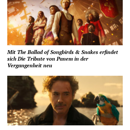
Mit The Ballad of Songbirds & Snakes erfindet
sich Die Tribute von Panem in der
Vergangenheit neu