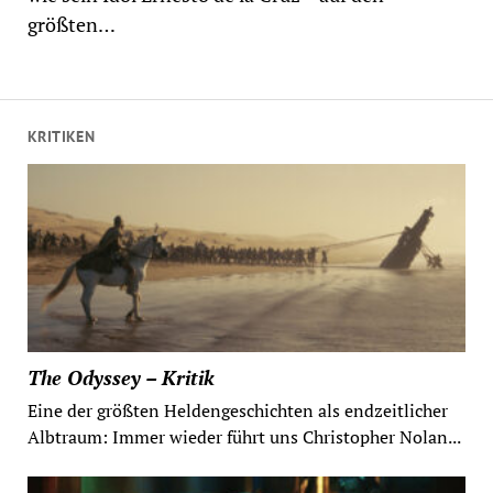
größten…
KRITIKEN
The Odyssey – Kritik
Eine der größten Heldengeschichten als endzeitlicher
Albtraum: Immer wieder führt uns Christopher Nolan...