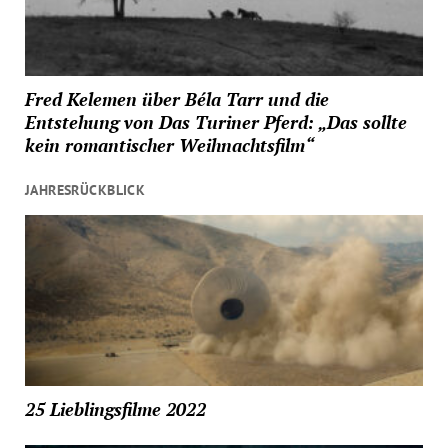
Fred Kelemen über Béla Tarr und die
Entstehung von Das Turiner Pferd: „Das sollte
kein romantischer Weihnachtsfilm“
JAHRESRÜCKBLICK
25 Lieblingsfilme 2022