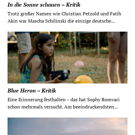
In die Sonne schauen – Kritik
Trotz großer Namen wie Christian Petzold und Fatih
Akin war Mascha Schilinski die einzige deutsche...
Blue Heron – Kritik
Eine Erinnerung festhalten – das hat Sophy Romvari
schon mehrmals versucht. Am beeindruckendsten...