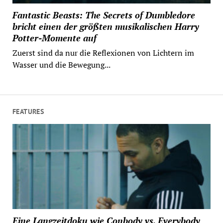
Fantastic Beasts: The Secrets of Dumbledore
bricht einen der größten musikalischen Harry
Potter-Momente auf
Zuerst sind da nur die Reflexionen von Lichtern im
Wasser und die Bewegung...
FEATURES
Eine Langzeitdoku wie Conbody vs. Everybody