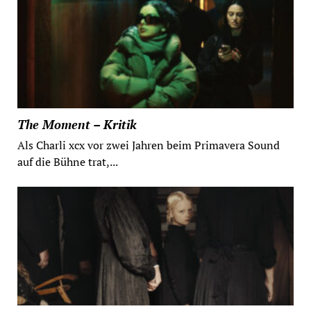
The Moment – Kritik
Als Charli xcx vor zwei Jahren beim Primavera Sound
auf die Bühne trat,...