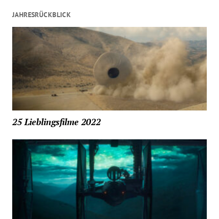
JAHRESRÜCKBLICK
25 Lieblingsfilme 2022