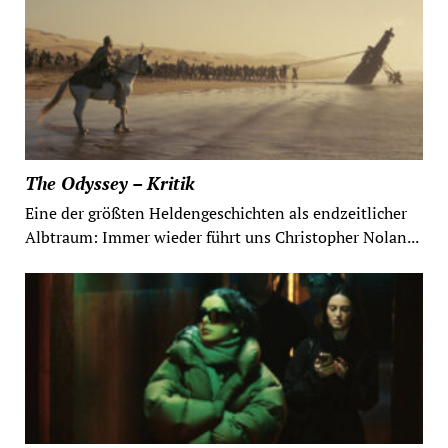
The Odyssey – Kritik
Eine der größten Heldengeschichten als endzeitlicher
Albtraum: Immer wieder führt uns Christopher Nolan...