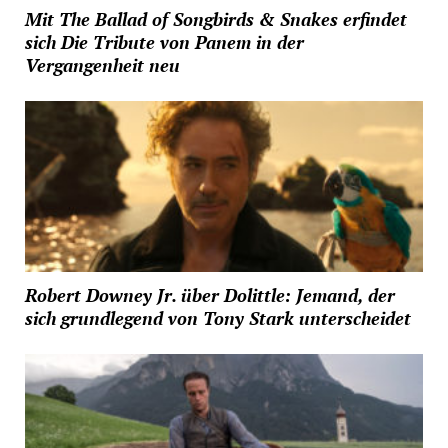
Mit The Ballad of Songbirds & Snakes erfindet
sich Die Tribute von Panem in der
Vergangenheit neu
Robert Downey Jr. über Dolittle: Jemand, der
sich grundlegend von Tony Stark unterscheidet