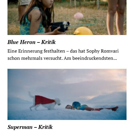
Blue Heron – Kritik
Eine Erinnerung festhalten – das hat Sophy Romvari
schon mehrmals versucht. Am beeindruckendsten...
Superman – Kritik