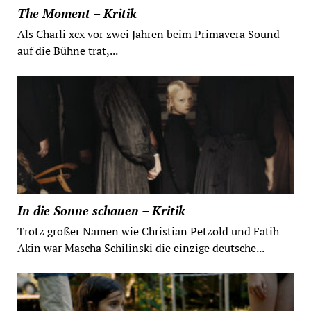
The Moment – Kritik
Als Charli xcx vor zwei Jahren beim Primavera Sound
auf die Bühne trat,...
In die Sonne schauen – Kritik
Trotz großer Namen wie Christian Petzold und Fatih
Akin war Mascha Schilinski die einzige deutsche...