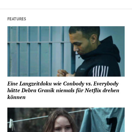
FEATURES
Eine Langzeitdoku wie Conbody vs. Everybody
hätte Debra Granik niemals für Netflix drehen
können