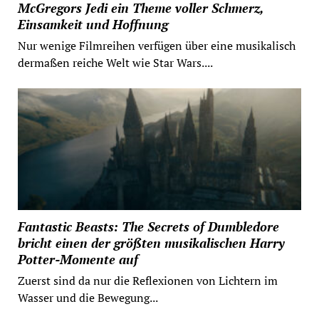
McGregors Jedi ein Theme voller Schmerz,
Einsamkeit und Hoffnung
Nur wenige Filmreihen verfügen über eine musikalisch
dermaßen reiche Welt wie Star Wars....
Fantastic Beasts: The Secrets of Dumbledore
bricht einen der größten musikalischen Harry
Potter-Momente auf
Zuerst sind da nur die Reflexionen von Lichtern im
Wasser und die Bewegung...