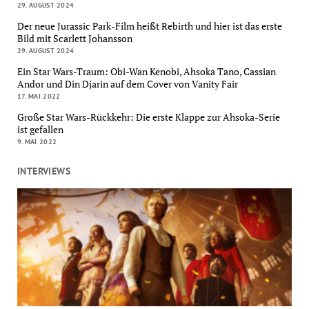
29. AUGUST 2024
Der neue Jurassic Park-Film heißt Rebirth und hier ist das erste
Bild mit Scarlett Johansson
29. AUGUST 2024
Ein Star Wars-Traum: Obi-Wan Kenobi, Ahsoka Tano, Cassian
Andor und Din Djarin auf dem Cover von Vanity Fair
17. MAI 2022
Große Star Wars-Rückkehr: Die erste Klappe zur Ahsoka-Serie
ist gefallen
9. MAI 2022
INTERVIEWS