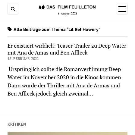
Menü
öffnen
6. August 2026
Alle Beiträge zum Thema “Lil Rel Howery”
Er existiert wirklich: Teaser-Trailer zu Deep Water
mit Ana de Amas und Ben Affleck
18. FEBRUAR 2022
Ursprünglich sollte die Romanverfilmung Deep
Water im November 2020 in die Kinos kommen.
Dann wurde der Thriller mit Ana de Armas und
Ben Affleck jedoch gleich zweimal…
KRITIKEN