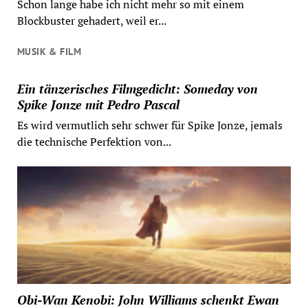
Schon lange habe ich nicht mehr so mit einem
Blockbuster gehadert, weil er...
MUSIK & FILM
Ein tänzerisches Filmgedicht: Someday von
Spike Jonze mit Pedro Pascal
Es wird vermutlich sehr schwer für Spike Jonze, jemals
die technische Perfektion von...
Obi-Wan Kenobi: John Williams schenkt Ewan