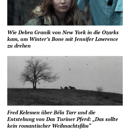
Wie Debra Granik von New York in die Ozarks
kam, um Winter’s Bone mit Jennifer Lawrence
zu drehen
Fred Kelemen über Béla Tarr und die
Entstehung von Das Turiner Pferd: „Das sollte
kein romantischer Weihnachtsfilm“