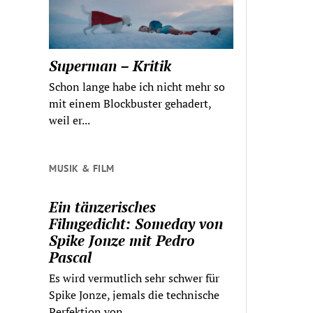
Superman – Kritik
Schon lange habe ich nicht mehr so
mit einem Blockbuster gehadert,
weil er...
MUSIK & FILM
Ein tänzerisches
Filmgedicht: Someday von
Spike Jonze mit Pedro
Pascal
Es wird vermutlich sehr schwer für
Spike Jonze, jemals die technische
Perfektion von...