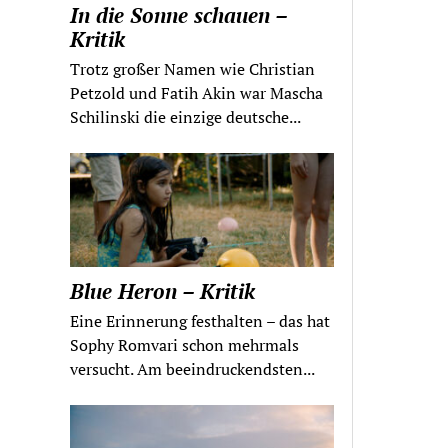
In die Sonne schauen –
Kritik
Trotz großer Namen wie Christian
Petzold und Fatih Akin war Mascha
Schilinski die einzige deutsche...
Blue Heron – Kritik
Eine Erinnerung festhalten – das hat
Sophy Romvari schon mehrmals
versucht. Am beeindruckendsten...