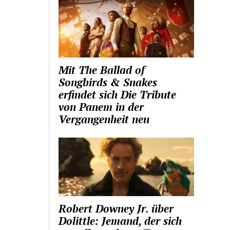
Mit The Ballad of
Songbirds & Snakes
erfindet sich Die Tribute
von Panem in der
Vergangenheit neu
Robert Downey Jr. über
Dolittle: Jemand, der sich