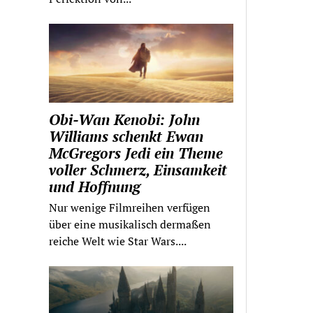
Obi-Wan Kenobi: John
Williams schenkt Ewan
McGregors Jedi ein Theme
voller Schmerz, Einsamkeit
und Hoffnung
Nur wenige Filmreihen verfügen
über eine musikalisch dermaßen
reiche Welt wie Star Wars....