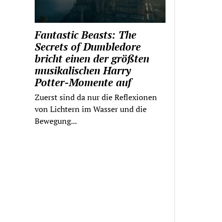
Fantastic Beasts: The
Secrets of Dumbledore
bricht einen der größten
musikalischen Harry
Potter-Momente auf
Zuerst sind da nur die Reflexionen
von Lichtern im Wasser und die
Bewegung...