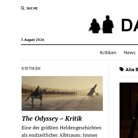
SUCHE
7. August 2026
Kritiken
News
KRITIKEN
Alle 
The Odyssey – Kritik
Eine der größten Heldengeschichten
als endzeitlicher Albtraum: Immer