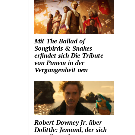
Mit The Ballad of
Songbirds & Snakes
erfindet sich Die Tribute
von Panem in der
Vergangenheit neu
Robert Downey Jr. über
Dolittle: Jemand, der sich