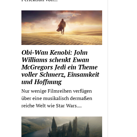
Obi-Wan Kenobi: John
Williams schenkt Ewan
McGregors Jedi ein Theme
voller Schmerz, Einsamkeit
und Hoffnung
Nur wenige Filmreihen verfügen
über eine musikalisch dermaßen
reiche Welt wie Star Wars....