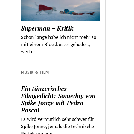
Superman – Kritik
Schon lange habe ich nicht mehr so
mit einem Blockbuster gehadert,
weil er...
MUSIK & FILM
Ein tänzerisches
Filmgedicht: Someday von
Spike Jonze mit Pedro
Pascal
Es wird vermutlich sehr schwer für
Spike Jonze, jemals die technische
Perfektion von...