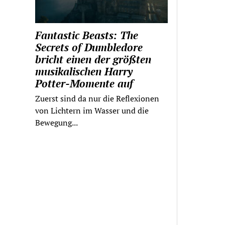
Fantastic Beasts: The
Secrets of Dumbledore
bricht einen der größten
musikalischen Harry
Potter-Momente auf
Zuerst sind da nur die Reflexionen
von Lichtern im Wasser und die
Bewegung...