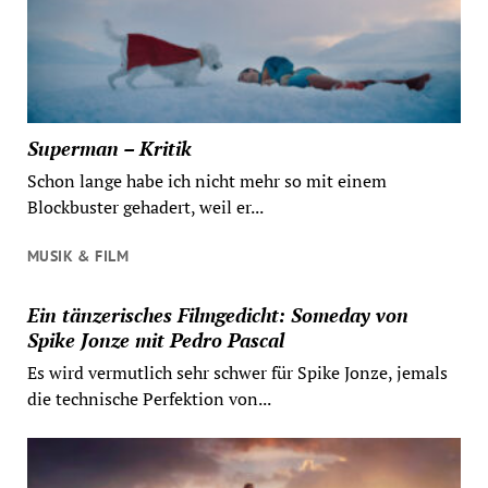
Superman – Kritik
Schon lange habe ich nicht mehr so mit einem
Blockbuster gehadert, weil er...
MUSIK & FILM
Ein tänzerisches Filmgedicht: Someday von
Spike Jonze mit Pedro Pascal
Es wird vermutlich sehr schwer für Spike Jonze, jemals
die technische Perfektion von...