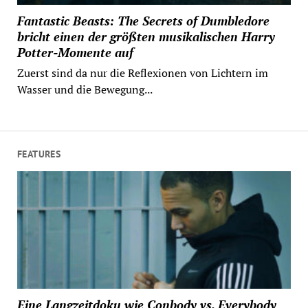
Fantastic Beasts: The Secrets of Dumbledore
bricht einen der größten musikalischen Harry
Potter-Momente auf
Zuerst sind da nur die Reflexionen von Lichtern im
Wasser und die Bewegung...
FEATURES
Eine Langzeitdoku wie Conbody vs. Everybody