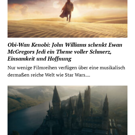
Obi-Wan Kenobi: John Williams schenkt Ewan
McGregors Jedi ein Theme voller Schmerz,
Einsamkeit und Hoffnung
Nur wenige Filmreihen verfügen über eine musikalisch
dermaßen reiche Welt wie Star Wars....