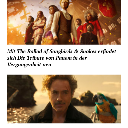
Mit The Ballad of Songbirds & Snakes erfindet
sich Die Tribute von Panem in der
Vergangenheit neu