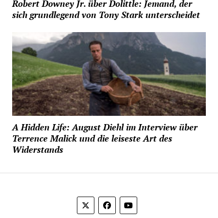
Robert Downey Jr. über Dolittle: Jemand, der
sich grundlegend von Tony Stark unterscheidet
A Hidden Life: August Diehl im Interview über
Terrence Malick und die leiseste Art des
Widerstands