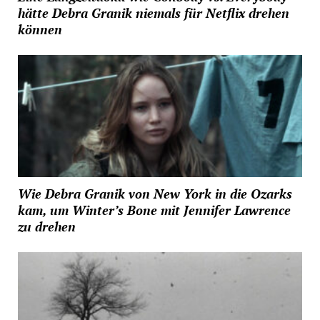
hätte Debra Granik niemals für Netflix drehen
können
Wie Debra Granik von New York in die Ozarks
kam, um Winter’s Bone mit Jennifer Lawrence
zu drehen