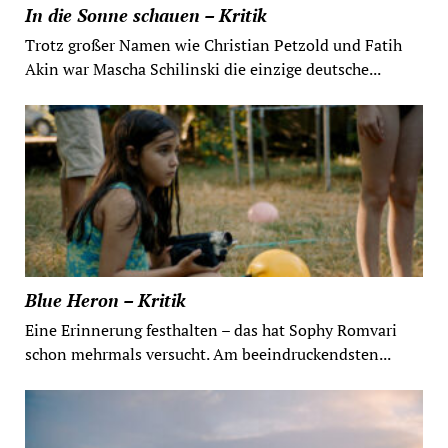
In die Sonne schauen – Kritik
Trotz großer Namen wie Christian Petzold und Fatih
Akin war Mascha Schilinski die einzige deutsche...
Blue Heron – Kritik
Eine Erinnerung festhalten – das hat Sophy Romvari
schon mehrmals versucht. Am beeindruckendsten...