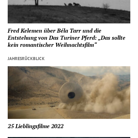
Fred Kelemen über Béla Tarr und die
Entstehung von Das Turiner Pferd: „Das sollte
kein romantischer Weihnachtsfilm“
JAHRESRÜCKBLICK
25 Lieblingsfilme 2022