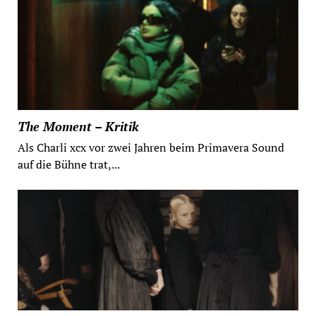
The Moment – Kritik
Als Charli xcx vor zwei Jahren beim Primavera Sound
auf die Bühne trat,...