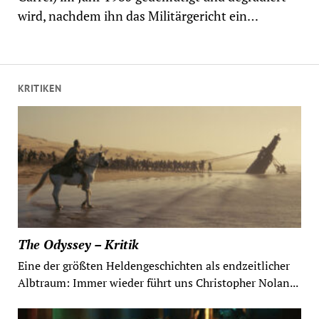
wird, nachdem ihn das Militärgericht ein…
KRITIKEN
The Odyssey – Kritik
Eine der größten Heldengeschichten als endzeitlicher
Albtraum: Immer wieder führt uns Christopher Nolan...