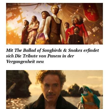
Mit The Ballad of Songbirds & Snakes erfindet
sich Die Tribute von Panem in der
Vergangenheit neu