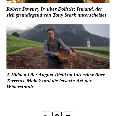
Robert Downey Jr. über Dolittle: Jemand, der
sich grundlegend von Tony Stark unterscheidet
A Hidden Life: August Diehl im Interview über
Terrence Malick und die leiseste Art des
Widerstands