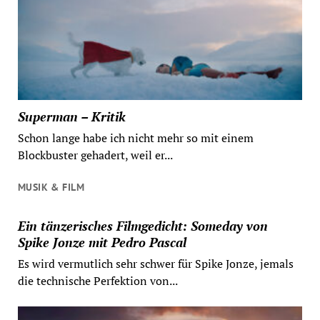
Superman – Kritik
Schon lange habe ich nicht mehr so mit einem
Blockbuster gehadert, weil er...
MUSIK & FILM
Ein tänzerisches Filmgedicht: Someday von
Spike Jonze mit Pedro Pascal
Es wird vermutlich sehr schwer für Spike Jonze, jemals
die technische Perfektion von...