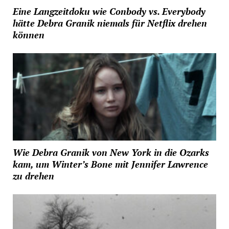
Eine Langzeitdoku wie Conbody vs. Everybody
hätte Debra Granik niemals für Netflix drehen
können
Wie Debra Granik von New York in die Ozarks
kam, um Winter’s Bone mit Jennifer Lawrence
zu drehen