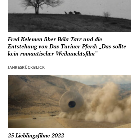
Fred Kelemen über Béla Tarr und die
Entstehung von Das Turiner Pferd: „Das sollte
kein romantischer Weihnachtsfilm“
JAHRESRÜCKBLICK
25 Lieblingsfilme 2022