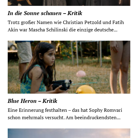
In die Sonne schauen – Kritik
Trotz großer Namen wie Christian Petzold und Fatih
Akin war Mascha Schilinski die einzige deutsche...
Blue Heron – Kritik
Eine Erinnerung festhalten – das hat Sophy Romvari
schon mehrmals versucht. Am beeindruckendsten...