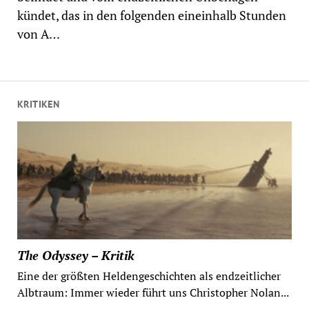
kündet, das in den folgenden eineinhalb Stunden
von A…
KRITIKEN
The Odyssey – Kritik
Eine der größten Heldengeschichten als endzeitlicher
Albtraum: Immer wieder führt uns Christopher Nolan...