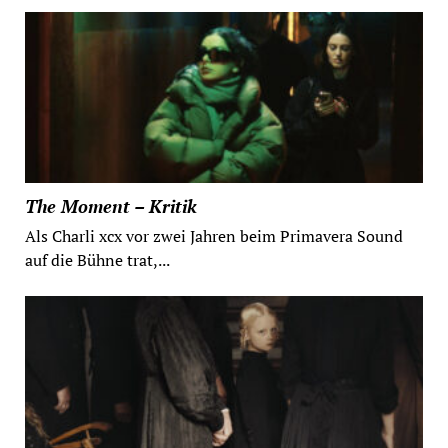
The Moment – Kritik
Als Charli xcx vor zwei Jahren beim Primavera Sound
auf die Bühne trat,...