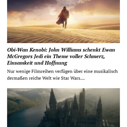
Obi-Wan Kenobi: John Williams schenkt Ewan
McGregors Jedi ein Theme voller Schmerz,
Einsamkeit und Hoffnung
Nur wenige Filmreihen verfügen über eine musikalisch
dermaßen reiche Welt wie Star Wars....