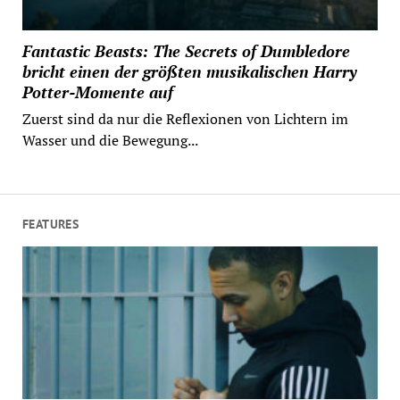
Fantastic Beasts: The Secrets of Dumbledore
bricht einen der größten musikalischen Harry
Potter-Momente auf
Zuerst sind da nur die Reflexionen von Lichtern im
Wasser und die Bewegung...
FEATURES