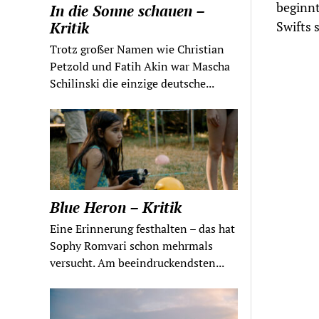
beginnt
In die Sonne schauen –
Swifts
Kritik
Trotz großer Namen wie Christian
Petzold und Fatih Akin war Mascha
Schilinski die einzige deutsche...
Blue Heron – Kritik
Eine Erinnerung festhalten – das hat
Sophy Romvari schon mehrmals
versucht. Am beeindruckendsten...