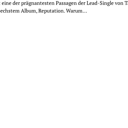
 eine der prägnantesten Passagen der Lead-Single von T
 sechstem Album, Reputation. Warum…