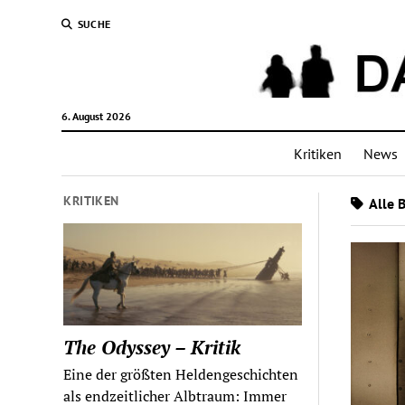
SUCHE
6. August 2026
Kritiken
News
KRITIKEN
Alle 
The Odyssey – Kritik
Eine der größten Heldengeschichten
als endzeitlicher Albtraum: Immer