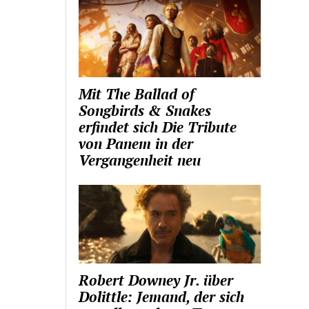
Mit The Ballad of
Songbirds & Snakes
erfindet sich Die Tribute
von Panem in der
Vergangenheit neu
Robert Downey Jr. über
Dolittle: Jemand, der sich