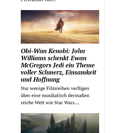
Obi-Wan Kenobi: John
Williams schenkt Ewan
McGregors Jedi ein Theme
voller Schmerz, Einsamkeit
und Hoffnung
Nur wenige Filmreihen verfügen
über eine musikalisch dermaßen
reiche Welt wie Star Wars....