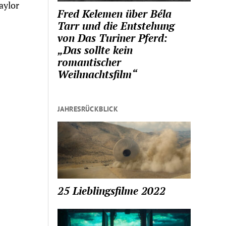
aylor
Fred Kelemen über Béla
Tarr und die Entstehung
von Das Turiner Pferd:
„Das sollte kein
romantischer
Weihnachtsfilm“
JAHRESRÜCKBLICK
25 Lieblingsfilme 2022