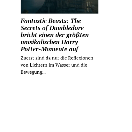
Fantastic Beasts: The
Secrets of Dumbledore
bricht einen der größten
musikalischen Harry
Potter-Momente auf
Zuerst sind da nur die Reflexionen
von Lichtern im Wasser und die
Bewegung...