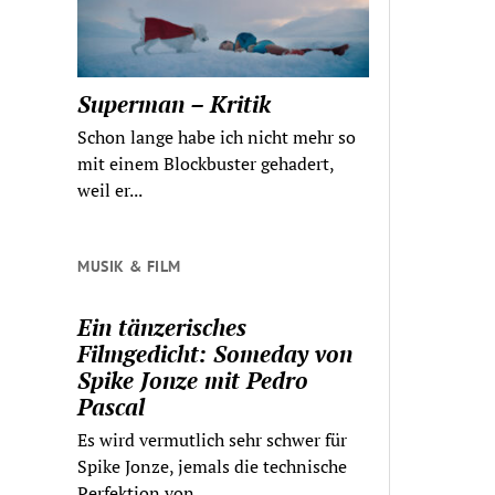
Superman – Kritik
Schon lange habe ich nicht mehr so
mit einem Blockbuster gehadert,
weil er...
MUSIK & FILM
Ein tänzerisches
Filmgedicht: Someday von
Spike Jonze mit Pedro
Pascal
Es wird vermutlich sehr schwer für
Spike Jonze, jemals die technische
Perfektion von...