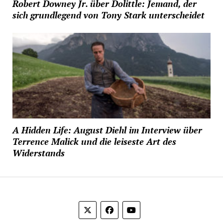
Robert Downey Jr. über Dolittle: Jemand, der
sich grundlegend von Tony Stark unterscheidet
A Hidden Life: August Diehl im Interview über
Terrence Malick und die leiseste Art des
Widerstands