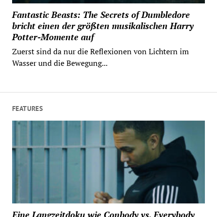
Fantastic Beasts: The Secrets of Dumbledore
bricht einen der größten musikalischen Harry
Potter-Momente auf
Zuerst sind da nur die Reflexionen von Lichtern im
Wasser und die Bewegung...
FEATURES
Eine Langzeitdoku wie Conbody vs. Everybody