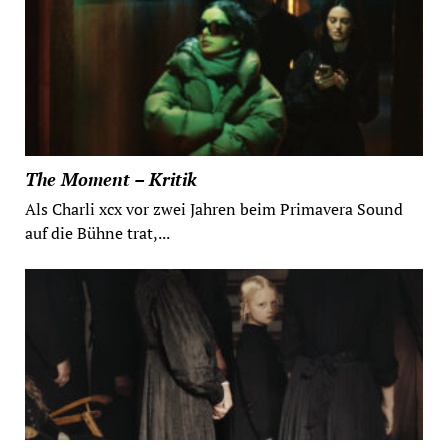
The Moment – Kritik
Als Charli xcx vor zwei Jahren beim Primavera Sound
auf die Bühne trat,...