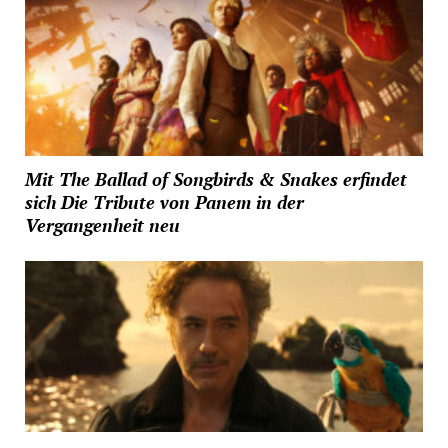
Mit The Ballad of Songbirds & Snakes erfindet
sich Die Tribute von Panem in der
Vergangenheit neu