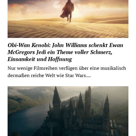
Obi-Wan Kenobi: John Williams schenkt Ewan
McGregors Jedi ein Theme voller Schmerz,
Einsamkeit und Hoffnung
Nur wenige Filmreihen verfügen über eine musikalisch
dermaßen reiche Welt wie Star Wars....