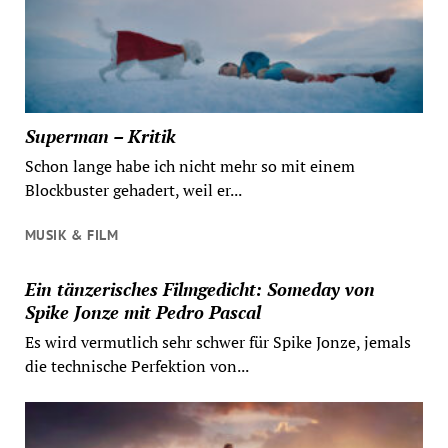
Superman – Kritik
Schon lange habe ich nicht mehr so mit einem
Blockbuster gehadert, weil er...
MUSIK & FILM
Ein tänzerisches Filmgedicht: Someday von
Spike Jonze mit Pedro Pascal
Es wird vermutlich sehr schwer für Spike Jonze, jemals
die technische Perfektion von...