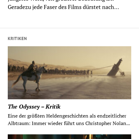
Geradezu jede Faser des Films dürstet nach…
KRITIKEN
The Odyssey – Kritik
Eine der größten Heldengeschichten als endzeitlicher
Albtraum: Immer wieder führt uns Christopher Nolan...