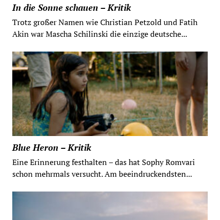
In die Sonne schauen – Kritik
Trotz großer Namen wie Christian Petzold und Fatih
Akin war Mascha Schilinski die einzige deutsche...
Blue Heron – Kritik
Eine Erinnerung festhalten – das hat Sophy Romvari
schon mehrmals versucht. Am beeindruckendsten...