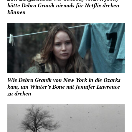
hätte Debra Granik niemals für Netflix drehen
können
Wie Debra Granik von New York in die Ozarks
kam, um Winter’s Bone mit Jennifer Lawrence
zu drehen