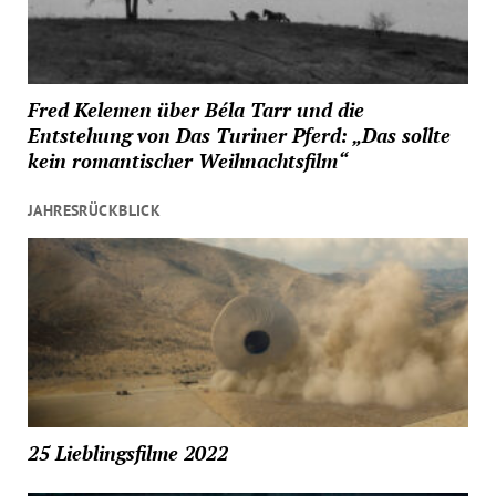
Fred Kelemen über Béla Tarr und die
Entstehung von Das Turiner Pferd: „Das sollte
kein romantischer Weihnachtsfilm“
JAHRESRÜCKBLICK
25 Lieblingsfilme 2022