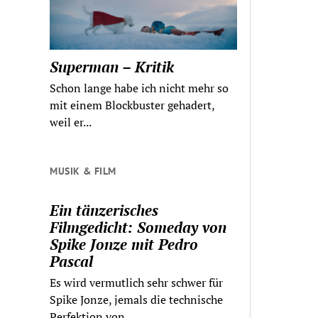
Superman – Kritik
Schon lange habe ich nicht mehr so
mit einem Blockbuster gehadert,
weil er...
MUSIK & FILM
Ein tänzerisches
Filmgedicht: Someday von
Spike Jonze mit Pedro
Pascal
Es wird vermutlich sehr schwer für
Spike Jonze, jemals die technische
Perfektion von...