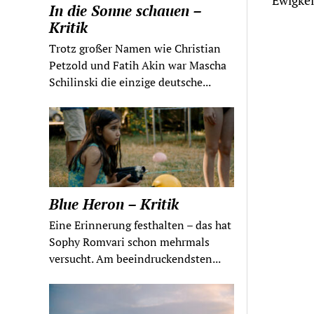
Ewigkei
In die Sonne schauen –
Kritik
Trotz großer Namen wie Christian
Petzold und Fatih Akin war Mascha
Schilinski die einzige deutsche...
Blue Heron – Kritik
Eine Erinnerung festhalten – das hat
Sophy Romvari schon mehrmals
versucht. Am beeindruckendsten...