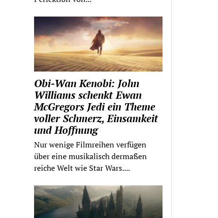
Obi-Wan Kenobi: John
Williams schenkt Ewan
McGregors Jedi ein Theme
voller Schmerz, Einsamkeit
und Hoffnung
Nur wenige Filmreihen verfügen
über eine musikalisch dermaßen
reiche Welt wie Star Wars....