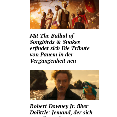
Mit The Ballad of
Songbirds & Snakes
erfindet sich Die Tribute
von Panem in der
Vergangenheit neu
Robert Downey Jr. über
Dolittle: Jemand, der sich