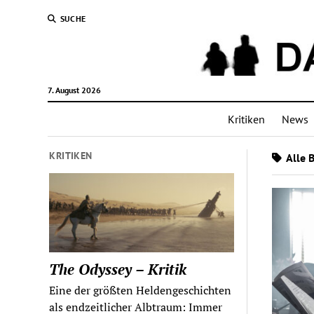
SUCHE
7. August 2026
Kritiken
News
KRITIKEN
Alle 
The Odyssey – Kritik
Eine der größten Heldengeschichten
als endzeitlicher Albtraum: Immer