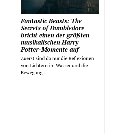
Fantastic Beasts: The
Secrets of Dumbledore
bricht einen der größten
musikalischen Harry
Potter-Momente auf
Zuerst sind da nur die Reflexionen
von Lichtern im Wasser und die
Bewegung...