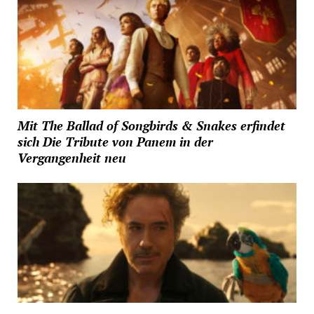
Mit The Ballad of Songbirds & Snakes erfindet
sich Die Tribute von Panem in der
Vergangenheit neu