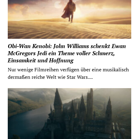
Obi-Wan Kenobi: John Williams schenkt Ewan
McGregors Jedi ein Theme voller Schmerz,
Einsamkeit und Hoffnung
Nur wenige Filmreihen verfügen über eine musikalisch
dermaßen reiche Welt wie Star Wars....