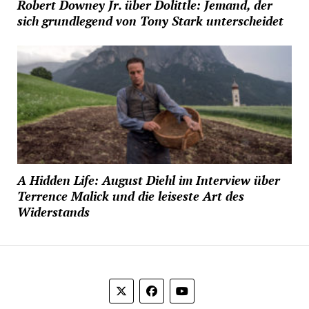
Robert Downey Jr. über Dolittle: Jemand, der
sich grundlegend von Tony Stark unterscheidet
A Hidden Life: August Diehl im Interview über
Terrence Malick und die leiseste Art des
Widerstands