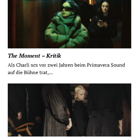
The Moment – Kritik
Als Charli xcx vor zwei Jahren beim Primavera Sound
auf die Bühne trat,...