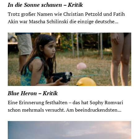
In die Sonne schauen – Kritik
Trotz großer Namen wie Christian Petzold und Fatih
Akin war Mascha Schilinski die einzige deutsche...
Blue Heron – Kritik
Eine Erinnerung festhalten – das hat Sophy Romvari
schon mehrmals versucht. Am beeindruckendsten...