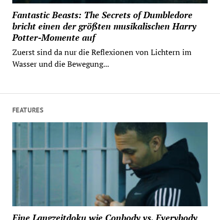
Fantastic Beasts: The Secrets of Dumbledore
bricht einen der größten musikalischen Harry
Potter-Momente auf
Zuerst sind da nur die Reflexionen von Lichtern im
Wasser und die Bewegung...
FEATURES
Eine Langzeitdoku wie Conbody vs. Everybody