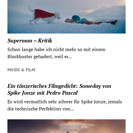
Superman – Kritik
Schon lange habe ich nicht mehr so mit einem
Blockbuster gehadert, weil er...
MUSIK & FILM
Ein tänzerisches Filmgedicht: Someday von
Spike Jonze mit Pedro Pascal
Es wird vermutlich sehr schwer für Spike Jonze, jemals
die technische Perfektion von...