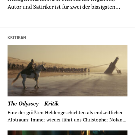
Autor und Satiriker ist für zwei der bissigsten…
KRITIKEN
The Odyssey – Kritik
Eine der größten Heldengeschichten als endzeitlicher
Albtraum: Immer wieder führt uns Christopher Nolan...