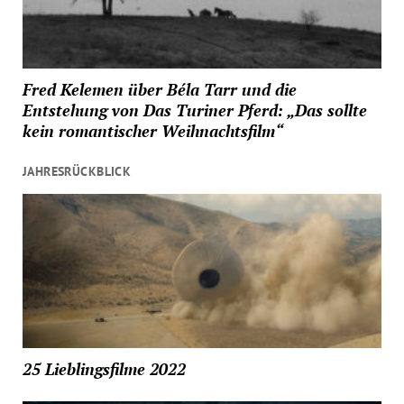
Fred Kelemen über Béla Tarr und die
Entstehung von Das Turiner Pferd: „Das sollte
kein romantischer Weihnachtsfilm“
JAHRESRÜCKBLICK
25 Lieblingsfilme 2022