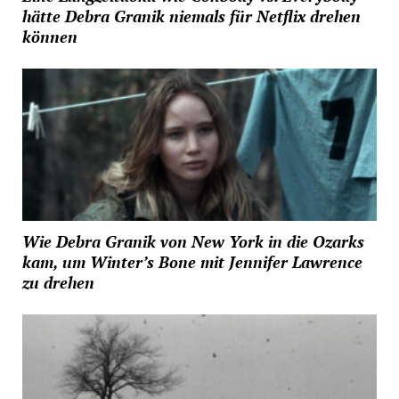
hätte Debra Granik niemals für Netflix drehen
können
Wie Debra Granik von New York in die Ozarks
kam, um Winter’s Bone mit Jennifer Lawrence
zu drehen