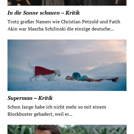
In die Sonne schauen – Kritik
Trotz großer Namen wie Christian Petzold und Fatih
Akin war Mascha Schilinski die einzige deutsche...
Superman – Kritik
Schon lange habe ich nicht mehr so mit einem
Blockbuster gehadert, weil er...