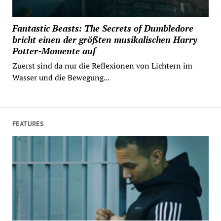
Fantastic Beasts: The Secrets of Dumbledore
bricht einen der größten musikalischen Harry
Potter-Momente auf
Zuerst sind da nur die Reflexionen von Lichtern im
Wasser und die Bewegung...
FEATURES