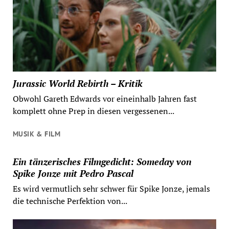
Jurassic World Rebirth – Kritik
Obwohl Gareth Edwards vor eineinhalb Jahren fast
komplett ohne Prep in diesen vergessenen...
MUSIK & FILM
Ein tänzerisches Filmgedicht: Someday von
Spike Jonze mit Pedro Pascal
Es wird vermutlich sehr schwer für Spike Jonze, jemals
die technische Perfektion von...