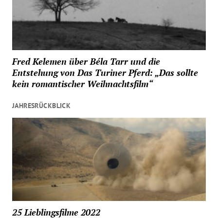
Fred Kelemen über Béla Tarr und die
Entstehung von Das Turiner Pferd: „Das sollte
kein romantischer Weihnachtsfilm“
JAHRESRÜCKBLICK
25 Lieblingsfilme 2022