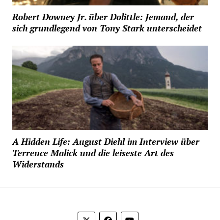
Robert Downey Jr. über Dolittle: Jemand, der
sich grundlegend von Tony Stark unterscheidet
A Hidden Life: August Diehl im Interview über
Terrence Malick und die leiseste Art des
Widerstands