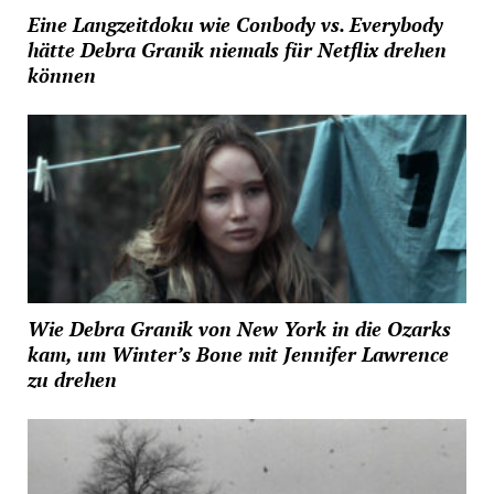
Eine Langzeitdoku wie Conbody vs. Everybody
hätte Debra Granik niemals für Netflix drehen
können
Wie Debra Granik von New York in die Ozarks
kam, um Winter’s Bone mit Jennifer Lawrence
zu drehen