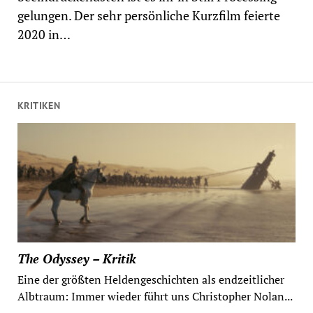
gelungen. Der sehr persönliche Kurzfilm feierte
2020 in…
KRITIKEN
The Odyssey – Kritik
Eine der größten Heldengeschichten als endzeitlicher
Albtraum: Immer wieder führt uns Christopher Nolan...