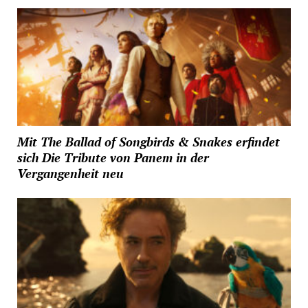
Mit The Ballad of Songbirds & Snakes erfindet
sich Die Tribute von Panem in der
Vergangenheit neu