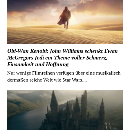
Obi-Wan Kenobi: John Williams schenkt Ewan
McGregors Jedi ein Theme voller Schmerz,
Einsamkeit und Hoffnung
Nur wenige Filmreihen verfügen über eine musikalisch
dermaßen reiche Welt wie Star Wars....