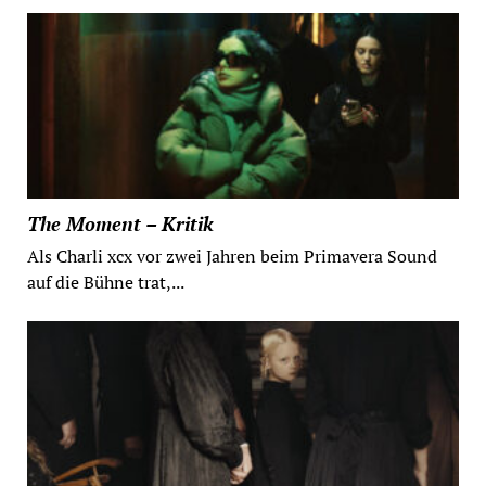
The Moment – Kritik
Als Charli xcx vor zwei Jahren beim Primavera Sound
auf die Bühne trat,...